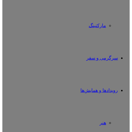
مارکتینگ
سرگرمی و سفر
رویدادها و همایش‌ها
هنر