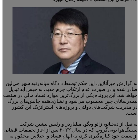
به گزارش خبرآنلاین، این حکم توسط دادگاه میانه‌رتبه شهر جی‌لین
صادر شده و در صورت عدم ارتکاب جرم جدید، به حبس ابد تبدیل
خواهد شد. این پرونده یکی از بزرگ‌ترین موارد فساد مالی در صنعت
نیمه‌رسانای چین محسوب می‌شود و نشان‌دهنده چالش‌های بزرگ
در مدیریت شرکت‌های دولتی و پروژه‌های استراتژیک این کشور
است.
به نقل از دیجیاتو، ژائو ویگو، میلیاردر و رئیس پیشین شرکت
تسینگ‌هوا یونی‌گروپ که در سال ۲۰۲۲ پس از آغاز تحقیقات قضایی
از سمت خود کناره‌گیری کرد، به اتهام فساد و اختلاس محکوم به