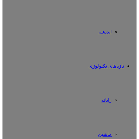
اندیشه
تازه‌های تکنولوژی
رایانه
ماشین