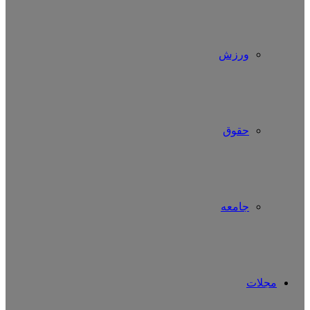
ورزش
حقوق
جامعه
مجلات