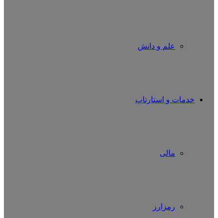
علم و دانش
خدمات و استارتاپ
مالی
رمزارز