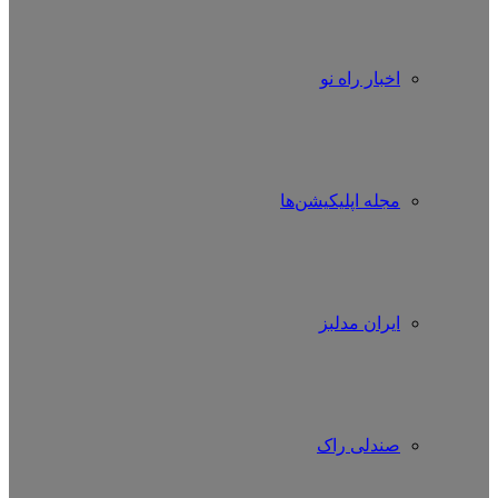
اخبار راه نو
مجله اپلیکیشن‌ها
ایران مدلبز
صندلی راک