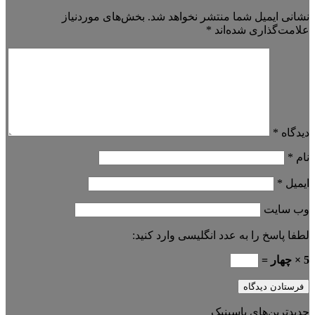
نشانی ایمیل شما منتشر نخواهد شد.
بخش‌های موردنیاز
علامت‌گذاری شده‌اند
*
دیدگاه
*
نام
*
ایمیل
*
وب‌ سایت
لطفا پاسخ را به عدد انگلیسی وارد کنید:
5 × چهار =
جدیدترین‌های پاسینیک