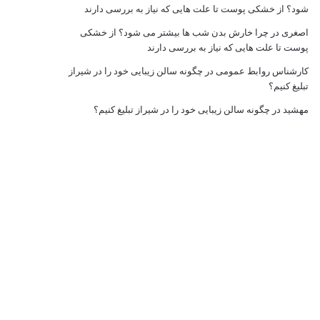
شود؟ از خشکی پوست تا علت هایی که نیاز به بررسی دارند
اصغری
در
چرا خارش بدن شب ها بیشتر می شود؟ از خشکی
پوست تا علت هایی که نیاز به بررسی دارند
کارشناس روابط عمومی
در
چگونه سالن زیبایی خود را در شیراز
تبلیغ کنیم؟
مهشید
در
چگونه سالن زیبایی خود را در شیراز تبلیغ کنیم؟