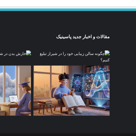
مقالات و اخبار جدید پاسینیک