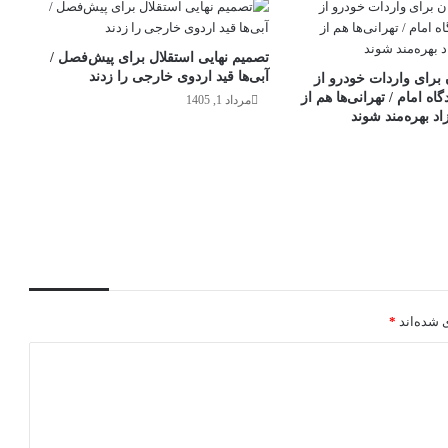
تصمیم نهایی استقلال برای پیش‌فصل /
آبی‌ها قید اردوی خارجی را زدند
 برای واردات خودرو از
اه امام / تهرانی‌ها هم از
مرداد 1, 1405
د بهره‌مند شوند
 شده‌اند
*