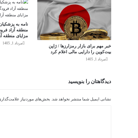
نامه به پزشکیان
منطقه آزاد فرودگ
مزایای منطقه آزا
مرداد 1, 1405
خبر مهم برای بازار رمزارزها / ژاپن
بیت‌کوین را دارایی مالی اعلام کرد
مرداد 1, 1405
دیدگاهتان را بنویسید
نشانی ایمیل شما منتشر نخواهد شد.
بخش‌های موردنیاز علامت‌گذاری
د
ی
د
گ