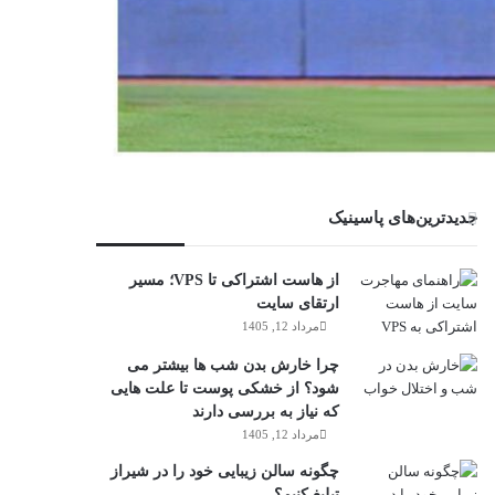
جدیدترین‌های پاسینیک
از هاست اشتراکی تا VPS؛ مسیر
ارتقای سایت
مرداد 12, 1405
چرا خارش بدن شب ها بیشتر می
شود؟ از خشکی پوست تا علت هایی
که نیاز به بررسی دارند
مرداد 12, 1405
چگونه سالن زیبایی خود را در شیراز
تبلیغ کنیم؟