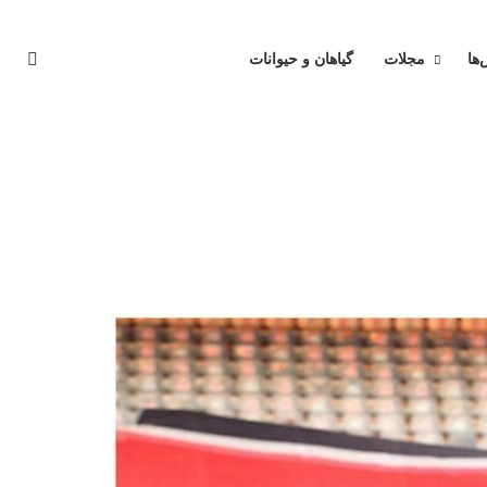
تغیی
‌ها
مجلات
گیاهان و حیوانات