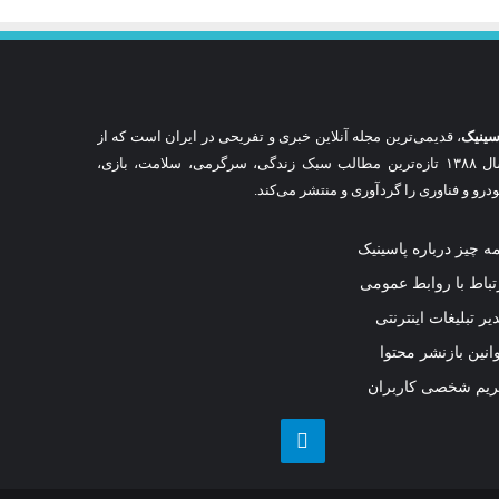
سینیک
، قدیمی‌ترین مجله آنلاین خبری و تفریحی در ایران است که از
سال ۱۳۸۸ تازه‌ترین مطالب سبک زندگی، سرگرمی، سلامت، بازی،
درو و فناوری را گردآوری و منتشر می‌کند.
ه چیز درباره پاسینیک
تباط با روابط عمومی
یر تبلیغات اینترنتی
انین بازنشر محتوا
یم شخصی کاربران
تلگرام