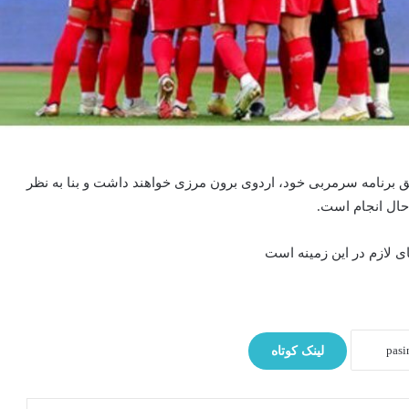
بق برنامه سرمربی خود، اردوی برون مرزی خواهند داشت و بنا به نظر
 حال انجام است.
ای لازم در این زمینه است
لینک کوتاه