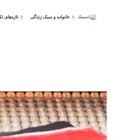
خانواده و سبک زندگی
تازه‌های ت