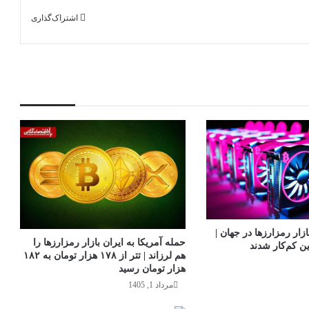
اشتراک‌گذاری
ار رمزارزها در جهان |
حمله آمریکا به ایران بازار رمزارزها را
ین کم‌کار شدند
هم لرزاند | تتر از ۱۷۸ هزار تومان به ۱۸۲
هزار تومان رسید
مرداد 1, 1405