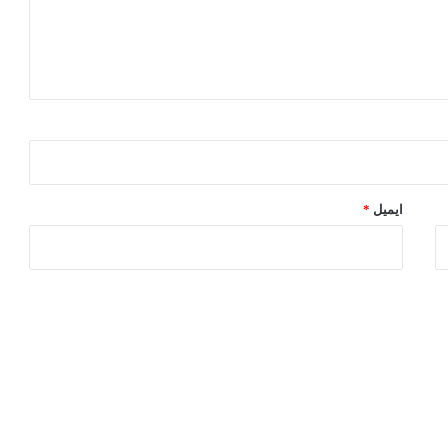
ایمیل
*