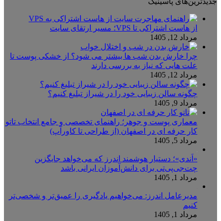
جدیدترین‌های پاسینیک
از هاست اشتراکی تا VPS؛ مسیر ارتقای سایت
مرداد 12, 1405
چرا خارش بدن شب ها بیشتر می شود؟ از خشکی پوست تا
علت هایی که نیاز به بررسی دارند
مرداد 12, 1405
چگونه سالن زیبایی خود را در شیراز تبلیغ کنیم؟
مرداد 9, 1405
معماری پوست و جوهر؛ راهنمای تخصصی و جامع انتخاب تاتو
کار حرفه ای در اصفهان (از طراحی تا کاورآپ)
مرداد 5, 1405
«اَندی»؛ دستیار هوشمند اندرز که می‌خواهد جایگزین
چت‌جی‌پی‌تی برای دانش‌آموزان ایرانی باشد
مرداد 1, 1405
مدیرعامل اندرز: می‌خواهیم یادگیری را عمیق‌تر و شخصی‌تر
کنیم
مرداد 1, 1405