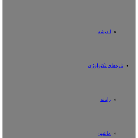
اندیشه
تازه‌های تکنولوژی
رایانه
ماشین