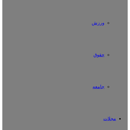
ورزش
حقوق
جامعه
مجلات