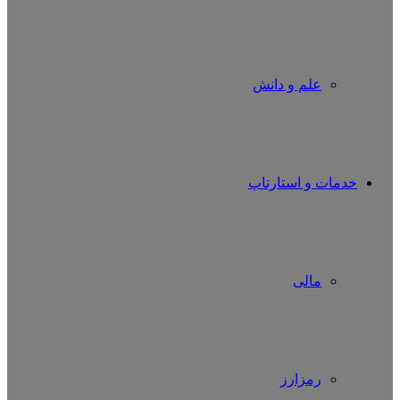
علم و دانش
خدمات و استارتاپ
مالی
رمزارز