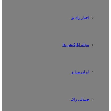
اخبار راه نو
مجله اپلیکیشن‌ها
ایران مدلبز
صندلی راک