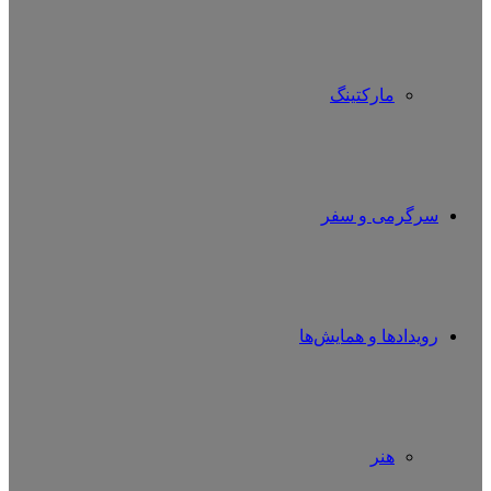
مارکتینگ
سرگرمی و سفر
رویدادها و همایش‌ها
هنر