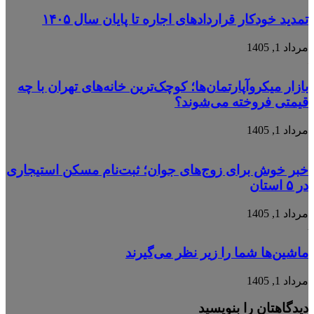
تمدید خودکار قراردادهای اجاره تا پایان سال ۱۴۰۵
مرداد 1, 1405
بازار میکروآپارتمان‌ها؛ کوچک‌ترین خانه‌های تهران با چه
قیمتی فروخته می‌شوند؟
مرداد 1, 1405
خبر خوش برای زوج‌های جوان؛ ثبت‌نام مسکن استیجاری
در ۵ استان
مرداد 1, 1405
ماشین‌ها شما را زیر نظر می‌گیرند
مرداد 1, 1405
دیدگاهتان را بنویسید