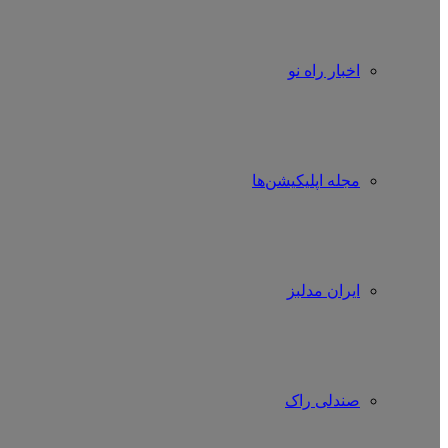
اخبار راه نو
مجله اپلیکیشن‌ها
ایران مدلبز
صندلی راک