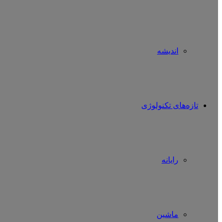
اندیشه
تازه‌های تکنولوژی
رایانه
ماشین