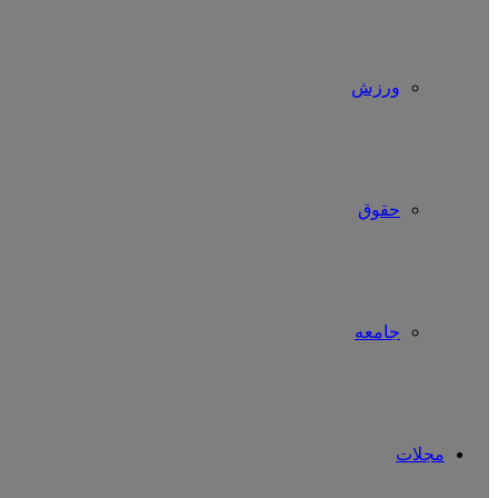
ورزش
حقوق
جامعه
مجلات