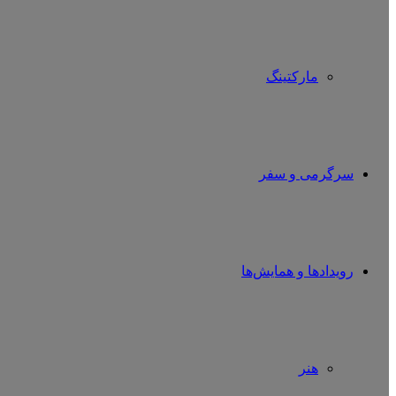
مارکتینگ
سرگرمی و سفر
رویدادها و همایش‌ها
هنر