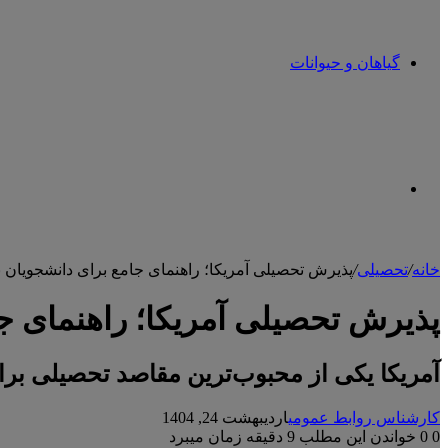
گیاهان و حیوانات
تغییر
خانه
/
تحصیلی
/
پذیرش تحصیلی آمریکا؛ راهنمای جامع برای دانشجویان بی
پوسته
پذیرش تحصیلی آمریکا؛ راهنمای جا
آمریکا یکی از محبوب‌ترین مقاصد تحصیلی برا
کارشناس روابط عمومی
اردیبهشت 24, 1404
0
0
خواندن این مطلب 9 دقیقه زمان میبرد