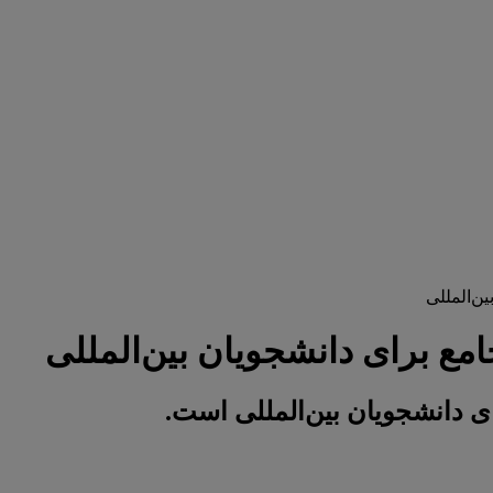
ن‌المللی
مع برای دانشجویان بین‌المللی
ی دانشجویان بین‌المللی است.