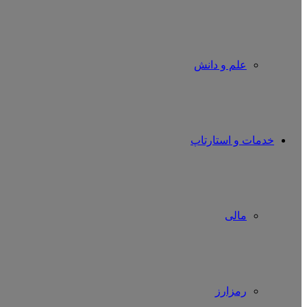
علم و دانش
خدمات و استارتاپ
مالی
رمزارز