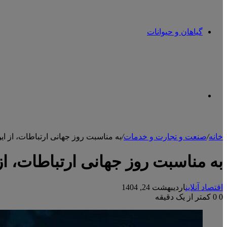
گیاهان و حیوانات
تغییر
خانه
/
صنعت و تجارت و خدمات
/
به مناسبت روز جهانی ارتباطات، از ای
پوسته
به مناسبت روز جهانی ارتباطات، از
اقتصاد آنلاین
اردیبهشت 24, 1404
0
0
کمتر از یک دقیقه