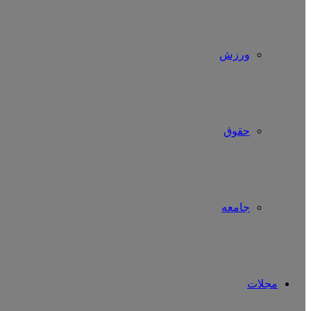
ورزش
حقوق
جامعه
مجلات