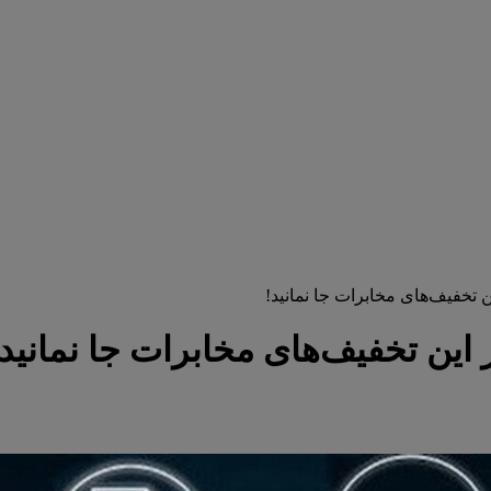
ن تخفیف‌های مخابرات جا نمانید!
 این تخفیف‌های مخابرات جا نمانید!