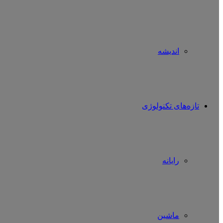
اندیشه
تازه‌های تکنولوژی
رایانه
ماشین