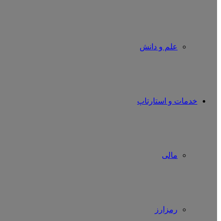
علم و دانش
خدمات و استارتاپ
مالی
رمزارز