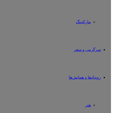
مارکتینگ
سرگرمی و سفر
رویدادها و همایش‌ها
هنر