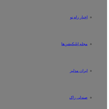
اخبار راه نو
مجله اپلیکیشن‌ها
ایران مدلبز
صندلی راک