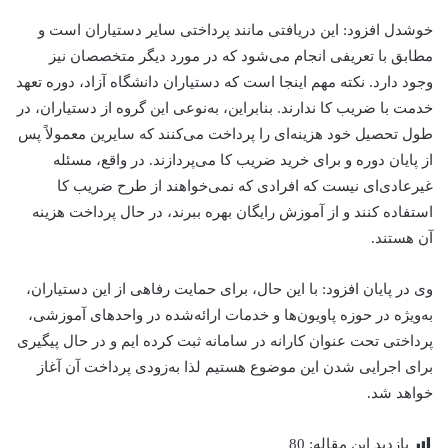
خوشدل افزود: این دریافتی مانند پرداختی سایر دستیاران است و
مطابق با تعریفی انجام می‌شود که در مورد دیگر متخصصان نیز
وجود دارد. نکته مهم اینجا است که دستیاران دانشگاه آزاد، دوره تعهد
خدمت با ضریب کا ندارند. بنابراین، به‌نوعی این گروه از دستیاران، در
طول تحصیل خود هزینه‌ای را پرداخت می‌کنند که سایرین معمولاً پس
از پایان دوره و برای خرید ضریب کا می‌پردازند. در واقع، مسئله
غیرعادی‌ای نیست که افرادی که نمی‌خواهند از طرح ضریب کا
استفاده کنند و از آموزش رایگان بهره ببرند، در حال پرداخت هزینه
آن هستند.
وی در پایان افزود: با این حال، برای حمایت رفاهی از این دستیاران،
به‌ویژه در حوزه پاویون‌ها و خدمات ارائه‌شده در واحدهای آموزشی،
پرداختی تحت عنوان کارانه در سامانه ثبت کرده ایم و در حال پیگیری
برای اجرایی شدن این موضوع هستیم لذا به‌زودی پرداخت آن آغاز
خواهد شد.
بازدید این مقاله:
80