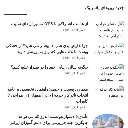
جدیدترین‌های پاسینیک
از هاست اشتراکی تا VPS؛ مسیر ارتقای سایت
مرداد 12, 1405
چرا خارش بدن شب ها بیشتر می شود؟ از خشکی
پوست تا علت هایی که نیاز به بررسی دارند
مرداد 12, 1405
چگونه سالن زیبایی خود را در شیراز تبلیغ کنیم؟
مرداد 9, 1405
معماری پوست و جوهر؛ راهنمای تخصصی و جامع
انتخاب تاتو کار حرفه ای در اصفهان (از طراحی تا
کاورآپ)
مرداد 5, 1405
«اَندی»؛ دستیار هوشمند اندرز که می‌خواهد
جایگزین چت‌جی‌پی‌تی برای دانش‌آموزان ایرانی