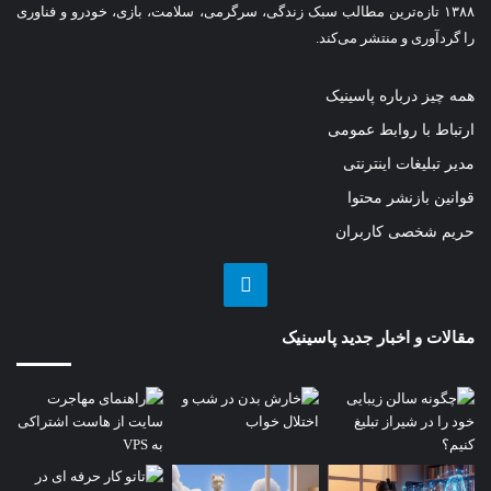
۱۳۸۸ تازه‌ترین مطالب سبک زندگی، سرگرمی، سلامت، بازی، خودرو و فناوری
را گردآوری و منتشر می‌کند.
همه چیز درباره پاسینیک
ارتباط با روابط عمومی
مدیر تبلیغات اینترنتی
قوانین بازنشر محتوا
حریم شخصی کاربران
تلگرام
مقالات و اخبار جدید پاسینیک