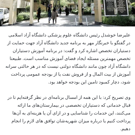
علیرضا خوشدل رئیس دانشگاه علوم پزشکی دانشگاه آزاد اسلامی
در گفتگو با خبرنگار مهر به برنامه جدید دانشگاه آزاد جهت حمایت از
دستیاران تخصص اشاره کرد و گفت: در برنامه آموزش دستیاران
تخصص مهمترین مسئله ایجاد فضای آموزش مناسب است. طبیعتا
دانشگاه آزاد چون مانند دانشگاه دولتی نیست که در هر حالتی سرانه
آموزش از بیت المال و از فروش نفت یا از بودجه عمومی پرداخت
شود، دچار کمبود تامین این بودجه خواهد بود.
وی تصریح کرد: با این همه از امسال برنامه‌ای در نظر گرفته‌ایم تا در
قبال خدماتی که دستیاران تخصصی در بیمارستان‌های ما ارائه
می‌کنند، این خدمات را شناسایی و در ازای آن یا هزینه‌ای به آن‌ها
پرداخت کنیم یا درباره میزان شهریه‌شان توافق های لازم را انجام
دهیم.