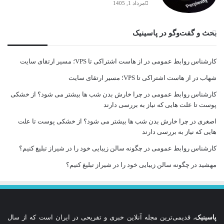
مرداد 1, 1405
بحث و گفت‌وگو در پاسینیک
کارشناس روابط عمومی
در
از هاست اشتراکی تا VPS؛ مسیر ارتقای سایت
شهاب
در
از هاست اشتراکی تا VPS؛ مسیر ارتقای سایت
کارشناس روابط عمومی
در
چرا خارش بدن شب ها بیشتر می شود؟ از خشکی
پوست تا علت هایی که نیاز به بررسی دارند
اصغری
در
چرا خارش بدن شب ها بیشتر می شود؟ از خشکی پوست تا علت
هایی که نیاز به بررسی دارند
کارشناس روابط عمومی
در
چگونه سالن زیبایی خود را در شیراز تبلیغ کنیم؟
مهشید
در
چگونه سالن زیبایی خود را در شیراز تبلیغ کنیم؟
پاسینیک
، قدیمی‌ترین مجله آنلاین خبری و تفریحی در ایران است که از سال