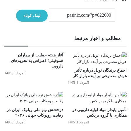
لینک کوتاه
مطالب و اخبار مرتبط
آغاز هفته حمایت از بیماران
هموفیلی؛ اعتراض به تحریم‌های
دارویی
اجماع برندگان نوبل درباره تأثیر
مرداد 1, 1405
هوش مصنوعی بر آینده بازار کار
مرداد 1, 1405
تأمین پایدار مواد اولیه دارویی در
درخشش تیم ملی رباتیک ایران در
همکاری با گروه بریکس
رقابت روبوکاپ جهانی ۲۰۲۶
مرداد 1, 1405
مرداد 1, 1405