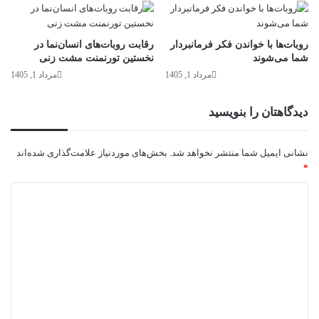
روبات‌ها با خواندن فکر فرمانبردار
رقابت روبات‌های انسان‌نما در
شما می‌شوند
نخستین تورنمنت مشت زنی
مرداد 1, 1405
مرداد 1, 1405
دیدگاهتان را بنویسید
نشانی ایمیل شما منتشر نخواهد شد.
بخش‌های موردنیاز علامت‌گذاری شده‌اند
*
د
ی
د
گ
ا
ه