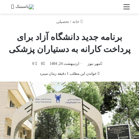
منو
جستج
خانه
/
تحصیلی
برنامه‌ جدید دانشگاه آزاد برای
پرداخت کارانه به دستیاران پزشکی
مهر نیوز
اردیبهشت 24, 1404
0
0
خواندن این مطلب 1 دقیقه زمان میبرد