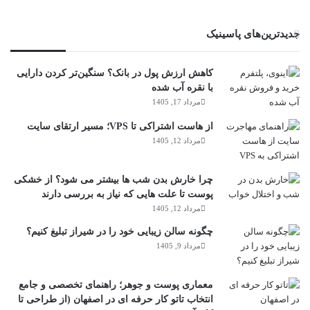
جدیدترین‌های پاسینیک
کاهش ارزش پول در بانک؟ سنگین‌تر کردن دارایی
با نقره آب شده
مرداد 17, 1405
از هاست اشتراکی تا VPS؛ مسیر ارتقای سایت
مرداد 12, 1405
چرا خارش بدن شب ها بیشتر می شود؟ از خشکی
پوست تا علت هایی که نیاز به بررسی دارند
مرداد 12, 1405
چگونه سالن زیبایی خود را در شیراز تبلیغ کنیم؟
مرداد 9, 1405
معماری پوست و جوهر؛ راهنمای تخصصی و جامع
انتخاب تاتو کار حرفه ای در اصفهان (از طراحی تا