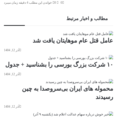
0
0
خواندن این مطلب 4 دقیقه زمان میبرد
مطالب و اخبار مرتبط
عامل قتل عام موهایتان یافت شد
آذر 12, 1404
۱۰ شرکت بزرگ بورسی را بشناسید + جدول
آذر 12, 1404
محموله‌ های ایران بی‌سروصدا به چین
رسیدند
آذر 12, 1404