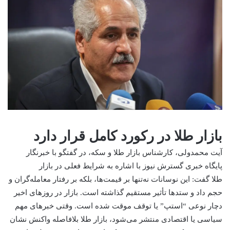
بازار طلا در رکورد کامل قرار دارد
آیت محمدولی، کارشناس بازار طلا و سکه، در گفتگو با خبرنگار
پایگاه خبری گسترش نیوز با اشاره به شرایط فعلی در بازار
طلا گفت: این نوسانات نه‌تنها بر قیمت‌ها، بلکه بر رفتار معامله‌گران و
حجم داد و ستدها تأثیر مستقیم گذاشته است. بازار در روزهای اخیر
دچار نوعی “استپ” یا توقف موقت شده است. وقتی خبرهای مهم
سیاسی یا اقتصادی منتشر می‌شود، بازار طلا بلافاصله واکنش نشان