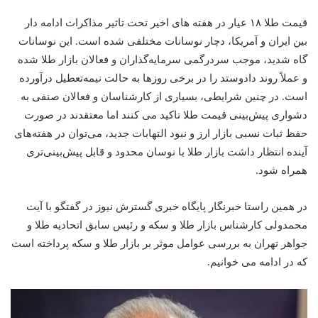
قیمت طلا ۱۸ عیار در هفته های اخیر تحت تاثیر مذاکرات ادامه دار
بین ایران و آمریکا، دچار نوسانات مختلفی شده است. این نوسانات
گاه شدید، موجب سردرگمی سرمایه‌گذاران و فعالان بازار طلا شده
و عملاً روند دادوستد را در برخی روزها به حالت نیمه‌تعطیل درآورده
است. در چنین شرایطی، بسیاری از کارشناسان و فعالان صنفی به
دشواری پیش‌بینی قیمت طلا تاکید می کنند اما معتقدند در صورت
حفظ ثبات نسبی بازار ارز و نبود التهابات جدید، می‌توان در هفته‌های
آینده انتظار داشت بازار طلا با نوسان محدود و قابل پیش‌بینی‌تری
همراه شود.
در همین راستا خبرنگار پایگاه خبری گسترش نیوز در گفتگو با آیت
محمدولی کارشناس بازار طلا و سکه و رئیس سابق اتحادیه طلا و
جواهر تهران به بررسی عوامل موثر بر بازار طلا و سکه پرداخته است
که در ادامه می خوانیم.