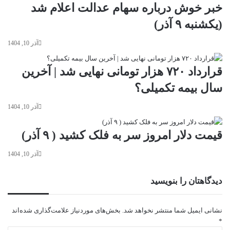
خبر خوش درباره سهام عدالت اعلام شد
(یکشنبه ۹ آذر)
آذر 10, 1404
قرارداد ۷۲۰ هزار تومانی نهایی شد | آخرین
سال بیمه تکمیلی؟
آذر 10, 1404
قیمت دلار امروز سر به فلک کشید ( ۹ آذر)
آذر 10, 1404
دیدگاهتان را بنویسید
نشانی ایمیل شما منتشر نخواهد شد.
بخش‌های موردنیاز علامت‌گذاری شده‌اند
*