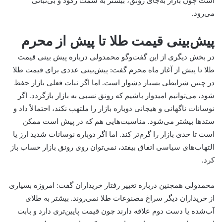
است چون بازار به‌جای رونق، بیشتر به سمت رکود و بی‌ثباتی
می‌رود.
پیش‌بینی قیمت طلا تا پیش از محرم
در بخش دیگری از این گفت‌وگو محمدولی درباره پیش بینی قیمت
طلا تا پیش از آغاز ماه محرم گفت: پیش‌بینی عددی برای قیمت طلا
در چنین شرایطی بسیار دشوار است. اما اگر ثبات فعلی بازار حفظ
شود، می‌توانیم امیدوار باشیم که رونق نسبی به بازار بازگردد. اگر
نوسانات ناگهانی و هیجانی دوباره بازار را ملتهب نکند، احتمالاً داد و
ستدها بیشتر می‌شود. مناسبت‌هایی هم که در پیش است ممکن
است تا حدی بازار را گرم‌تر کند. اما اگر دوباره نوسانات شدید ارز یا
التهاب‌های سیاسی اتفاق بیفتد، نمی‌توان روی رونق بازار حساب باز
کرد.
محمدولی همچنین درباره تغییر رفتار خریداران گفت: امروزه بسیاری
از خریداران دیگر سراغ مصنوعات طلا نمی‌روند. بیشتر به طلای
آب‌شده یا دست دوم علاقه دارند چون قیمت پایین‌تری دارد و بابت