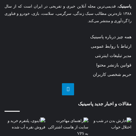
پاسینیک
، قدیمی‌ترین مجله آنلاین خبری و تفریحی در ایران است که از سال
۱۳۸۸ تازه‌ترین مطالب سبک زندگی، سرگرمی، سلامت، بازی، خودرو و فناوری
را گردآوری و منتشر می‌کند.
همه چیز درباره پاسینیک
ارتباط با روابط عمومی
مدیر تبلیغات اینترنتی
قوانین بازنشر محتوا
حریم شخصی کاربران
تلگرام
مقالات و اخبار جدید پاسینیک