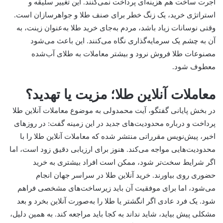
اجرت ساخت هم هزینه‌ای پرداخت نمی‌کنند. این تغییر سلیقه و
استراتژی خرید، یک زنگ خطر برای صنف طلا و جواهرسازان است.
وقتی نوسانات زیاد باشد، مردم به‌جای خرید طلا به‌عنوان زینت، به
آن به چشم یک سرمایه‌گذاری نگاه می‌کنند. این باعث می‌شود
مصنوعات طلا فروش نرود و بیشتر معاملات به طلای آب‌شده
معطوف شود.
معاملات آنلاین طلا؛ مزیت یا تهدید؟
در بخش پایانی گفتگو، آیت محمدولی به موضوع معاملات آنلاین طلا
پرداخت و درباره محدودیت‌های جدید در این زمینه گفت: در روزهای
اخیر، پیش‌نویس مقرراتی منتشر شده که معاملات آنلاین طلا را با
محدودیت‌هایی مواجه می‌کند. هنوز برای ارزیابی دقیق زود است، اما
اگر شرایط سخت‌تر شود، ممکن است افراد بیشتری به خرید
حضوری روی بیاورند. خرید آنلاین طلا در سراسر جهان انجام
می‌شود، اما برای موفقیت آن باید زیرساخت‌های مشخصی فراهم
شود. یک فرد عادی اگر انگشتر یا طلا را به‌صورت آنلاین بخرد و بعد
مشکلی پیش بیاید، شاید نداند به کجا باید مراجعه کند. به همین دلیل،