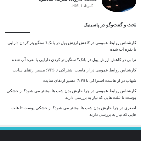
مرداد 1, 1405
بحث و گفت‌وگو در پاسینیک
کارشناس روابط عمومی
در
کاهش ارزش پول در بانک؟ سنگین‌تر کردن دارایی
با نقره آب شده
ترابی
در
کاهش ارزش پول در بانک؟ سنگین‌تر کردن دارایی با نقره آب شده
کارشناس روابط عمومی
در
از هاست اشتراکی تا VPS؛ مسیر ارتقای سایت
شهاب
در
از هاست اشتراکی تا VPS؛ مسیر ارتقای سایت
کارشناس روابط عمومی
در
چرا خارش بدن شب ها بیشتر می شود؟ از خشکی
پوست تا علت هایی که نیاز به بررسی دارند
اصغری
در
چرا خارش بدن شب ها بیشتر می شود؟ از خشکی پوست تا علت
هایی که نیاز به بررسی دارند