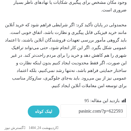
وجود مکان مشخص برای پیگیری شکایات یا نهادهای ناظر بسیار
ضروری است.
محمدولی در پایان تأکید کرد: اگر شرایطی فراهم شود که خرید آنلاین
مانند خرید فیزیکی قابل پیگیری و نظارت باشد، اتفاق خوبی است.
باید گروهی مأمور بررسی تعهدات فروشندگان آنلاین باشند، تا اعتماد
عمومی شکل بگیرد. اگر این کار انجام شود، حتی می‌تواند ترافیک
شهری را هم کاهش دهد و خرید را برای مردم راحت‌تر کند. در غیر
این صورت، اگر فقط محدودیت ایجاد کنیم بدون اینکه نظارت و
ساختار حمایتی فراهم باشد، نه‌تنها رشد نمی‌کنیم، بلکه اعتماد
عمومی نیز از بین می‌رود. باید به‌جای جلوگیری، سازوکار مناسب
برای توسعه امن معاملات آنلاین ایجاد کنیم.
بازدید این مقاله:
95
لینک کوتاه
اردیبهشت 24, 1404
گسترش نیوز