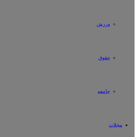
ورزش
حقوق
جامعه
مجلات