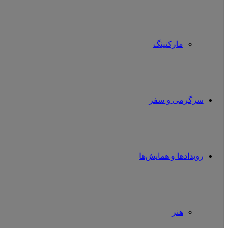
مارکتینگ
سرگرمی و سفر
رویدادها و همایش‌ها
هنر