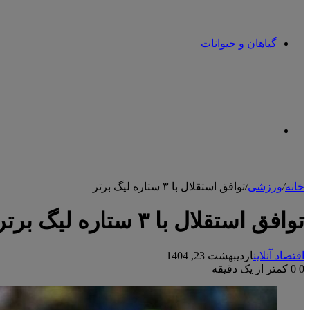
گیاهان و حیوانات
تغییر
خانه
/
ورزشی
/
توافق استقلال با ۳ ستاره لیگ برتر
پوسته
توافق استقلال با ۳ ستاره لیگ برتر
اقتصاد آنلاین
اردیبهشت 23, 1404
0
0
کمتر از یک دقیقه