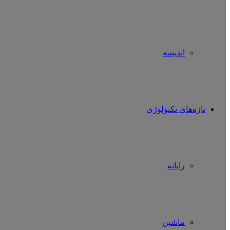
اندیشه
تازه‌های تکنولوژی
رایانه
ماشین