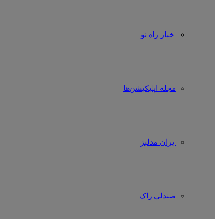
اخبار راه نو
مجله اپلیکیشن‌ها
ایران مدلبز
صندلی راک