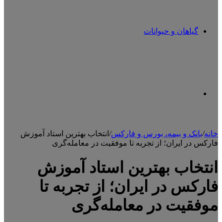
گیاهان و حیوانات
تغییر
خانه
/
بانک و بیمه، بورس و فارکس
/
انتخاب بهترین استاد آموزش
فارکس در ایران؛ از تجربه تا موفقیت در معامله‌گری
پوسته
انتخاب بهترین استاد آموزش
فارکس در ایران؛ از تجربه تا
موفقیت در معامله‌گری