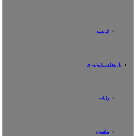
اندیشه
تازه‌های تکنولوژی
رایانه
ماشین