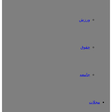
ورزش
حقوق
جامعه
مجلات