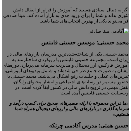
اگر به دنبال استادی هستید که آموزش را فراتر از انتقال دانش
تئوری بداند و شما را برای ورود جدی به بازار آماده کند، مینا صادقی
فر می‌تواند یکی از بهترین انتخاب‌های شما باشد.
محمد حسینی؛ موسس حسینی فایننس
محمد حسینی یکی از شناخته‌شده‌ترین مدرسان بازارهای مالی در
ایران است. مجموعه حسینی فایننس با رویکردی ساختارمند به
آموزش فارکس، ارز دیجیتال و مدیریت سرمایه می‌پردازد. دوره‌های
ایشان به صورت جامع طراحی شده‌اند و شامل ویدیوهای آموزشی،
تمرین‌های عملی و جلسات رفع اشکال می‌باشند. محمد حسینی با
حضور مستمر در رسانه‌های اجتماعی و انتشار محتوای رایگان،
نقش مهمی در ترویج دانش مالی در کشور ایفا کرده است. در
وب‌سایت حسینی فایننس آمده است:
«ما در این مجموعه با ارائه مسیرهای صحیح برای کسب درآمد و
سرمایه‌گذاری در بازارهای مالی و ارزهای دیجیتال همراه شما
هستیم.»
حسین همتی؛ مدرس آکادمی چرتکه