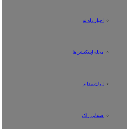
اخبار راه نو
مجله اپلیکیشن‌ها
ایران مدلبز
صندلی راک