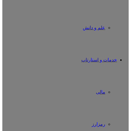
علم و دانش
خدمات و استارتاپ
مالی
رمزارز