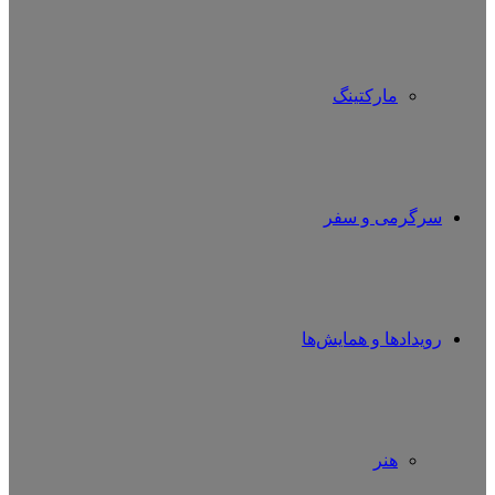
مارکتینگ
سرگرمی و سفر
رویدادها و همایش‌ها
هنر