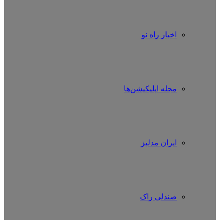
اخبار راه نو
مجله اپلیکیشن‌ها
ایران مدلبز
صندلی راک