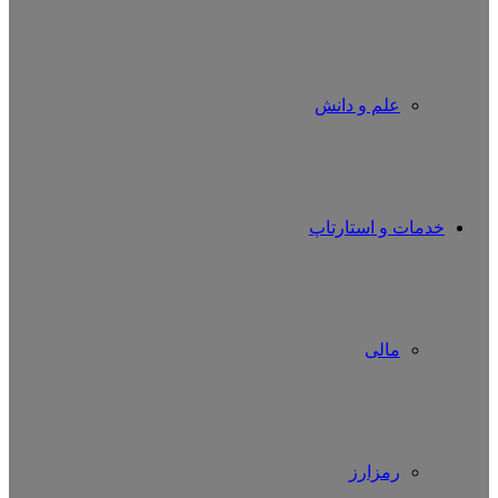
علم و دانش
خدمات و استارتاپ
مالی
رمزارز