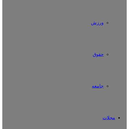
ورزش
حقوق
جامعه
مجلات