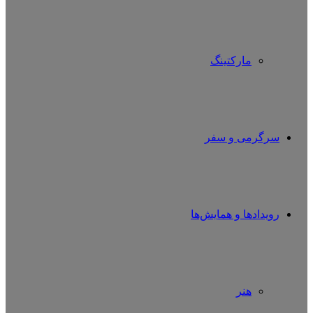
مارکتینگ
سرگرمی و سفر
رویدادها و همایش‌ها
هنر