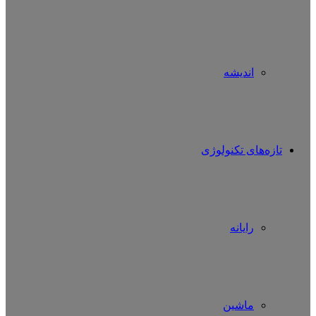
اندیشه
تازه‌های تکنولوژی
رایانه
ماشین