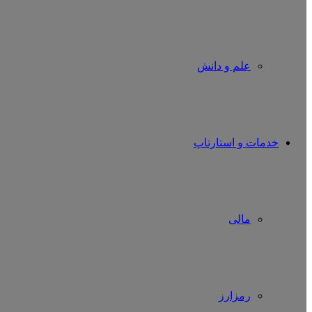
علم و دانش
خدمات و استارتاپ
مالی
رمزارز