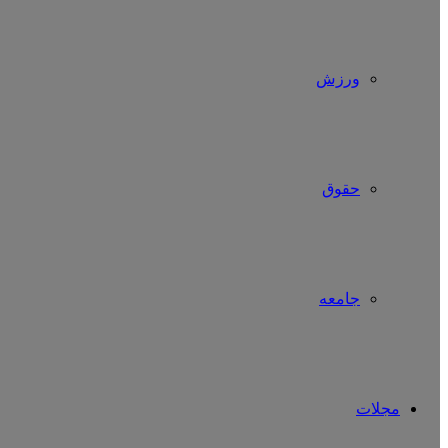
ورزش
حقوق
جامعه
مجلات