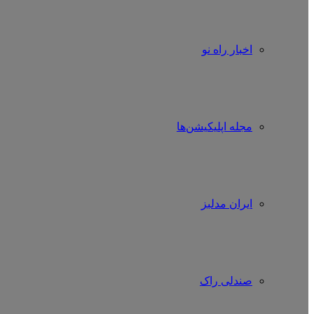
اخبار راه نو
مجله اپلیکیشن‌ها
ایران مدلبز
صندلی راک