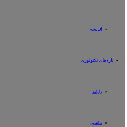
اندیشه
تازه‌های تکنولوژی
رایانه
ماشین