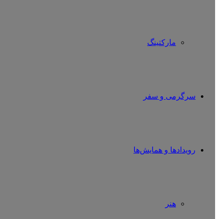
مارکتینگ
سرگرمی و سفر
رویدادها و همایش‌ها
هنر