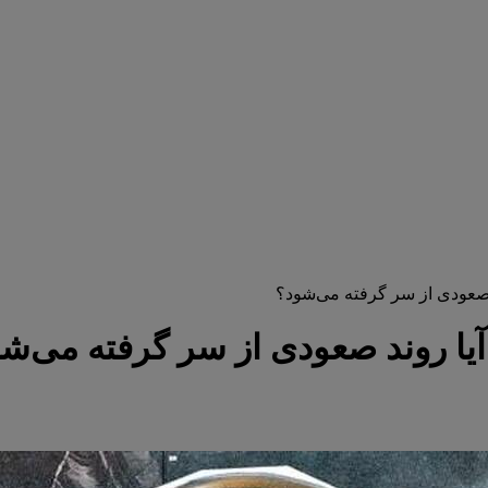
د صعودی از سر گرفته می‌شود؟
 آیا روند صعودی از سر گرفته می‌ش