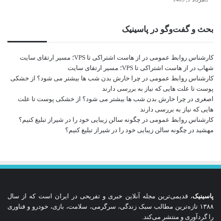
بحث و گفت‌وگو در پاسینیک
کارشناس روابط عمومی
در
از هاست اشتراکی تا VPS؛ مسیر ارتقای سایت
شهاب
در
از هاست اشتراکی تا VPS؛ مسیر ارتقای سایت
کارشناس روابط عمومی
در
چرا خارش بدن شب ها بیشتر می شود؟ از خشکی
پوست تا علت هایی که نیاز به بررسی دارند
اصغری
در
چرا خارش بدن شب ها بیشتر می شود؟ از خشکی پوست تا علت
هایی که نیاز به بررسی دارند
کارشناس روابط عمومی
در
چگونه سالن زیبایی خود را در شیراز تبلیغ کنیم؟
مهشید
در
چگونه سالن زیبایی خود را در شیراز تبلیغ کنیم؟
پاسینیک
، قدیمی‌ترین مجله آنلاین خبری و تفریحی در ایران است که از سال
۱۳۸۸ تازه‌ترین مطالب سبک زندگی، سرگرمی، سلامت، بازی، خودرو و فناوری
را گردآوری و منتشر می‌کند.