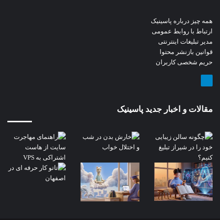
همه چیز درباره پاسینیک
ارتباط با روابط عمومی
مدیر تبلیغات اینترنتی
قوانین بازنشر محتوا
حریم شخصی کاربران
تلگرام
مقالات و اخبار جدید پاسینیک