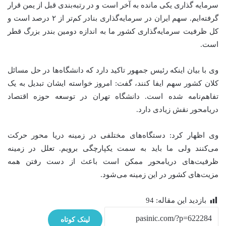
سرمایه گذاری یکی مانده به آخر است و در رتبه‌بندی قبل از یمن قرار
گرفته‌ایم. سهم ایران در سرمایه‌گذاری بنادر کم‌تر از ۲ درصد است و
کل ظرفیت سرمایه‌گذاری کشور ما به اندازه دومین بندر بزرگ قطر
است.
وی با بیان اینکه رئیس جمهور تاکید دارد که دانشگاه‌ها در حل مسائل
کلان کشور سهم ایفا کنند، گفت: امروز خواسته ایشان تبدیل به یک
تفاهم‌نامه شده است. دانشگاه تهران در توسعه حوزه اقتصاد
دریامحور نقش زیادی دارد.
وی اظهار کرد: دستگاه‌های مختلفی در زمینه دریا محور حرکت
می‌کنند ولی ما باید به سمت یکپارچگی برویم. تعلل در زمینه
ظرفیت‌های دریامحور ممکن است باعث از دست رفتن همه
مزیت‌های کشور در این زمینه می‌شود.
بازدید این مقاله:
94
لینک کوتاه