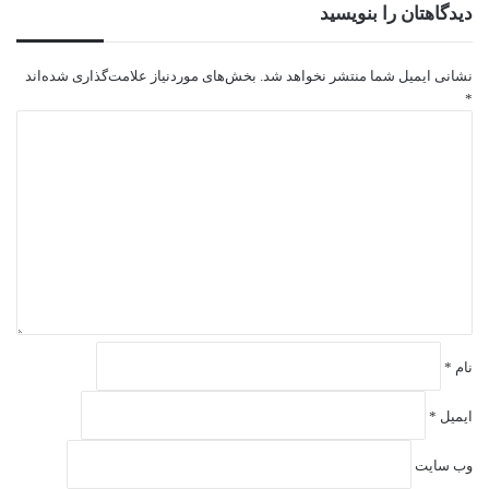
دیدگاهتان را بنویسید
نشانی ایمیل شما منتشر نخواهد شد.
بخش‌های موردنیاز علامت‌گذاری شده‌اند
*
د
ی
د
گ
ا
ه
*
نام
*
ایمیل
*
وب‌ سایت