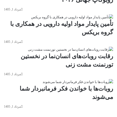
مرداد 1, 1405
تأمین پایدار مواد اولیه دارویی در همکاری با
گروه بریکس
مرداد 1, 1405
رقابت روبات‌های انسان‌نما در نخستین
تورنمنت مشت زنی
مرداد 1, 1405
روبات‌ها با خواندن فکر فرمانبردار شما
می‌شوند
مرداد 1, 1405