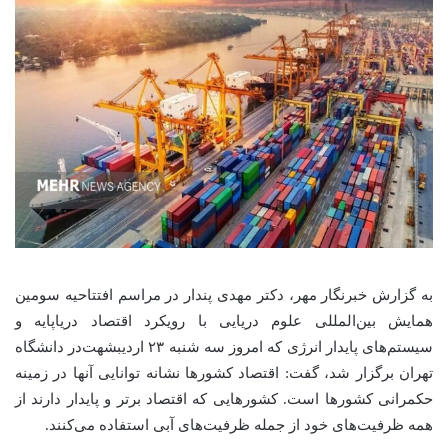
به گزارش خبرنگار مهر، دکتر مهدی پندار در مراسم افتتاحیه سومین
همایش بین‌المللی علوم دریایی با رویکرد اقتصاد دریاپایه و
سیستم‌های پایدار انرژی که امروز سه شنبه ۲۳ اردیبشهت‌در دانشگاه
تهران برگزار شد، گفت: اقتصاد کشورها نشانه توانایی آنها در زمینه
حکمرانی کشورها است. کشورهایی که اقتصاد برتر و پایدار دارند از
همه ظرفیت‌های خود از جمله ظرفیت‌های آبی استفاده می‌کنند.