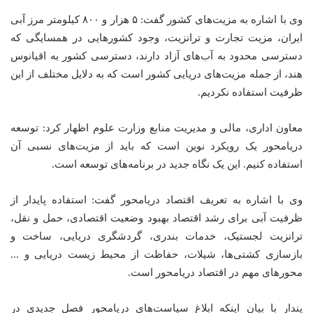
وی با اشاره به مزیت‌های کشور گفت: ۵ هزار و ۸۰۰ کیلومتر مرز آبی
ایران، مزیت تجارت و ترانزیت، وجود کشورهایی در همسایگی که
دسترسی محدود به آب‌های آزاد دارند، دسترسی کشور به اقیانوس
هند، از جمله مزیت‌های دریایی کشور است که به دلایل مختلف از این
ظرفیت استفاده نکردیم.
معاون اداری، مالی و مدیریت منابع وزارت علوم اظهار کرد: توسعه
دریامحور یک رویکرد نوین است که باید از مزیت‌های نسبی آن
استفاده کنیم. این یک نگاه جدید در برنامه‌های توسعه است.
وی با اشاره به تعریف اقتصاد دریامحور گفت: استفاده پایدار از
ظرفیت آبی برای رشد اقتصاد بهبود وضعیت اقتصادی،‌ حمل و نقل،
ترانزیت لجستیک، خدمات بندری، گردشگری دریایی، ساخت و
بازسازی کشتی‌ها، شیلات، حفاظت از محیط زیست دریایی و .‌..
محورهای مهم در اقتصاد دریامحور است.
پندار با بیان اینکه ابلاغ سیاست‌های دریامحور فصل جدیدی در