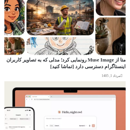
متا از Muse Image رونمایی کرد؛ مدلی که به تصاویر کاربران
اینستاگرام دسترسی دارد [تماشا کنید]
مرداد 1, 1405