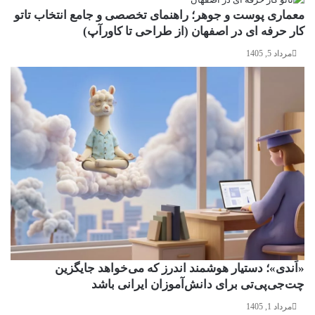
معماری پوست و جوهر؛ راهنمای تخصصی و جامع انتخاب تاتو
کار حرفه ای در اصفهان (از طراحی تا کاورآپ)
مرداد 5, 1405
«اَندی»؛ دستیار هوشمند اندرز که می‌خواهد جایگزین
چت‌جی‌پی‌تی برای دانش‌آموزان ایرانی باشد
مرداد 1, 1405