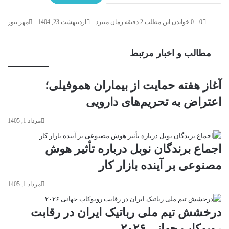
0
0
خواندن این مطلب 2 دقیقه زمان میبرد
اردیبهشت 23, 1404
مهر نیوز
مطالب و اخبار مرتبط
آغاز هفته حمایت از بیماران هموفیلی؛
اعتراض به تحریم‌های دارویی
مرداد 1, 1405
اجماع برندگان نوبل درباره تأثیر هوش
مصنوعی بر آینده بازار کار
مرداد 1, 1405
درخشش تیم ملی رباتیک ایران در رقابت
روبوکاپ جهانی ۲۰۲۶