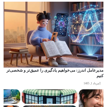
مدیرعامل اندرز: می‌خواهیم یادگیری را عمیق‌تر و شخصی‌تر
کنیم
مرداد 1, 1405