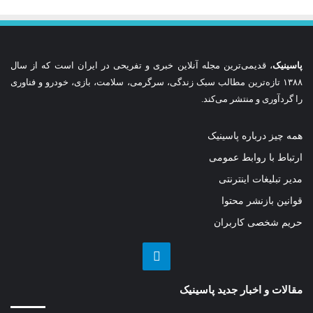
پاسینیک
، قدیمی‌ترین مجله آنلاین خبری و تفریحی در ایران است که از سال
۱۳۸۸ تازه‌ترین مطالب سبک زندگی، سرگرمی، سلامت، بازی، خودرو و فناوری
را گردآوری و منتشر می‌کند.
همه چیز درباره پاسینیک
ارتباط با روابط عمومی
مدیر تبلیغات اینترنتی
قوانین بازنشر محتوا
حریم شخصی کاربران
تلگرام
مقالات و اخبار جدید پاسینیک