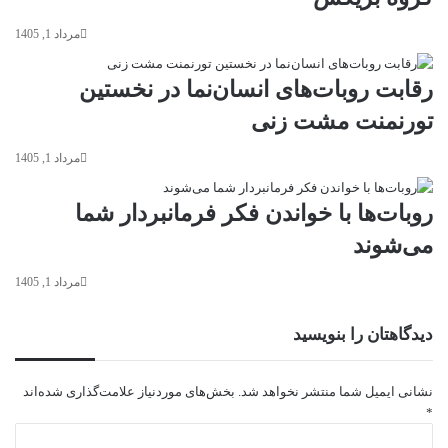
مرداد 1, 1405
رقابت روبات‌های انسان‌نما در نخستین
تورنمنت مشت زنی
مرداد 1, 1405
روبات‌ها با خواندن فکر فرمانبردار شما
می‌شوند
مرداد 1, 1405
دیدگاهتان را بنویسید
نشانی ایمیل شما منتشر نخواهد شد.
بخش‌های موردنیاز علامت‌گذاری شده‌اند
*
د