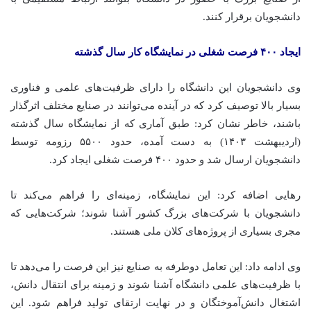
دانشجویان برقرار کنند.
ایجاد ۴۰۰ فرصت شغلی در نمایشگاه کار سال گذشته
وی دانشجویان این دانشگاه را دارای ظرفیت‌های علمی و فناوری
بسیار بالا توصیف کرد که در آینده می‌توانند در صنایع مختلف اثرگذار
باشند، خاطر نشان کرد: طبق آماری که از نمایشگاه سال گذشته
(اردیبهشت ۱۴۰۳) به دست آمده، حدود ۵۵۰۰ رزومه توسط
دانشجویان ارسال شد و حدود ۴۰۰ فرصت شغلی ایجاد کرد.
رهایی اضافه کرد: این نمایشگاه، زمینه‌ای را فراهم می‌کند تا
دانشجویان با شرکت‌های بزرگ کشور آشنا شوند؛ شرکت‌هایی که
مجری بسیاری از پروژه‌های کلان ملی هستند.
وی ادامه داد: این تعامل دوطرفه به صنایع نیز این فرصت را می‌دهد تا
با ظرفیت‌های علمی دانشگاه آشنا شوند و زمینه برای انتقال دانش،
اشتغال دانش‌آموختگان و در نهایت ارتقای تولید فراهم شود. این