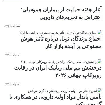
آغاز هفته حمایت از بیماران هموفیلی؛
اعتراض به تحریم‌های دارویی
مرداد 1, 1405
اجماع برندگان نوبل درباره تأثیر هوش
مصنوعی بر آینده بازار کار
مرداد 1, 1405
درخشش تیم ملی رباتیک ایران در رقابت
روبوکاپ جهانی ۲۰۲۶
مرداد 1, 1405
تأمین پایدار مواد اولیه دارویی در همکاری با
گروه بریکس