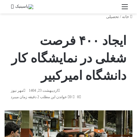
منو
جستج
خانه
/
تحصیلی
ایجاد ۴۰۰ فرصت
شغلی در نمایشگاه کار
دانشگاه امیرکبیر
اردیبهشت 23, 1404
مهر نیوز
0
0
خواندن این مطلب 2 دقیقه زمان میبرد