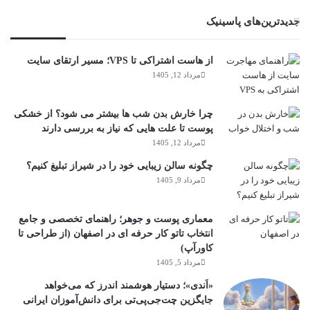
جدیدترین‌های پاسینیک
از هاست اشتراکی تا VPS؛ مسیر ارتقای سایت
مرداد 12, 1405
چرا خارش بدن شب ها بیشتر می شود؟ از خشکی
پوست تا علت هایی که نیاز به بررسی دارند
مرداد 12, 1405
چگونه سالن زیبایی خود را در شیراز تبلیغ کنیم؟
مرداد 9, 1405
معماری پوست و جوهر؛ راهنمای تخصصی و جامع
انتخاب تاتو کار حرفه ای در اصفهان (از طراحی تا
کاورآپ)
مرداد 5, 1405
«اَندی»؛ دستیار هوشمند اندرز که می‌خواهد
جایگزین چت‌جی‌پی‌تی برای دانش‌آموزان ایرانی