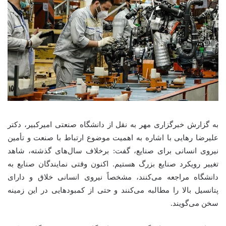
به گزارش خبرگزاری مهر به نقل از دانشگاه صنعتی امیرکبیر، دکتر
علیرضا رهایی با اشاره به اهمیت موضوع ارتباط با صنعت و تأمین
نیروی انسانی برای صنایع، گفت: برخلاف سال‌های گذشته، شاهد
تغییر رویکرد صنایع بزرگ هستیم. اکنون وقتی نمایندگان صنایع به
دانشگاه مراجعه می‌کنند، مشخصاً نیروی انسانی خلاق و دارای
پتانسیل بالا را مطالبه می‌کنند و حتی از کمبودهایی در این زمینه
سخن می‌گویند.