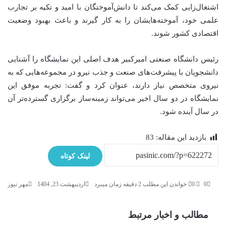
اشتغال‌زایی کمک می‌کند تا دانش‌آموختگان با امید و تکیه بر تجارب
علمی خود، آموخته‌هایشان را به کار گیرند و باعث بهبود وضعیت
اقتصادی کشور شوند.
رئیس دانشگاه صنعتی امیرکبیر هدف اصلی این نمایشگاه را آشنایی
دانشجویان با پیشرفت‌های صنعت و جذب نیرو در مجموعه‌هایی که به
نیروی متخصص نیاز دارند، عنوان کرد و گفت: تجربه موفق این
نمایشگاه در دو سال اخیر می‌تواند زمینه‌ساز برگزاری گسترده‌تر آن
در سال آینده شود.
بازدید این مقاله:
83
لینک کوتاه
0
0
خواندن این مطلب 2 دقیقه زمان میبرد
اردیبهشت 23, 1404
مهر نیوز
مطالب و اخبار مرتبط