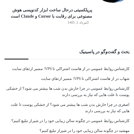
پرپلکسیتی درحال ساخت ابزار کدنویسی هوش
مصنوعی برای رقابت با Cursor و Claude است
مرداد 1, 1405
بحث و گفت‌وگو در پاسینیک
کارشناس روابط عمومی
در
از هاست اشتراکی تا VPS؛ مسیر ارتقای سایت
شهاب
در
از هاست اشتراکی تا VPS؛ مسیر ارتقای سایت
کارشناس روابط عمومی
در
چرا خارش بدن شب ها بیشتر می شود؟ از خشکی
پوست تا علت هایی که نیاز به بررسی دارند
اصغری
در
چرا خارش بدن شب ها بیشتر می شود؟ از خشکی پوست تا علت
هایی که نیاز به بررسی دارند
کارشناس روابط عمومی
در
چگونه سالن زیبایی خود را در شیراز تبلیغ کنیم؟
مهشید
در
چگونه سالن زیبایی خود را در شیراز تبلیغ کنیم؟