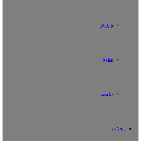
ورزش
حقوق
جامعه
مجلات