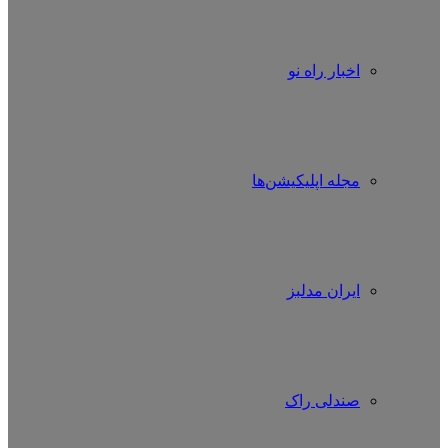
اخبار راه نو
مجله اپلیکیشن‌ها
ایران مدلبز
صندلی راک