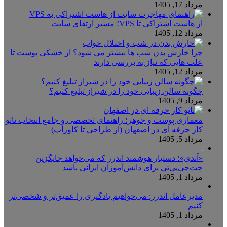
مرداد 17, 1405
از هاست اشتراکی تا VPS؛ مسیر ارتقای سایت
مرداد 12, 1405
چرا خارش بدن شب ها بیشتر می شود؟ از خشکی پوست تا
علت هایی که نیاز به بررسی دارند
مرداد 12, 1405
چگونه سالن زیبایی خود را در شیراز تبلیغ کنیم؟
مرداد 9, 1405
معماری پوست و جوهر؛ راهنمای تخصصی و جامع انتخاب تاتو
کار حرفه ای در اصفهان (از طراحی تا کاورآپ)
مرداد 5, 1405
«اَندی»؛ دستیار هوشمند اندرز که می‌خواهد جایگزین
چت‌جی‌پی‌تی برای دانش‌آموزان ایرانی باشد
مرداد 1, 1405
مدیرعامل اندرز: می‌خواهیم یادگیری را عمیق‌تر و شخصی‌تر
کنیم
مرداد 1, 1405