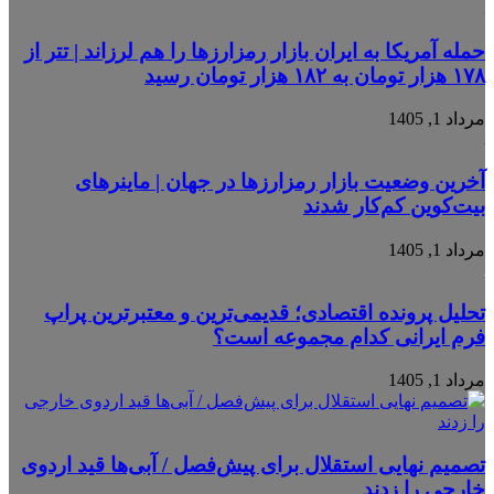
حمله آمریکا به ایران بازار رمزارزها را هم لرزاند | تتر از
۱۷۸ هزار تومان به ۱۸۲ هزار تومان رسید
مرداد 1, 1405
آخرین وضعیت بازار رمزارزها در جهان | ماینرهای
بیت‌کوین کم‌کار شدند
مرداد 1, 1405
تحلیل پرونده اقتصادی؛ قدیمی‌ترین و معتبرترین پراپ
فرم ایرانی کدام مجموعه است؟
مرداد 1, 1405
تصمیم نهایی استقلال برای پیش‌فصل / آبی‌ها قید اردوی
خارجی را زدند