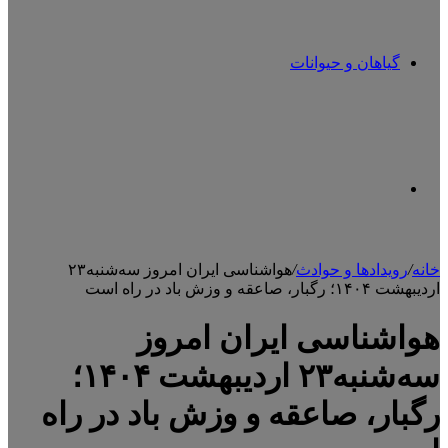
گیاهان و حیوانات
تغییر
خانه
/
رویدادها و حوادث
/
هواشناسی ایران امروز سه‌شنبه۲۳
اردیبهشت ۱۴۰۴؛ رگبار، صاعقه و وزش باد در راه است
پوسته
هواشناسی ایران امروز
سه‌شنبه۲۳ اردیبهشت ۱۴۰۴؛
رگبار، صاعقه و وزش باد در راه