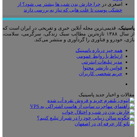
اصغری
در
چرا خارش بدن شب ها بیشتر می شود؟ از
خشکی پوست تا علت هایی که نیاز به بررسی دارند
پاسینیک
، قدیمی‌ترین مجله آنلاین خبری و تفریحی در ایران است که
از سال ۱۳۸۸ تازه‌ترین مطالب سبک زندگی، سرگرمی، سلامت،
بازی، خودرو و فناوری را گردآوری و منتشر می‌کند.
همه چیز درباره پاسینیک
ارتباط با روابط عمومی
مدیر تبلیغات اینترنتی
قوانین بازنشر محتوا
حریم شخصی کاربران
تلگرام
مقالات و اخبار جدید پاسینیک