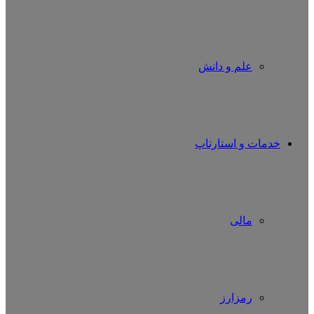
علم و دانش
خدمات و استارتاپ
مالی
رمزارز