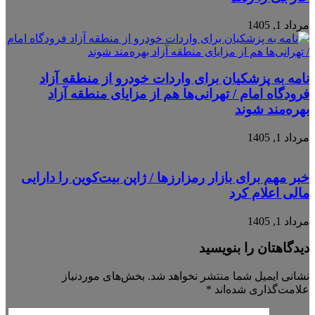
مرداد 1, 1405
نامه به پزشکیان برای واردات خودرو از منطقه آزاد
فرودگاه امام / تهرانی‌ها هم از مزایای منطقه آزاد
بهره‌مند شوند
مرداد 1, 1405
خبر مهم برای بازار رمزارزها / ژاپن بیت‌کوین را دارایی
مالی اعلام کرد
مرداد 1, 1405
دیدگاهتان را بنویسید
نشانی ایمیل شما منتشر نخواهد شد.
بخش‌های موردنیاز
علامت‌گذاری شده‌اند
*