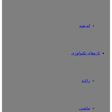
اندیشه
تازه‌های تکنولوژی
رایانه
ماشین