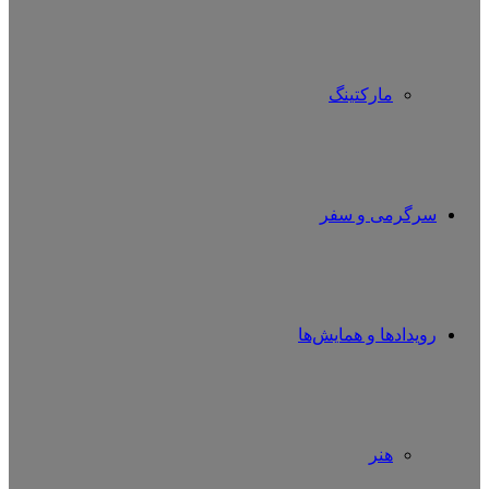
مارکتینگ
سرگرمی و سفر
رویدادها و همایش‌ها
هنر