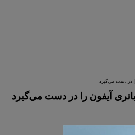
 در دست می‌گیرد
ری آیفون را در دست می‌گیرد