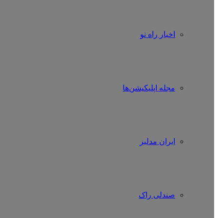
اخبار راه نو
مجله اپلیکیشن‌ها
ایران مدلبز
صندلی راک