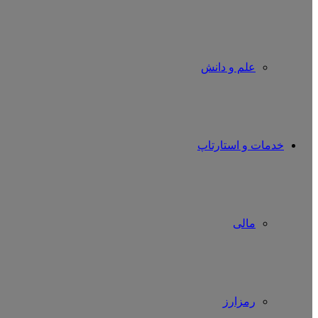
علم و دانش
خدمات و استارتاپ
مالی
رمزارز