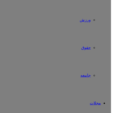
ورزش
حقوق
جامعه
مجلات