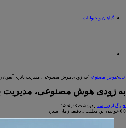
گیاهان و حیوانات
تغییر
خانه
/
هوش مصنوعی
/
به زودی هوش مصنوعی، مدیریت باتری آیفون را
پوسته
به زودی هوش مصنوعی، مدیریت بات
خبرگزاری ایسنا
اردیبهشت 23, 1404
0
0
خواندن این مطلب 1 دقیقه زمان میبرد