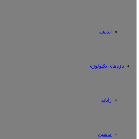
اندیشه
تازه‌های تکنولوژی
رایانه
ماشین