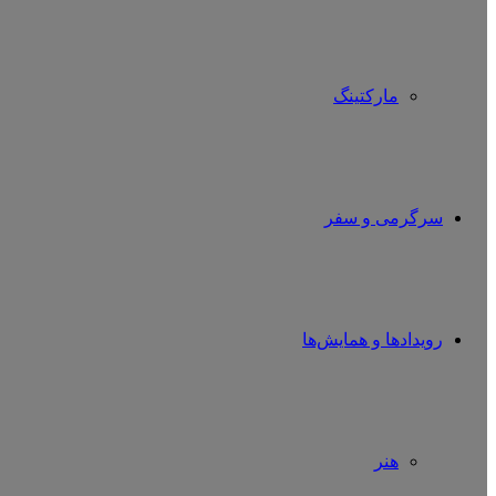
مارکتینگ
سرگرمی و سفر
رویدادها و همایش‌ها
هنر