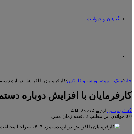
گیاهان و حیوانات
تغییر
خانه
/
بانک و بیمه، بورس و فارکس
/
کارفرمایان با افزایش دوباره دستمزد ۱۴۰۴ صراحتا مخالفت 
پوسته
کارفرمایان با افزایش دوباره دستمزد ۱۴۰۴ صراحتا مخالفت 
گسترش نیوز
اردیبهشت 23, 1404
0
0
خواندن این مطلب 2 دقیقه زمان میبرد