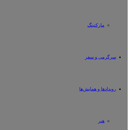
مارکتینگ
سرگرمی و سفر
رویدادها و همایش‌ها
هنر