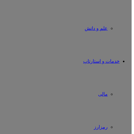
علم و دانش
خدمات و استارتاپ
مالی
رمزارز