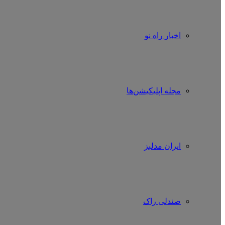
اخبار راه نو
مجله اپلیکیشن‌ها
ایران مدلبز
صندلی راک