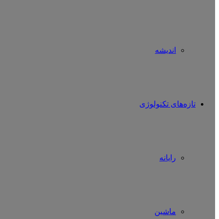
اندیشه
تازه‌های تکنولوژی
رایانه
ماشین