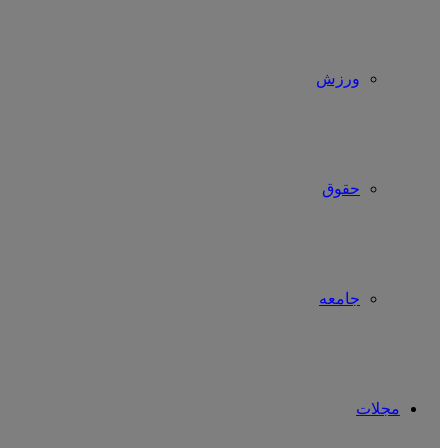
ورزش
حقوق
جامعه
مجلات