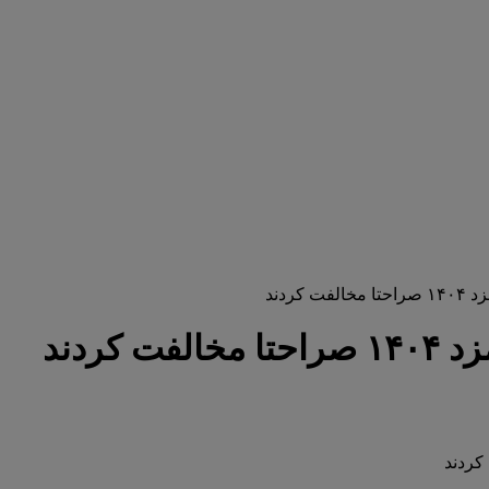
کردند
کردند