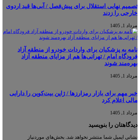
تصمیم نهایی استقلال برای پیش‌فصل / آبی‌ها قید اردوی
خارجی را زدند
مرداد 1, 1405
نامه به پزشکیان برای واردات خودرو از منطقه آزاد
فرودگاه امام / تهرانی‌ها هم از مزایای منطقه آزاد
بهره‌مند شوند
مرداد 1, 1405
خبر مهم برای بازار رمزارزها / ژاپن بیت‌کوین را دارایی
مالی اعلام کرد
مرداد 1, 1405
دیدگاهتان را بنویسید
نشانی ایمیل شما منتشر نخواهد شد.
بخش‌های موردنیاز