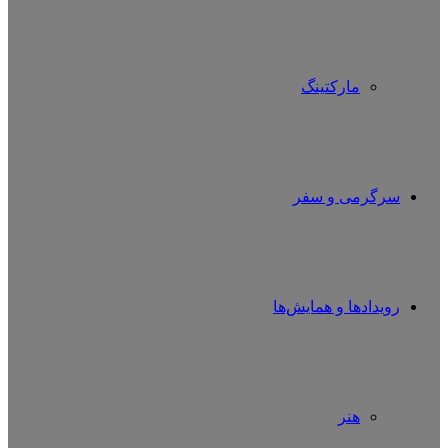
مارکتینگ
سرگرمی و سفر
رویدادها و همایش‌ها
هنر