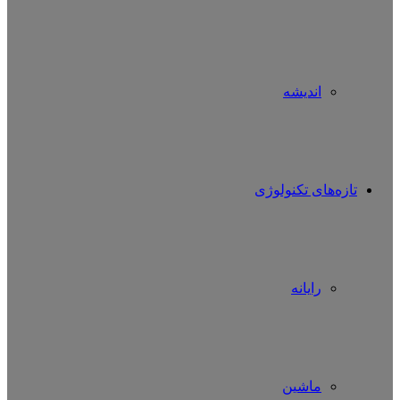
اندیشه
تازه‌های تکنولوژی
رایانه
ماشین