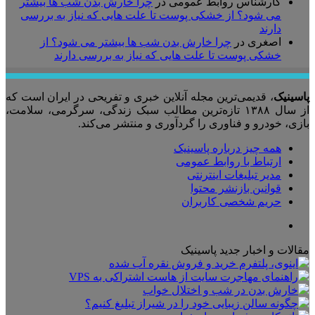
کارشناس روابط عمومی
در
چرا خارش بدن شب ها بیشتر
می شود؟ از خشکی پوست تا علت هایی که نیاز به بررسی
دارند
اصغری
در
چرا خارش بدن شب ها بیشتر می شود؟ از
خشکی پوست تا علت هایی که نیاز به بررسی دارند
پاسینیک
، قدیمی‌ترین مجله آنلاین خبری و تفریحی در ایران است که
از سال ۱۳۸۸ تازه‌ترین مطالب سبک زندگی، سرگرمی، سلامت،
بازی، خودرو و فناوری را گردآوری و منتشر می‌کند.
همه چیز درباره پاسینیک
ارتباط با روابط عمومی
مدیر تبلیغات اینترنتی
قوانین بازنشر محتوا
حریم شخصی کاربران
تلگرام
مقالات و اخبار جدید پاسینیک