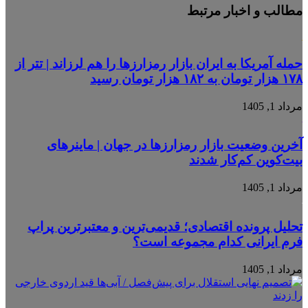
مطالب و اخبار مرتبط
حمله آمریکا به ایران بازار رمزارزها را هم لرزاند | تتر از
۱۷۸ هزار تومان به ۱۸۲ هزار تومان رسید
مرداد 1, 1405
آخرین وضعیت بازار رمزارزها در جهان | ماینرهای
بیت‌کوین کم‌کار شدند
مرداد 1, 1405
تحلیل پرونده اقتصادی؛ قدیمی‌ترین و معتبرترین پراپ
فرم ایرانی کدام مجموعه است؟
مرداد 1, 1405