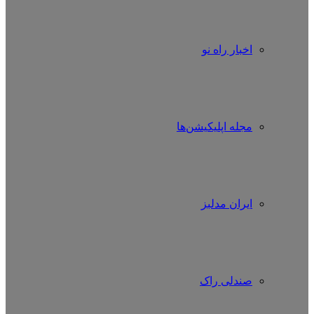
اخبار راه نو
مجله اپلیکیشن‌ها
ایران مدلبز
صندلی راک