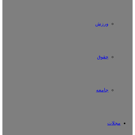
ورزش
حقوق
جامعه
مجلات