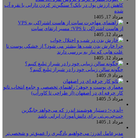
کاهش ارزش پول در بانک؟ سنگین‌تر کردن دارایی با نقره آب
شده
مرداد 17, 1405
از هاست اشتراکی تا VPS؛ مسیر ارتقای سایت
مرداد 12, 1405
چرا خارش بدن شب ها بیشتر می شود؟ از خشکی پوست تا
علت هایی که نیاز به بررسی دارند
مرداد 12, 1405
چگونه سالن زیبایی خود را در شیراز تبلیغ کنیم؟
مرداد 9, 1405
معماری پوست و جوهر؛ راهنمای تخصصی و جامع انتخاب تاتو
کار حرفه ای در اصفهان (از طراحی تا کاورآپ)
مرداد 5, 1405
«اَندی»؛ دستیار هوشمند اندرز که می‌خواهد جایگزین
چت‌جی‌پی‌تی برای دانش‌آموزان ایرانی باشد
مرداد 1, 1405
مدیرعامل اندرز: می‌خواهیم یادگیری را عمیق‌تر و شخصی‌تر