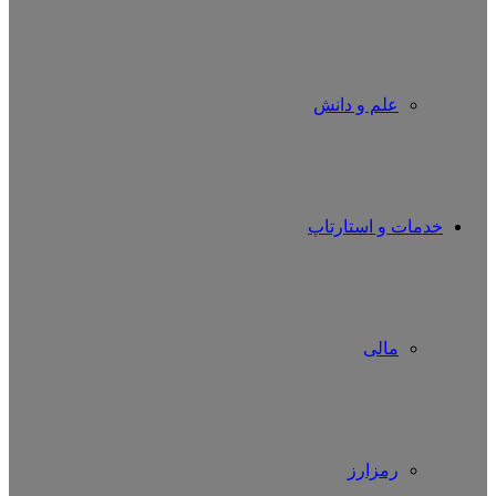
علم و دانش
خدمات و استارتاپ
مالی
رمزارز