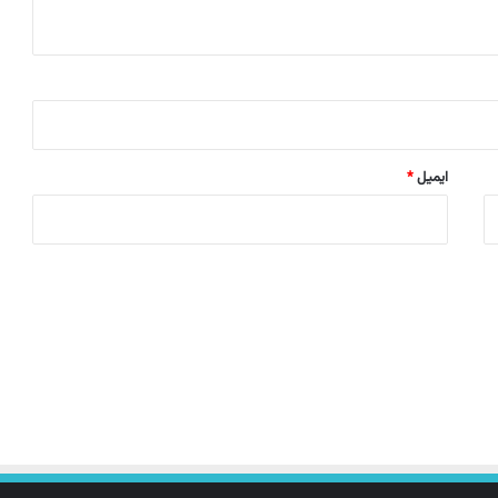
ایمیل
*