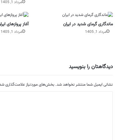
مرداد 1, 1405
ماندگاری گرمای شدید در ایران
آغاز پروازهای ایران به د
مرداد 1, 1405
مرداد 1, 1405
دیدگاهتان را بنویسید
نشانی ایمیل شما منتشر نخواهد شد.
بخش‌های موردنیاز علامت‌گذاری شده
د
ی
د
گ
ا