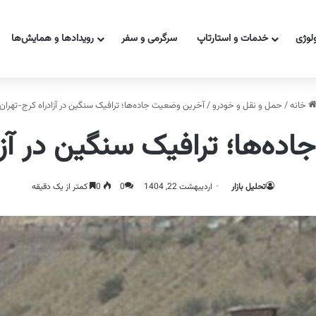
ولوژی
خدمات و استارتاپ
سرگرمی و سفر
رویدادها و همایش‌ها
خانه
/
حمل و نقل و خودرو
/
آخرین وضعیت جاده‌ها؛ ترافیک سنگین در آزادراه کرج-تهران
ه‌ها؛ ترافیک سنگین در آزا
تحلیل بازار
اردیبهشت 22, 1404
0
0
کمتر از یک دقیقه