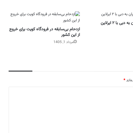
بی با ۲ ایرلاین
ازدحام بی‌سابقه‌ در فرودگاه کویت برای خروج
از این کشور
مرداد 1, 1405
‌اند
*