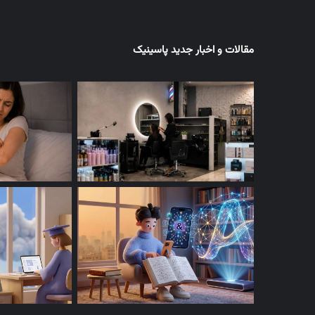
مقالات و اخبار جدید پاسینیک