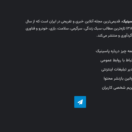
سینیک
، قدیمی‌ترین مجله آنلاین خبری و تفریحی در ایران است که از سال
۱۳۸۸ تازه‌ترین مطالب سبک زندگی، سرگرمی، سلامت، بازی، خودرو و فناوری
 گردآوری و منتشر می‌کند.
ه چیز درباره پاسینیک
تباط با روابط عمومی
یر تبلیغات اینترنتی
انین بازنشر محتوا
یم شخصی کاربران
تلگرام