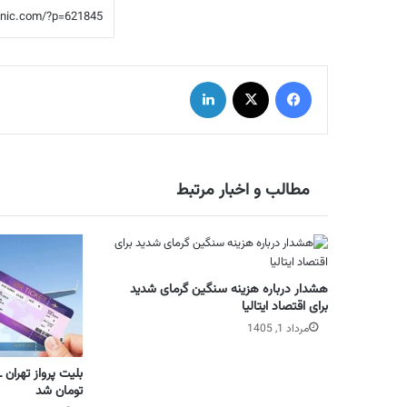
فیس بوک
X
لینکدین
مطالب و اخبار مرتبط
هشدار درباره هزینه سنگین گرمای شدید
برای اقتصاد ایتالیا
مرداد 1, 1405
تومان شد