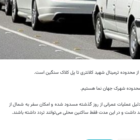
ان از محدوده ترمینال شهید کلانتری تا پل کلاک سنگین است.
 محدوده شهرک جهان نما هستیم.
دلیل عملیات عمرانی از روز گذشته مسدود شده و امکان سفر به شمال از