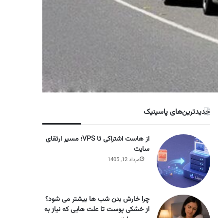
جدیدترین‌های پاسینیک
از هاست اشتراکی تا VPS؛ مسیر ارتقای
سایت
مرداد 12, 1405
چرا خارش بدن شب ها بیشتر می شود؟
از خشکی پوست تا علت هایی که نیاز به