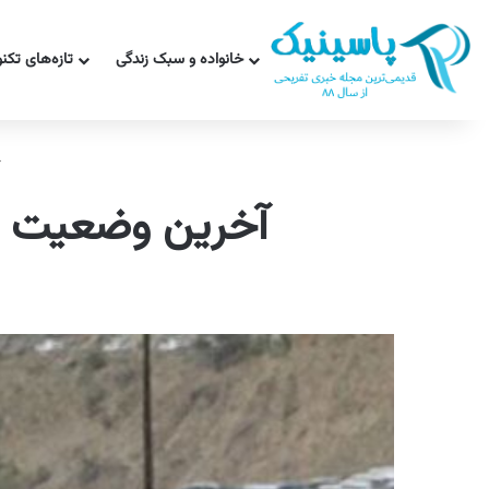
خانواده و سبک زندگی
تازه‌های تکن
آخرین وضعیت جاد