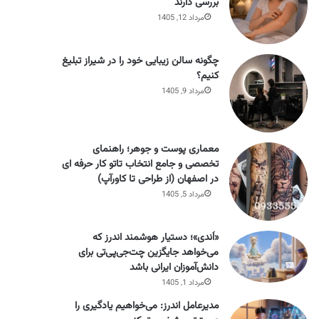
بررسی دارند
مرداد 12, 1405
چگونه سالن زیبایی خود را در شیراز تبلیغ
کنیم؟
مرداد 9, 1405
معماری پوست و جوهر؛ راهنمای
تخصصی و جامع انتخاب تاتو کار حرفه ای
در اصفهان (از طراحی تا کاورآپ)
مرداد 5, 1405
«اَندی»؛ دستیار هوشمند اندرز که
می‌خواهد جایگزین چت‌جی‌پی‌تی برای
دانش‌آموزان ایرانی باشد
مرداد 1, 1405
مدیرعامل اندرز: می‌خواهیم یادگیری را