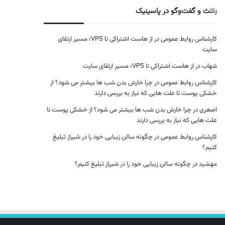
بحث و گفت‌وگو در پاسینیک
کارشناس روابط عمومی
در
از هاست اشتراکی تا VPS؛ مسیر ارتقای
سایت
شهاب
در
از هاست اشتراکی تا VPS؛ مسیر ارتقای سایت
کارشناس روابط عمومی
در
چرا خارش بدن شب ها بیشتر می شود؟ از
خشکی پوست تا علت هایی که نیاز به بررسی دارند
اصغری
در
چرا خارش بدن شب ها بیشتر می شود؟ از خشکی پوست تا
علت هایی که نیاز به بررسی دارند
کارشناس روابط عمومی
در
چگونه سالن زیبایی خود را در شیراز تبلیغ
کنیم؟
مهشید
در
چگونه سالن زیبایی خود را در شیراز تبلیغ کنیم؟