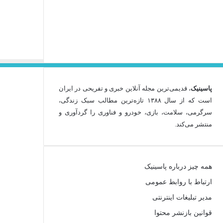
پاسینیک
، قدیمی‌ترین مجله آنلاین خبری و تفریحی در ایران
است که از سال ۱۳۸۸ تازه‌ترین مطالب سبک زندگی،
سرگرمی، سلامت، بازی، خودرو و فناوری را گردآوری و
منتشر می‌کند.
همه چیز درباره پاسینیک
ارتباط با روابط عمومی
مدیر تبلیغات اینترنتی
قوانین بازنشر محتوا