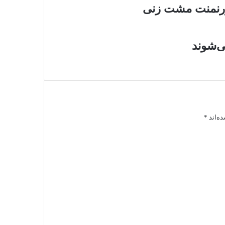
تورنمنت مشت زنی
ی‌شوند
ه‌اند
*