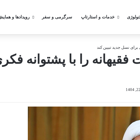
کنولوژی
خدمات و استارتاپ
سرگرمی و سفر
رویدادها و همایش
 برای نسل جدید تبیین کند
فقیهانه را با پشتوانه فک