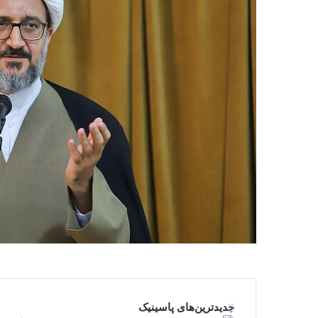
جدیدترین‌های پاسینیک