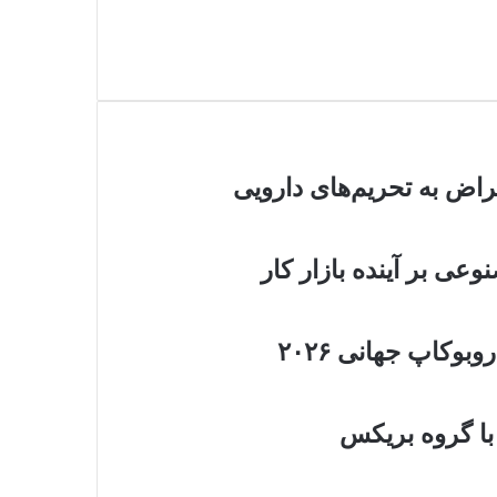
راض به تحریم‌های دارویی
عی بر آینده بازار کار
وکاپ جهانی ۲۰۲۶
 با گروه بریکس