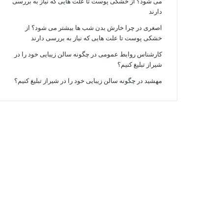
می شود؟ از خشکی پوست تا علت هایی که نیاز به بررسی
دارند
اصغری
در
چرا خارش بدن شب ها بیشتر می شود؟ از
خشکی پوست تا علت هایی که نیاز به بررسی دارند
کارشناس روابط عمومی
در
چگونه سالن زیبایی خود را در
شیراز تبلیغ کنیم؟
مهشید
در
چگونه سالن زیبایی خود را در شیراز تبلیغ کنیم؟