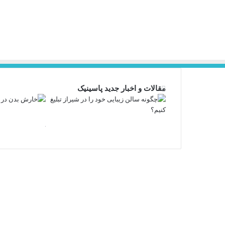
مقالات و اخبار جدید پاسینیک