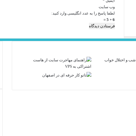
ایمیل
*
وب‌ سایت
لطفا پاسخ را به عدد انگلیسی وارد کنید:
6 + 5 =