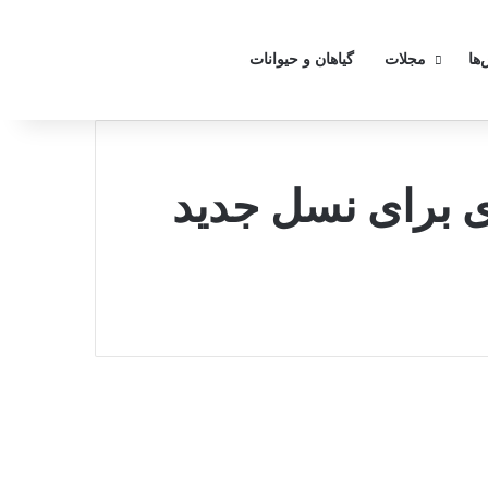
تغییر
‌ها
مجلات
گیاهان و حیوانات
ری برای نسل جدید