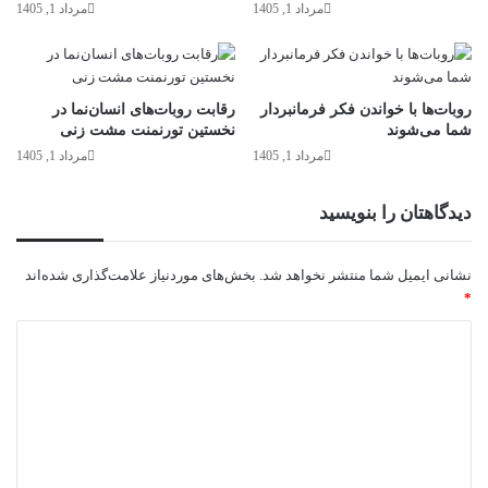
مرداد 1, 1405
مرداد 1, 1405
روبات‌ها با خواندن فکر فرمانبردار
رقابت روبات‌های انسان‌نما در
شما می‌شوند
نخستین تورنمنت مشت زنی
مرداد 1, 1405
مرداد 1, 1405
دیدگاهتان را بنویسید
نشانی ایمیل شما منتشر نخواهد شد.
بخش‌های موردنیاز علامت‌گذاری شده‌اند
*
د
ی
د
گ
ا