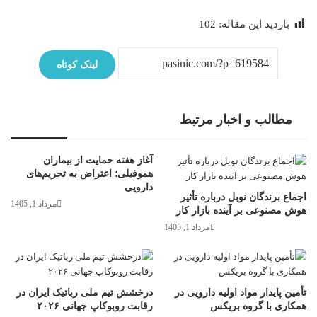
بازدید این مقاله:
102
لینک کوتاه
مطالب و اخبار مرتبط
آغاز هفته حمایت از بیماران
هموفیلی؛ اعتراض به تحریم‌های
دارویی
اجماع برندگان نوبل درباره تأثیر
مرداد 1, 1405
هوش مصنوعی بر آینده بازار کار
مرداد 1, 1405
تأمین پایدار مواد اولیه دارویی در
درخشش تیم ملی رباتیک ایران در
همکاری با گروه بریکس
رقابت روبوکاپ جهانی ۲۰۲۶