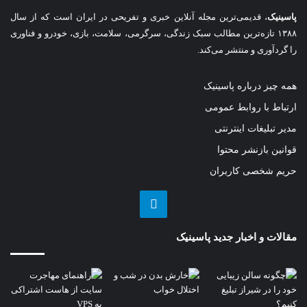
پاسینیک
، قدیمی‌ترین مجله آنلاین خبری و تفریحی در ایران است که از سال
۱۳۸۸ تازه‌ترین مطالب سبک زندگی، سرگرمی، سلامت، بازی، خودرو و فناوری
را گردآوری و منتشر می‌کند.
همه چیز درباره پاسینیک
ارتباط با روابط عمومی
مدیر تبلیغات اینترنتی
قوانین بازنشر محتوا
حریم شخصی کاربران
تلگرام
مقالات و اخبار جدید پاسینیک