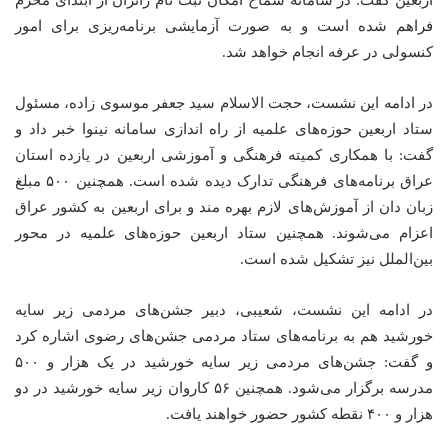
فراهم شده است و به صورت آزمایشی برنامه‌ریزی برای امور
کنسولی در عرفه انجام خواهد شد.
در ادامه این نشست، حجت الاسلام سید جعفر موسوی زاده، مسئول
ستاد اربعین حوزه‌های علمیه از راه اندازی سامانه نینوا خبر داد و
گفت: با همکاری کمیته فرهنگی و آموزشی اربعین در یازده استان
عراق برنامه‌های فرهنگی تدارک دیده شده است. همچنین ۵۰۰ مبلغ
زبان دان از آموزش‌های لازم بهره مند و برای اربعین به کشور عراق
اعزام می‌شوند. همچنین ستاد اربعین حوزه‌های علمیه در محور
بین‌الملل نیز تشکیل شده است.
در ادامه این نشست، شعیبی، دبیر جشن‌های مردمی زیر سایه
خورشید هم به برنامه‌های ستاد مردمی جشن‌های رضوی اشاره کرد
و گفت: جشن‌های مردمی زیر سایه خورشید در یک هزار و ۵۰۰
مدرسه برگزار می‌شود. همچنین ۵۶ کاروان زیر سایه خورشید در دو
هزار و ۴۰۰ نقطه کشور حضور خواهند یافت.