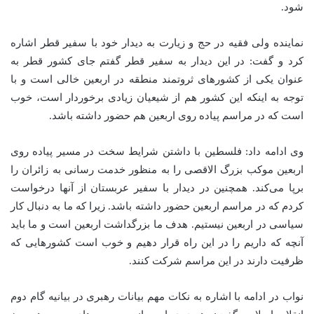
شود.
نماینده ولی فقیه در حج و زیارت به دیدار خود با سفیر قطر اشاره
کرد و گفت: در این دیدار به سفیر قطر گفتم جای کشور قطر به
عنوان یکی از کشورهای ثروتمند منطقه در اربعین خالی است و با
توجه به اینکه این کشور هم از شیعیان زیادی برخوردار است، خوب
است که در مراسم پیاده روی اربعین هم حضور داشته باشد.
وی ادامه داد: فلسطین با داشتن شرایط سخت در مسیر پیاده روی
اربعین موکب بزرگ الاقصی را به منظور خدمت رسانی به زائران را
برپا می‌کند. همچنین در دیدار با سفیر عربستان از آنها درخواست
کردم که در مراسم اربعین حضور داشته باشد. زیرا که ما به دنبال کار
سیاسی در اربعین نیستیم. هدف ما بزرگداشت اربعین است و ما باید
آنچه که داریم را در این راه قرار دهیم و خوب است کشورهایی که
ظرفیت دارند در این مراسم شرکت کنند.
نواب در ادامه با اشاره به نکات مهم بیانات رهبری در بیانیه گام دوم