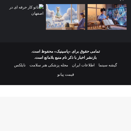
تمامی حقوق برای «پاسینیک» محفوظ است.
بازنشر اخبار با ذکر نام منبع بلامانع است.
گیشه سینما
اطلاعات ایران
مجله پزشکی هنر سلامت
نایلکس
قیمت پیانو