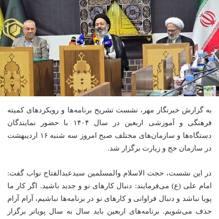
به گزارش خبرنگار مهر، نشست تشریح برنامه‌ها و رویکردهای کمیته
فرهنگی و آموزشی اربعین در سال ۱۴۰۴ با حضور نمایندگان
دستگاه‌ها و سازمان‌های مختلف صبح امروز سه شنبه ۱۶ اردیبهشت
در سازمان حج و زیارت برگزار شد.
در این نشست، حجت الاسلام والمسلمین
سیدعبدالفتاح
نواب گفت:
امام علی (
ع)
می‌فرمایند: دنبال کارهای نو و جدید باشید. اگر کار ما
پویا نباشد و دنبال فراوانی و کارهای نو در برنامه‌ها نباشیم، آرام آرام
حذف می‌شویم. برنامه‌های اربعین باید سال به سال پویاتر برگزار