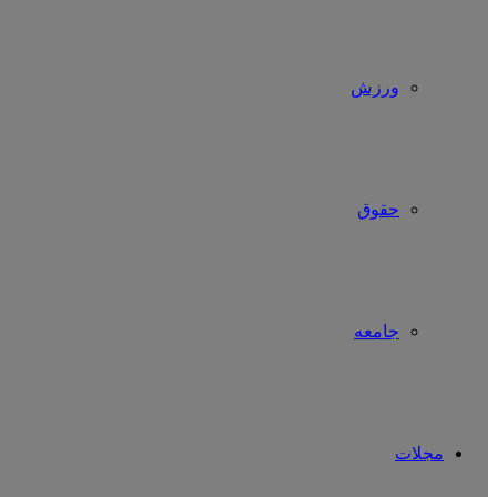
ورزش
حقوق
جامعه
مجلات