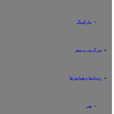
مارکتینگ
سرگرمی و سفر
رویدادها و همایش‌ها
هنر