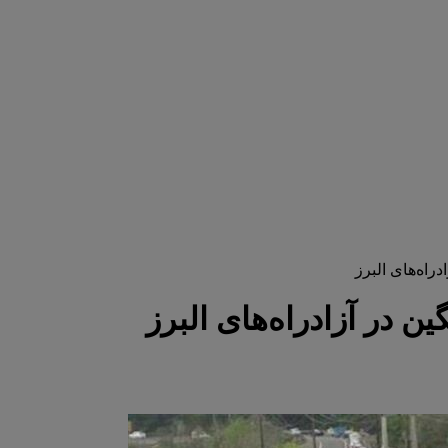
راه‌های البرز
 در آزادراه‌های البرز