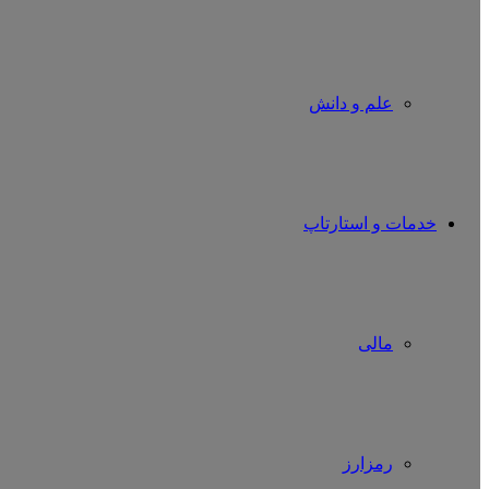
علم و دانش
خدمات و استارتاپ
مالی
رمزارز