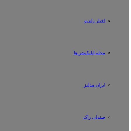
اخبار راه نو
مجله اپلیکیشن‌ها
ایران مدلبز
صندلی راک