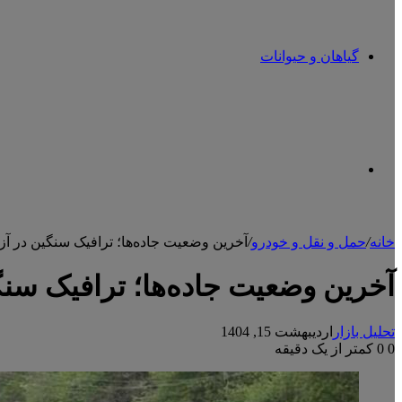
گیاهان و حیوانات
تغییر
خانه
/
حمل و نقل و خودرو
/
آخرین وضعیت جاده‌ها؛ ترافیک سنگین در آزاد
پوسته
آخرین وضعیت جاده‌ها؛ ترافیک سنگین
تحلیل بازار
اردیبهشت 15, 1404
0
0
کمتر از یک دقیقه