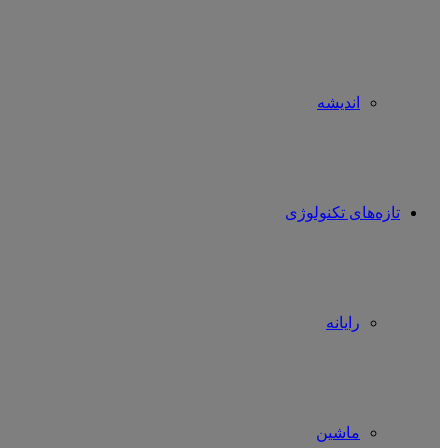
اندیشه
تازه‌های تکنولوژی
رایانه
ماشین