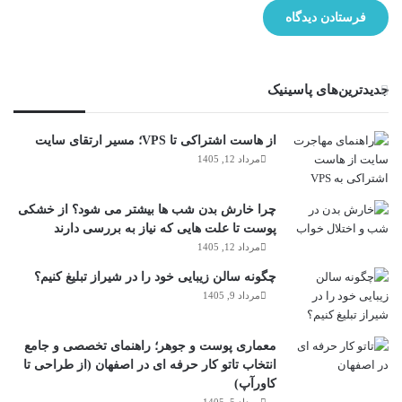
جدیدترین‌های پاسینیک
از هاست اشتراکی تا VPS؛ مسیر ارتقای سایت
مرداد 12, 1405
چرا خارش بدن شب ها بیشتر می شود؟ از خشکی
پوست تا علت هایی که نیاز به بررسی دارند
مرداد 12, 1405
چگونه سالن زیبایی خود را در شیراز تبلیغ کنیم؟
مرداد 9, 1405
معماری پوست و جوهر؛ راهنمای تخصصی و جامع
انتخاب تاتو کار حرفه ای در اصفهان (از طراحی تا
کاورآپ)