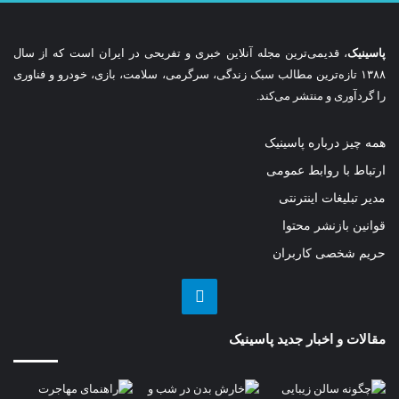
پاسینیک
، قدیمی‌ترین مجله آنلاین خبری و تفریحی در ایران است که از سال
۱۳۸۸ تازه‌ترین مطالب سبک زندگی، سرگرمی، سلامت، بازی، خودرو و فناوری
را گردآوری و منتشر می‌کند.
همه چیز درباره پاسینیک
ارتباط با روابط عمومی
مدیر تبلیغات اینترنتی
قوانین بازنشر محتوا
حریم شخصی کاربران
تلگرام
مقالات و اخبار جدید پاسینیک