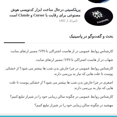
پرپلکسیتی درحال ساخت ابزار کدنویسی هوش
مصنوعی برای رقابت با Cursor و Claude است
مرداد 1, 1405
بحث و گفت‌وگو در پاسینیک
کارشناس روابط عمومی
در
از هاست اشتراکی تا VPS؛ مسیر ارتقای سایت
شهاب
در
از هاست اشتراکی تا VPS؛ مسیر ارتقای سایت
کارشناس روابط عمومی
در
چرا خارش بدن شب ها بیشتر می شود؟ از خشکی
پوست تا علت هایی که نیاز به بررسی دارند
اصغری
در
چرا خارش بدن شب ها بیشتر می شود؟ از خشکی پوست تا علت
هایی که نیاز به بررسی دارند
کارشناس روابط عمومی
در
چگونه سالن زیبایی خود را در شیراز تبلیغ کنیم؟
مهشید
در
چگونه سالن زیبایی خود را در شیراز تبلیغ کنیم؟