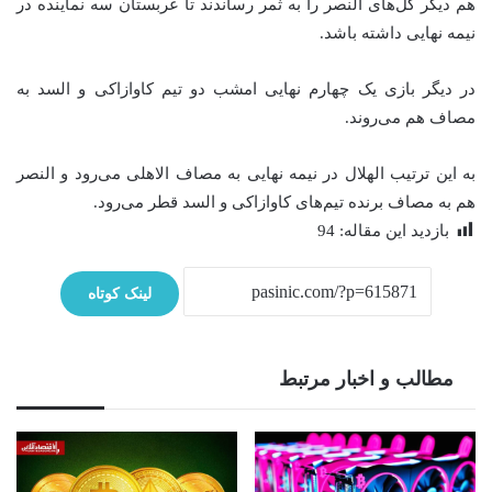
هم دیگر گل‌های النصر را به ثمر رساندند تا عربستان سه نماینده در
نیمه نهایی داشته باشد.
در دیگر بازی یک چهارم نهایی امشب دو تیم کاوازاکی و السد به
مصاف هم می‌روند.
به این ترتیب الهلال در نیمه نهایی به مصاف الاهلی می‌رود و النصر
هم به مصاف برنده تیم‌های کاوازاکی و السد قطر می‌رود.
بازدید این مقاله:
94
لینک کوتاه
مطالب و اخبار مرتبط