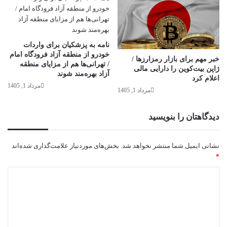
نامه به پزشکیان برای واردات
خودرو از منطقه آزاد فرودگاه امام
خبر مهم برای بازار رمزارزها /
/ تهرانی‌ها هم از مزایای منطقه
ژاپن بیت‌کوین را دارایی مالی
آزاد بهره‌مند شوند
اعلام کرد
مرداد 1, 1405
مرداد 1, 1405
دیدگاهتان را بنویسید
نشانی ایمیل شما منتشر نخواهد شد.
بخش‌های موردنیاز علامت‌گذاری شده‌اند
*
د
ی
د
گ