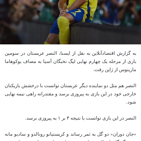
به گزارش اقتصادآنلاین به نقل از ایسنا، النصر عربستان در سومین
بازی از مرحله یک چهارم نهایی لیگ نخبگان آسیا به مصاف یوکوهاما
مارینوس از ژاپن رفت.
النصر هم مثل دو نماینده دیگر عربستان توانست با درخشش بازیکنان
خارجی خود در این بازی به پیروزی برسد و مقتدرانه راهی نیمه نهایی
شود.
النصر در این بازی توانست با نتیجه ۴ بر ۱ به پیروزی برسد.
«جان دوران» دو گل به ثمر رساند و کریستیانو رونالدو و سادیو مانه