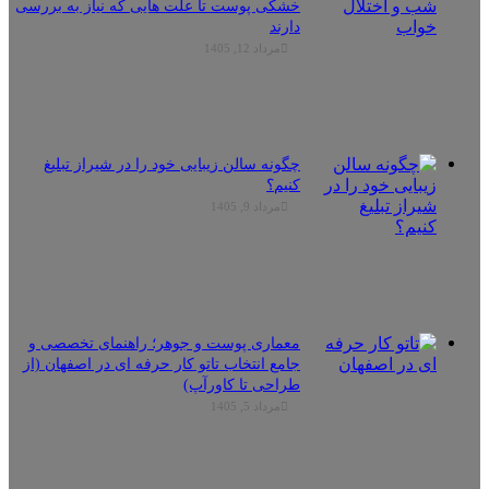
خشکی پوست تا علت هایی که نیاز به بررسی
دارند
مرداد 12, 1405
چگونه سالن زیبایی خود را در شیراز تبلیغ
کنیم؟
مرداد 9, 1405
معماری پوست و جوهر؛ راهنمای تخصصی و
جامع انتخاب تاتو کار حرفه ای در اصفهان (از
طراحی تا کاورآپ)
مرداد 5, 1405