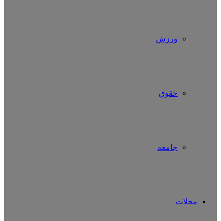
ورزش
حقوق
جامعه
مجلات