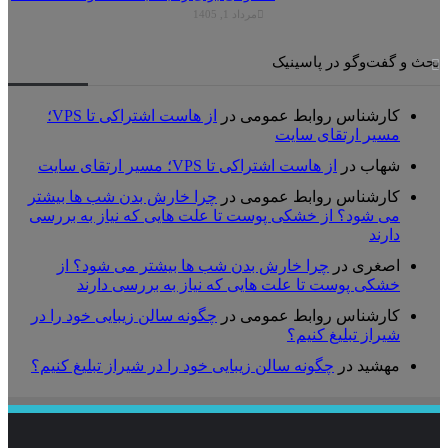
مرداد 1, 1405
ث و گفت‌وگو در پاسینیک
کارشناس روابط عمومی
در
از هاست اشتراکی تا VPS؛
مسیر ارتقای سایت
شهاب
در
از هاست اشتراکی تا VPS؛ مسیر ارتقای سایت
کارشناس روابط عمومی
در
چرا خارش بدن شب ها بیشتر
می شود؟ از خشکی پوست تا علت هایی که نیاز به بررسی
دارند
اصغری
در
چرا خارش بدن شب ها بیشتر می شود؟ از
خشکی پوست تا علت هایی که نیاز به بررسی دارند
کارشناس روابط عمومی
در
چگونه سالن زیبایی خود را در
شیراز تبلیغ کنیم؟
مهشید
در
چگونه سالن زیبایی خود را در شیراز تبلیغ کنیم؟