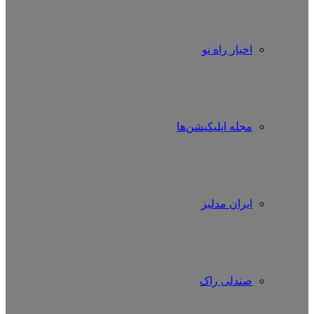
اخبار راه نو
مجله اپلیکیشن‌ها
ایران مدلبز
صندلی راک