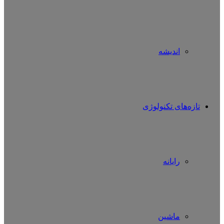
اندیشه
تازه‌های تکنولوژی
رایانه
ماشین