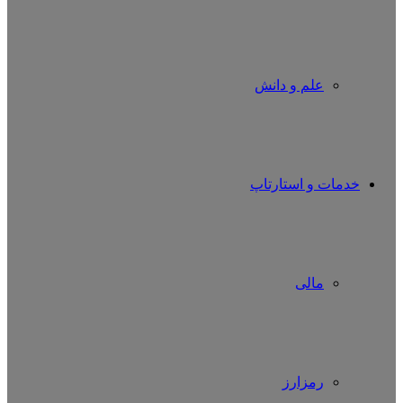
علم و دانش
خدمات و استارتاپ
مالی
رمزارز