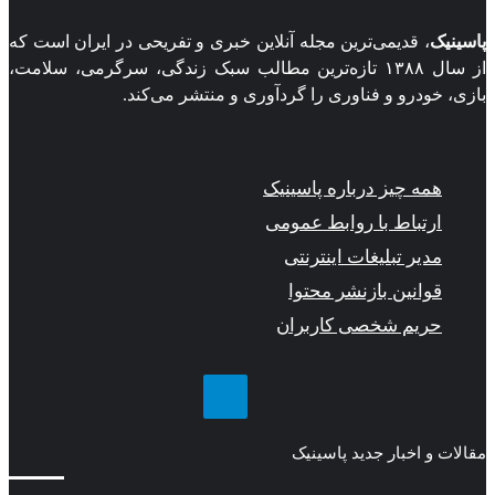
سینیک
، قدیمی‌ترین مجله آنلاین خبری و تفریحی در ایران است که
از سال ۱۳۸۸ تازه‌ترین مطالب سبک زندگی، سرگرمی، سلامت،
زی، خودرو و فناوری را گردآوری و منتشر می‌کند.
همه چیز درباره پاسینیک
ارتباط با روابط عمومی
مدیر تبلیغات اینترنتی
قوانین بازنشر محتوا
حریم شخصی کاربران
تلگرام
الات و اخبار جدید پاسینیک