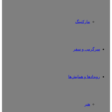
مارکتینگ
سرگرمی و سفر
رویدادها و همایش‌ها
هنر