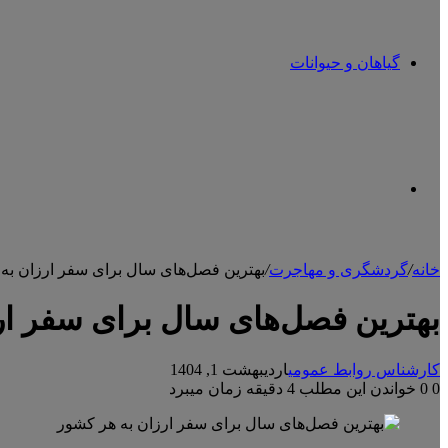
گیاهان و حیوانات
تغییر
خانه
/
گردشگری و مهاجرت
/
بهترین فصل‌های سال برای سفر ارزان به
پوسته
بهترین فصل‌های سال برای سفر ار
کارشناس روابط عمومی
اردیبهشت 1, 1404
0
0
خواندن این مطلب 4 دقیقه زمان میبرد