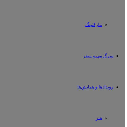
مارکتینگ
سرگرمی و سفر
رویدادها و همایش‌ها
هنر