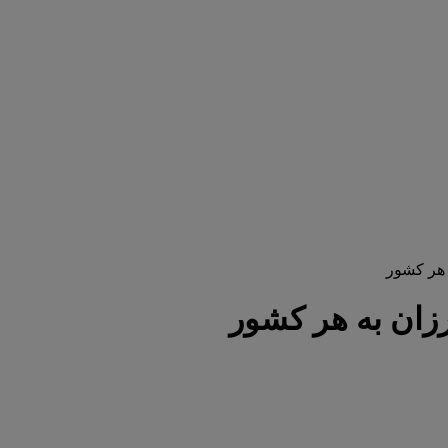
 هر کشور
زان به هر کشور