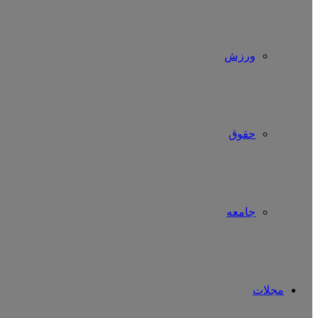
ورزش
حقوق
جامعه
مجلات