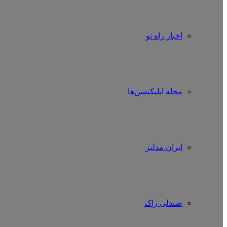
اخبار راه نو
مجله اپلیکیشن‌ها
ایران مدلبز
صندلی راک