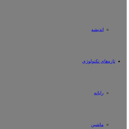
اندیشه
تازه‌های تکنولوژی
رایانه
ماشین