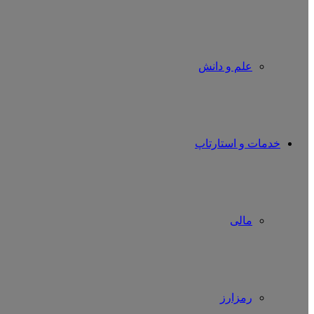
علم و دانش
خدمات و استارتاپ
مالی
رمزارز