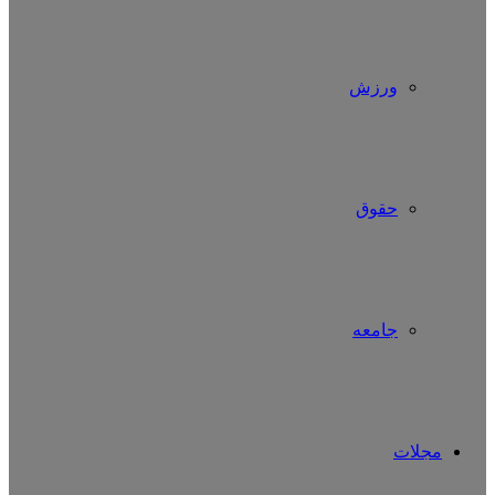
ورزش
حقوق
جامعه
مجلات