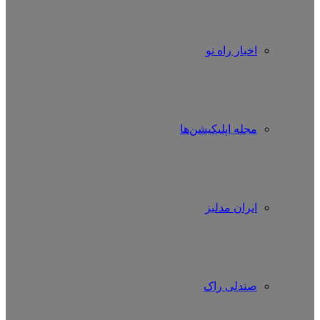
اخبار راه نو
مجله اپلیکیشن‌ها
ایران مدلبز
صندلی راک