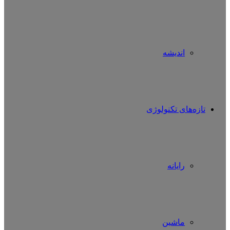
اندیشه
تازه‌های تکنولوژی
رایانه
ماشین