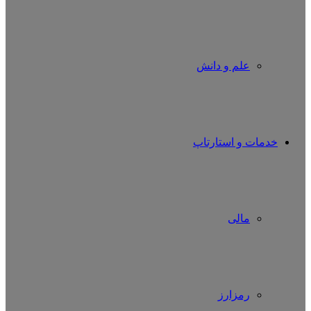
علم و دانش
خدمات و استارتاپ
مالی
رمزارز