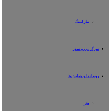
مارکتینگ
سرگرمی و سفر
رویدادها و همایش‌ها
هنر