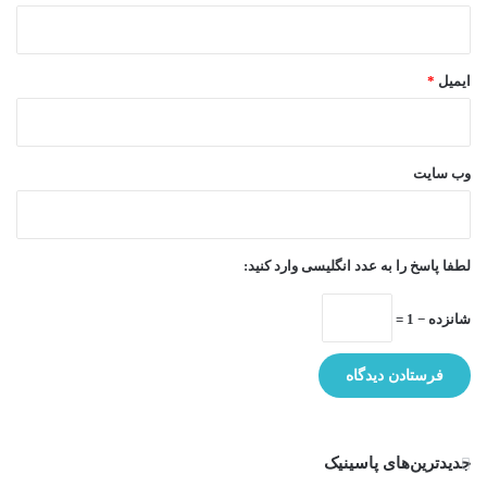
ایمیل
*
وب‌ سایت
لطفا پاسخ را به عدد انگلیسی وارد کنید:
شانزده − 1 =
جدیدترین‌های پاسینیک