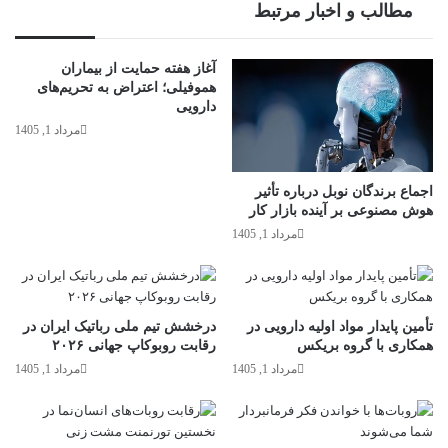
مطالب و اخبار مرتبط
آغاز هفته حمایت از بیماران
هموفیلی؛ اعتراض به تحریم‌های
دارویی
مرداد 1, 1405
اجماع برندگان نوبل درباره تأثیر
هوش مصنوعی بر آینده بازار کار
مرداد 1, 1405
تأمین پایدار مواد اولیه دارویی در
درخشش تیم ملی رباتیک ایران در
همکاری با گروه بریکس
رقابت روبوکاپ جهانی ۲۰۲۶
مرداد 1, 1405
مرداد 1, 1405