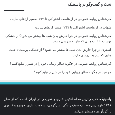
بحث و گفت‌وگو در پاسینیک
کارشناس روابط عمومی
در
از هاست اشتراکی تا VPS؛ مسیر ارتقای سایت
شهاب
در
از هاست اشتراکی تا VPS؛ مسیر ارتقای سایت
کارشناس روابط عمومی
در
چرا خارش بدن شب ها بیشتر می شود؟ از خشکی
پوست تا علت هایی که نیاز به بررسی دارند
اصغری
در
چرا خارش بدن شب ها بیشتر می شود؟ از خشکی پوست تا علت
هایی که نیاز به بررسی دارند
کارشناس روابط عمومی
در
چگونه سالن زیبایی خود را در شیراز تبلیغ کنیم؟
مهشید
در
چگونه سالن زیبایی خود را در شیراز تبلیغ کنیم؟
پاسینیک
، قدیمی‌ترین مجله آنلاین خبری و تفریحی در ایران است که از سال
۱۳۸۸ تازه‌ترین مطالب سبک زندگی، سرگرمی، سلامت، بازی، خودرو و فناوری
را گردآوری و منتشر می‌کند.