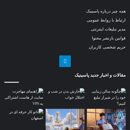
همه چیز درباره پاسینیک
ارتباط با روابط عمومی
مدیر تبلیغات اینترنتی
قوانین بازنشر محتوا
حریم شخصی کاربران
تلگرام
مقالات و اخبار جدید پاسینیک