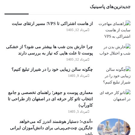
جدیدترین‌های پاسینیک
از هاست اشتراکی تا VPS؛ مسیر ارتقای سایت
مرداد 12, 1405
چرا خارش بدن شب ها بیشتر می شود؟ از خشکی
پوست تا علت هایی که نیاز به بررسی دارند
مرداد 12, 1405
چگونه سالن زیبایی خود را در شیراز تبلیغ کنیم؟
مرداد 9, 1405
معماری پوست و جوهر؛ راهنمای تخصصی و جامع
انتخاب تاتو کار حرفه ای در اصفهان (از طراحی تا
کاورآپ)
مرداد 5, 1405
«اَندی»؛ دستیار هوشمند اندرز که می‌خواهد
جایگزین چت‌جی‌پی‌تی برای دانش‌آموزان ایرانی
باشد