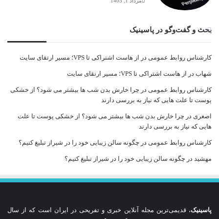
مرداد 1, 1405
بحث و گفت‌وگو در پاسینیک
کارشناس روابط عمومی
در
از هاست اشتراکی تا VPS؛ مسیر ارتقای سایت
شهاب
در
از هاست اشتراکی تا VPS؛ مسیر ارتقای سایت
کارشناس روابط عمومی
در
چرا خارش بدن شب ها بیشتر می شود؟ از خشکی
پوست تا علت هایی که نیاز به بررسی دارند
اصغری
در
چرا خارش بدن شب ها بیشتر می شود؟ از خشکی پوست تا علت
هایی که نیاز به بررسی دارند
کارشناس روابط عمومی
در
چگونه سالن زیبایی خود را در شیراز تبلیغ کنیم؟
مهشید
در
چگونه سالن زیبایی خود را در شیراز تبلیغ کنیم؟
پاسینیک
، قدیمی‌ترین مجله آنلاین خبری و تفریحی در ایران است که از سال