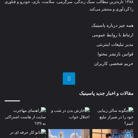
۱۳۸۸ تازه‌ترین مطالب سبک زندگی، سرگرمی، سلامت، بازی، خودرو و فناوری
را گردآوری و منتشر می‌کند.
همه چیز درباره پاسینیک
ارتباط با روابط عمومی
مدیر تبلیغات اینترنتی
قوانین بازنشر محتوا
حریم شخصی کاربران
تلگرام
مقالات و اخبار جدید پاسینیک