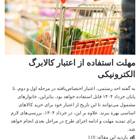
مهلت استفاده از اعتبار کالابرگ
الکترونیکی
به گفته احد رستمی، اعتبار اختصاص‌یافته در مرحله اول و دوم، تا
پایان خرداد ۱۴۰۴ قابل استفاده خواهد بود. بنابراین، خانوارهای
مشمول می‌توانند تا این تاریخ از اعتبار خود برای خرید کالاهای
اساسی بهره ببرند. علاوه بر این، در خرداد ۱۴۰۴، بررسی‌های لازم
برای تمدید مهلت و ادامه اجرای طرح در مراحل بعدی انجام خواهد
شد.
بازدید این مقاله:
110