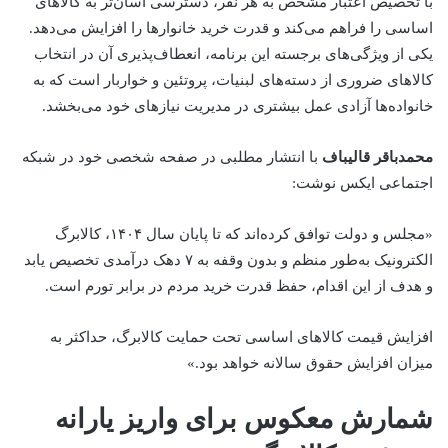
با تخصیص اعتبار مشخص به هر نفر، دسترسی آسان‌تر به کالاهای
اساسی را فراهم می‌کند و قدرت خرید خانوارها را افزایش می‌دهد.
یکی از ویژگی‌های برجسته این برنامه، انعطاف‌پذیری آن در انتخاب
کالاهای ضروری از دسته‌های لبنیات، پروتئین و خواربار است که به
خانواده‌ها آزادی عمل بیشتری در مدیریت نیازهای خود می‌بخشد.
محمدباقر قالیباف
با انتشار مطلبی در صفحه شخصی خود در شبکه
اجتماعی ایکس نوشت:
«مجلس و دولت توافق کرده‌اند که تا پایان سال ۱۴۰۴، کالابرگ
الکترونیک به‌طور منظم و بدون وقفه به ۷ دهک درآمدی تخصیص یابد
و هدف از این اقدام، حفظ قدرت خرید مردم در برابر تورم است.
‌افزایش قیمت کالاهای اساسی تحت حمایت کالابرگ، حداکثر به
میزان افزایش حقوق سالانه خواهد بود.»
شمارش معکوس برای واریز یارانه