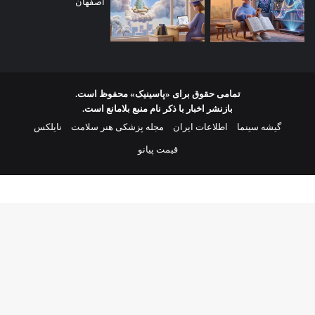
تمامی حقوق برای «پاسینیک» محفوظ است.
بازنشر اخبار با ذکر نام منبع بلامانع است.
گیشه سینما
اطلاعات ایران
مجله پزشکی هنر سلامت
نایلکس
قیمت پیانو