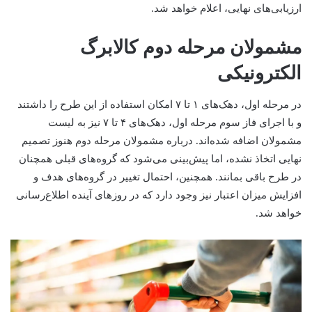
ارزیابی‌های نهایی، اعلام خواهد شد.
مشمولان مرحله دوم کالابرگ
الکترونیکی
در مرحله اول، دهک‌های ۱ تا ۷ امکان استفاده از این طرح را داشتند
و با اجرای فاز سوم مرحله اول، دهک‌های ۴ تا ۷ نیز به لیست
مشمولان اضافه شده‌اند. درباره مشمولان مرحله دوم هنوز تصمیم
نهایی اتخاذ نشده، اما پیش‌بینی می‌شود که گروه‌های قبلی همچنان
در طرح باقی بمانند. همچنین، احتمال تغییر در گروه‌های هدف و
افزایش میزان اعتبار نیز وجود دارد که در روزهای آینده اطلاع‌رسانی
خواهد شد.