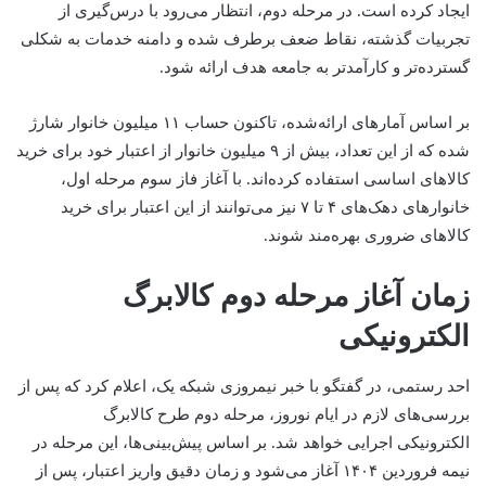
ایجاد کرده است. در مرحله دوم، انتظار می‌رود با درس‌گیری از
تجربیات گذشته، نقاط ضعف برطرف شده و دامنه خدمات به شکلی
گسترده‌تر و کارآمدتر به جامعه هدف ارائه شود.
بر اساس آمارهای ارائه‌شده، تاکنون حساب ۱۱ میلیون خانوار شارژ
شده که از این تعداد، بیش از ۹ میلیون خانوار از اعتبار خود برای خرید
کالاهای اساسی استفاده کرده‌اند. با آغاز فاز سوم مرحله اول،
خانوارهای دهک‌های ۴ تا ۷ نیز می‌توانند از این اعتبار برای خرید
کالاهای ضروری بهره‌مند شوند.
زمان آغاز مرحله دوم کالابرگ
الکترونیکی
احد رستمی، در گفتگو با خبر نیمروزی شبکه یک، اعلام کرد که پس از
بررسی‌های لازم در ایام نوروز، مرحله دوم طرح کالابرگ
الکترونیکی اجرایی خواهد شد. بر اساس پیش‌بینی‌ها، این مرحله در
نیمه فروردین ۱۴۰۴ آغاز می‌شود و زمان دقیق واریز اعتبار، پس از