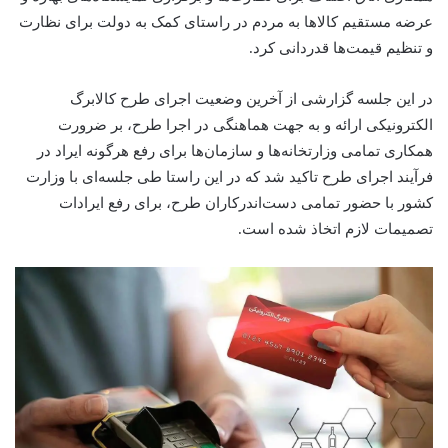
عرضه مستقیم کالاها به مردم در راستای کمک به دولت برای نظارت
و تنظیم قیمت‌ها قدردانی کرد.
در این جلسه گزارشی از آخرین وضعیت اجرای طرح کالابرگ
الکترونیکی ارائه و به جهت هماهنگی در اجرا طرح، بر ضرورت
همکاری تمامی وزارتخانه‌ها و سازمان‌ها برای رفع هرگونه ایراد در
فرآیند اجرای طرح تاکید شد که در این راستا طی جلسه‌ای با وزارت
کشور با حضور تمامی دست‌اندرکاران طرح، برای رفع ایرادات
تصمیمات لازم اتخاذ شده است.