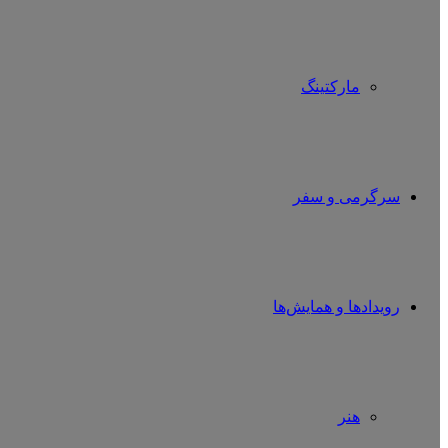
مارکتینگ
سرگرمی و سفر
رویدادها و همایش‌ها
هنر