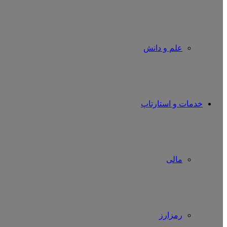
علم و دانش
خدمات و استارتاپ
مالی
رمزارز