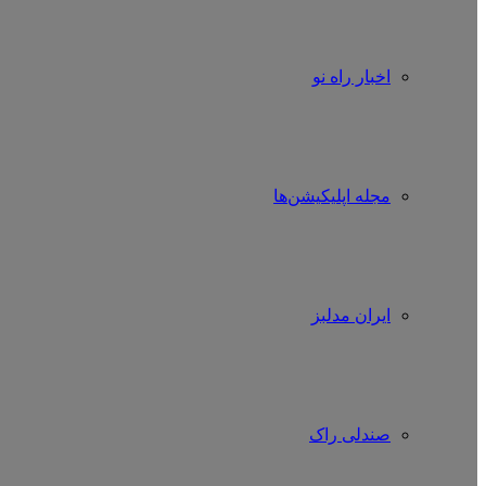
اخبار راه نو
مجله اپلیکیشن‌ها
ایران مدلبز
صندلی راک