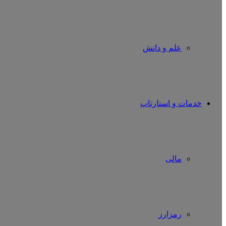
علم و دانش
خدمات و استارتاپ
مالی
رمزارز