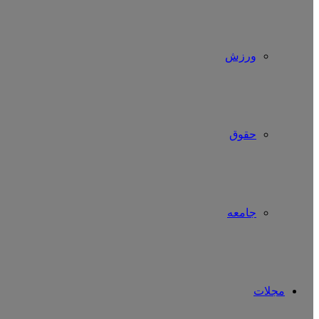
ورزش
حقوق
جامعه
مجلات