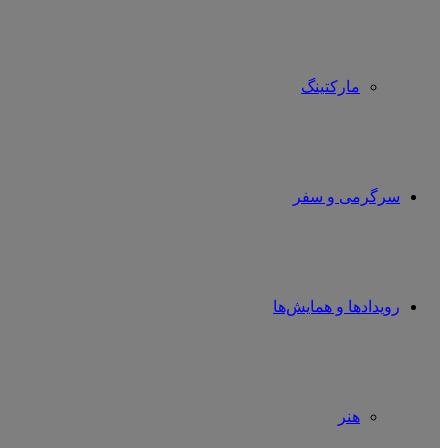
مارکتینگ
سرگرمی و سفر
رویدادها و همایش‌ها
هنر