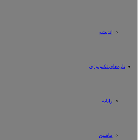
اندیشه
تازه‌های تکنولوژی
رایانه
ماشین