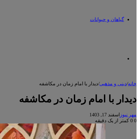
گیاهان و حیوانات
تغییر
خانه
/
دینی و مذهبی
/
دیدار با امام زمان در مکاشفه
پوسته
دیدار با امام زمان در مکاشفه
مهر نیوز
اسفند 17, 1403
0
0
کمتر از یک دقیقه