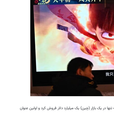
نها در یک بازار (چین) یک میلیارد دلار فروش کرد و اولین عنوان