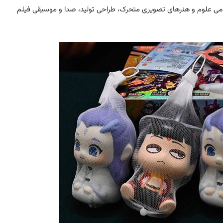
ادمی علوم و هنرهای تصویری متحرک، طراحی تولید، صدا و موسیقی فیلم