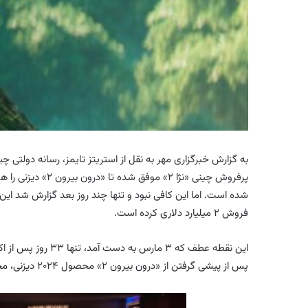
پرفروش چینی «نژا ۲
شده است. اما این کافی نبود و تنها چند روز بعد گزارش شد ای
فروش ۲ میلیارد دلاری کرده است.
پس از پیشی گرفتن از «درون بیرون ۲» محصول ۲۰۲۴ دیزنی، محقق شد.