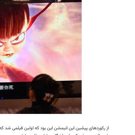
از رکوردهای پیشین این انیمشن این بود که اولین فیلمی شد که ت