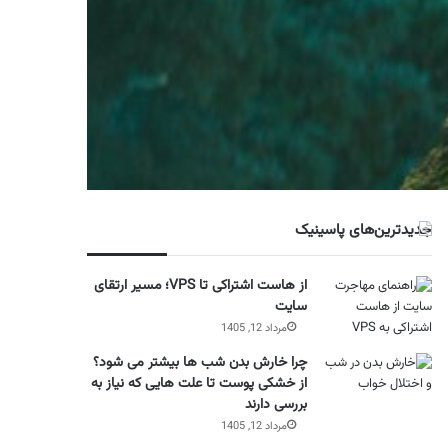
جدیدترین‌های پاسینیک
از هاست اشتراکی تا VPS؛ مسیر ارتقای
سایت
مرداد 12, 1405
چرا خارش بدن شب ها بیشتر می شود؟
از خشکی پوست تا علت هایی که نیاز به
بررسی دارند
مرداد 12, 1405