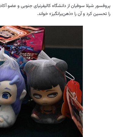
پروفسور شیلا سوفیان از دانشگاه کالیفرنیای جنوبی و عضو آک
را تحسین کرد و آن را «ذهن‌برانگیز» خواند.