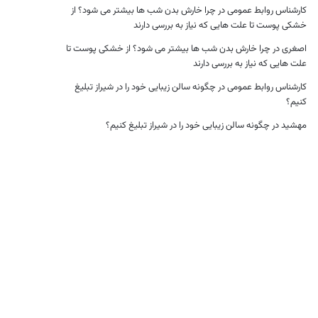
کارشناس روابط عمومی
در
چرا خارش بدن شب ها بیشتر می شود؟ از
خشکی پوست تا علت هایی که نیاز به بررسی دارند
اصغری
در
چرا خارش بدن شب ها بیشتر می شود؟ از خشکی پوست تا
علت هایی که نیاز به بررسی دارند
کارشناس روابط عمومی
در
چگونه سالن زیبایی خود را در شیراز تبلیغ
کنیم؟
مهشید
در
چگونه سالن زیبایی خود را در شیراز تبلیغ کنیم؟