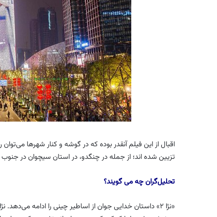
تزیین شده اند؛ از جمله در چنگدو، در استان سیچوان در جنوب
تحلیل‌گران چه می گویند؟
«نژا ۲» داستان خدایی جوان از اساطیر چینی را ادامه می‌دهد.