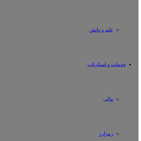
علم و دانش
خدمات و استارتاپ
مالی
رمزارز