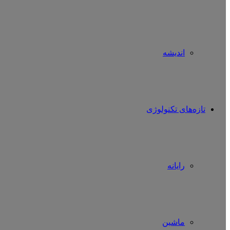
اندیشه
تازه‌های تکنولوژی
رایانه
ماشین