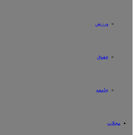
ورزش
حقوق
جامعه
مجلات