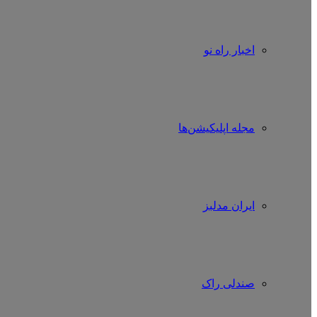
اخبار راه نو
مجله اپلیکیشن‌ها
ایران مدلبز
صندلی راک