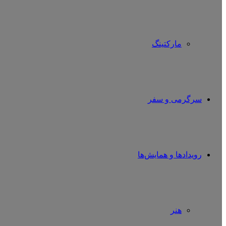
مارکتینگ
سرگرمی و سفر
رویدادها و همایش‌ها
هنر