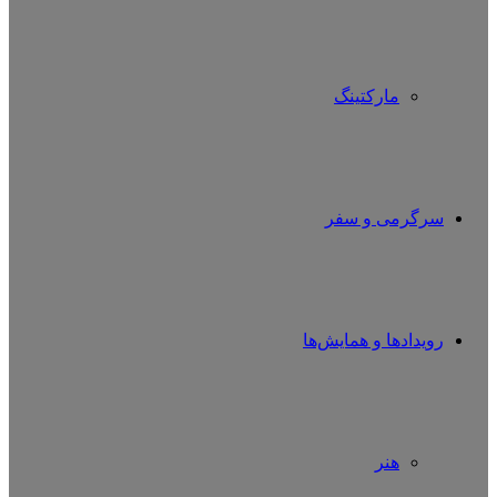
مارکتینگ
سرگرمی و سفر
رویدادها و همایش‌ها
هنر