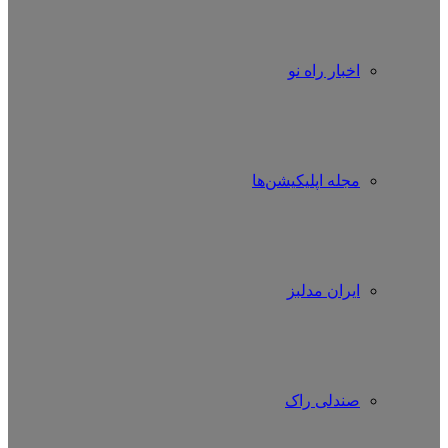
اخبار راه نو
مجله اپلیکیشن‌ها
ایران مدلبز
صندلی راک