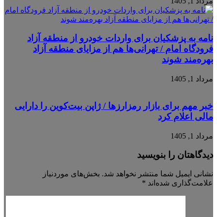
مرداد 1, 1405
نامه به پزشکیان برای واردات خودرو از منطقه آزاد
فرودگاه امام / تهرانی‌ها هم از مزایای منطقه آزاد
بهره‌مند شوند
مرداد 1, 1405
خبر مهم برای بازار رمزارزها / ژاپن بیت‌کوین را دارایی
مالی اعلام کرد
مرداد 1, 1405
دیدگاهتان را بنویسید
نشانی ایمیل شما منتشر نخواهد شد.
بخش‌های موردنیاز
علامت‌گذاری شده‌اند
*