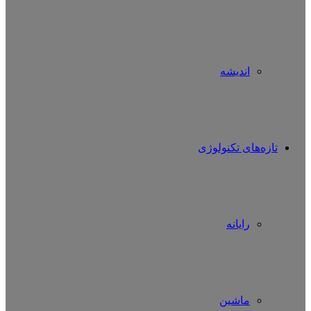
اندیشه
تازه‌های تکنولوژی
رایانه
ماشین