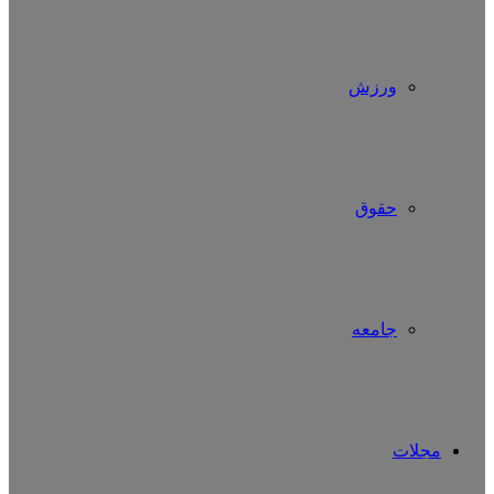
ورزش
حقوق
جامعه
مجلات