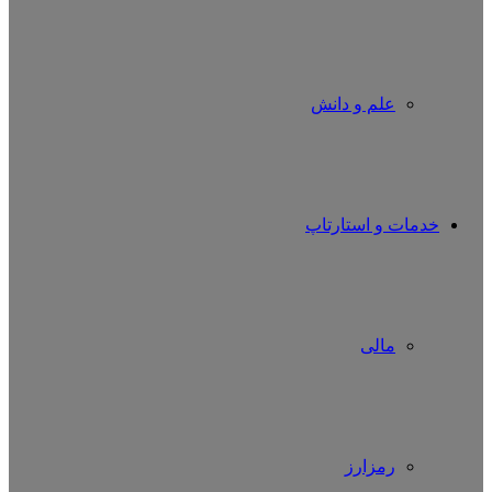
علم و دانش
خدمات و استارتاپ
مالی
رمزارز