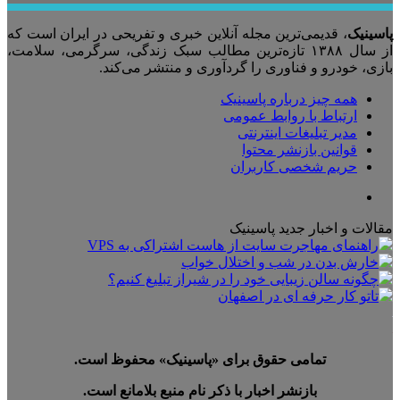
پاسینیک
، قدیمی‌ترین مجله آنلاین خبری و تفریحی در ایران است که
از سال ۱۳۸۸ تازه‌ترین مطالب سبک زندگی، سرگرمی، سلامت،
بازی، خودرو و فناوری را گردآوری و منتشر می‌کند.
همه چیز درباره پاسینیک
ارتباط با روابط عمومی
مدیر تبلیغات اینترنتی
قوانین بازنشر محتوا
حریم شخصی کاربران
تلگرام
مقالات و اخبار جدید پاسینیک
تمامی حقوق برای «پاسینیک» محفوظ است.
بازنشر اخبار با ذکر نام منبع بلامانع است.