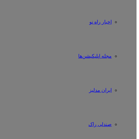
اخبار راه نو
مجله اپلیکیشن‌ها
ایران مدلبز
صندلی راک