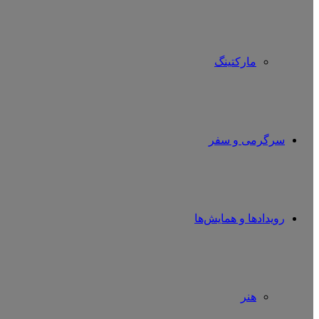
مارکتینگ
سرگرمی و سفر
رویدادها و همایش‌ها
هنر