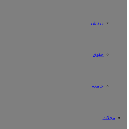
ورزش
حقوق
جامعه
مجلات