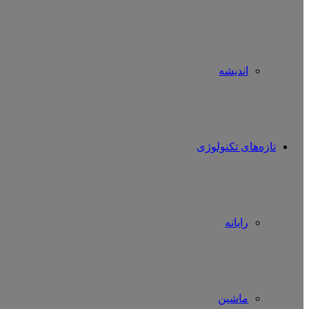
اندیشه
تازه‌های تکنولوژی
رایانه
ماشین