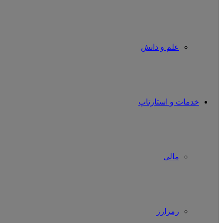
علم و دانش
خدمات و استارتاپ
مالی
رمزارز