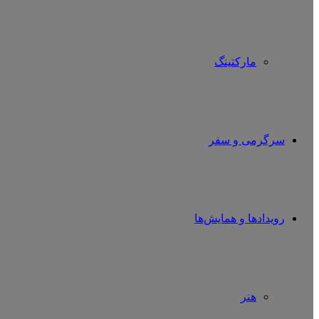
مارکتینگ
سرگرمی و سفر
رویدادها و همایش‌ها
هنر