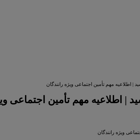
| اطلاعیه مهم تأمین اجتماعی ویژه رانندگان
| اطلاعیه مهم تأمین اجتماعی ویژ