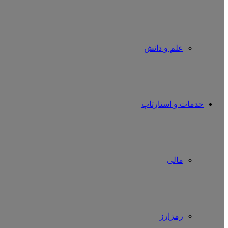
علم و دانش
خدمات و استارتاپ
مالی
رمزارز