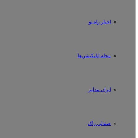
اخبار راه نو
مجله اپلیکیشن‌ها
ایران مدلبز
صندلی راک