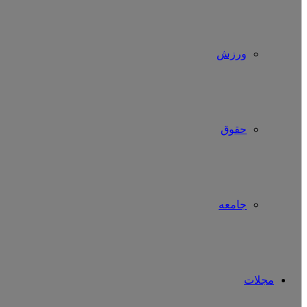
ورزش
حقوق
جامعه
مجلات