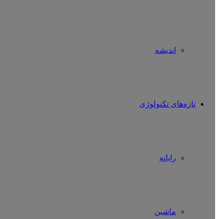
اندیشه
تازه‌های تکنولوژی
رایانه
ماشین