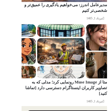
مدیرعامل اندرز: می‌خواهیم یادگیری را عمیق‌تر و
شخصی‌تر کنیم
مرداد 1, 1405
متا از Muse Image رونمایی کرد؛ مدلی که به
تصاویر کاربران اینستاگرام دسترسی دارد [تماشا
کنید]
مرداد 1, 1405