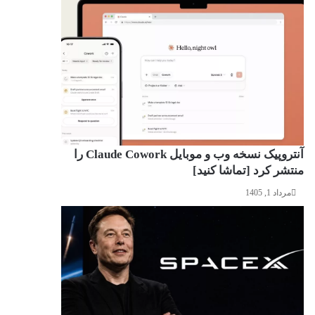
آنتروپیک نسخه وب و موبایل Claude Cowork را
منتشر کرد [تماشا کنید]
مرداد 1, 1405