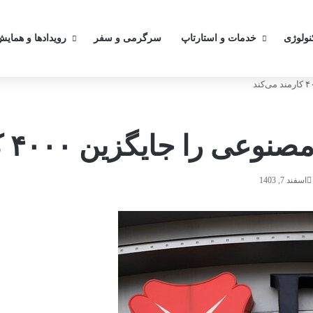
کنولوژی
خدمات و استارتاپ
سرگرمی و سفر
رویدادها و همایش
 جایگزین ۴۰۰۰ کارمند می‌کند
اسفند 7, 1403