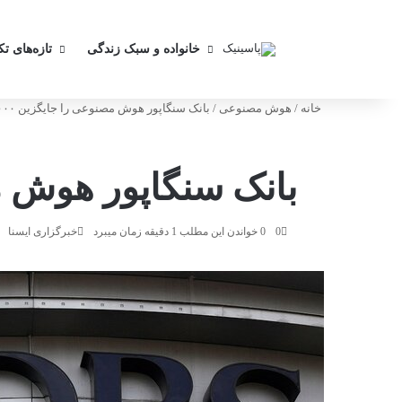
خانواده و سبک زندگی
تازه‌های ت
خانه
/
هوش مصنوعی
/
بانک سنگاپور هوش مصنوعی را جایگزین ۴۰۰۰ کارمند می‌کند
بانک سنگاپور هوش مصنوعی را
0
0
خواندن این مطلب 1 دقیقه زمان میبرد
خبرگزاری ایسنا