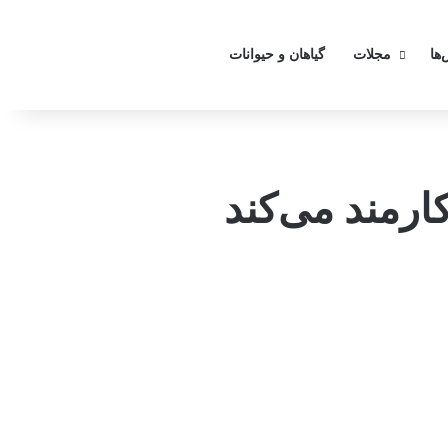
تغییر
‌ها
مجلات
گیاهان و حیوانات