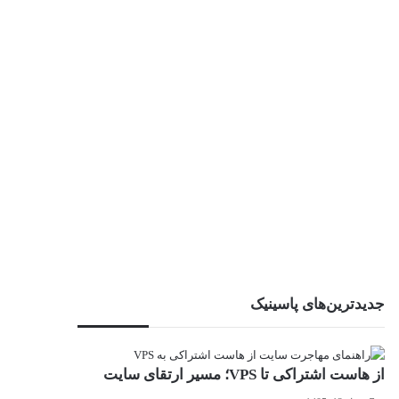
جدیدترین‌های پاسینیک
از هاست اشتراکی تا VPS؛ مسیر ارتقای سایت