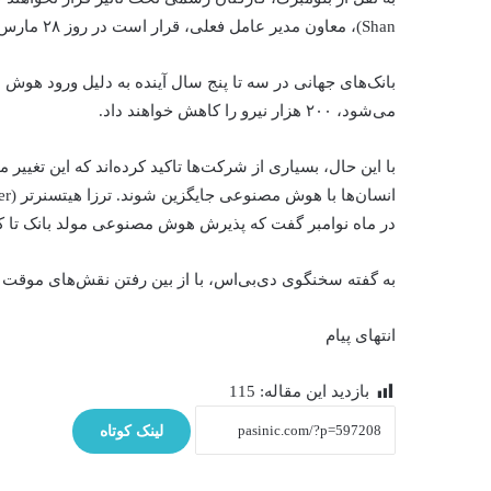
Shan)، معاون مدیر عامل فعلی، قرار است در روز ۲۸ مارس جانشین گوپتا شود.
بانک‌های جهانی در سه تا پنج سال آینده به دلیل ورود هو
می‌شود، ۲۰۰ هزار نیرو را کاهش خواهند داد.
با این حال، بسیاری از شرکت‌ها تاکید کرده‌اند که این تغییر
در ماه نوامبر گفت که پذیرش هوش مصنوعی مولد بانک تا ک
به گفته سخنگوی دی‌بی‌اس، با از بین رفتن نقش‌های موقت 
انتهای پیام
بازدید این مقاله:
115
لینک کوتاه