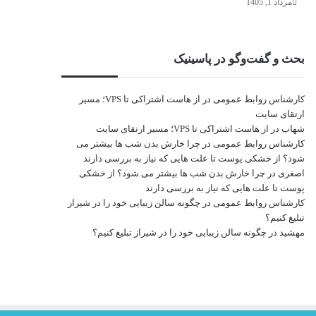
مرداد 1, 1405
بحث و گفت‌وگو در پاسینیک
کارشناس روابط عمومی
در
از هاست اشتراکی تا VPS؛ مسیر
ارتقای سایت
شهاب
در
از هاست اشتراکی تا VPS؛ مسیر ارتقای سایت
کارشناس روابط عمومی
در
چرا خارش بدن شب ها بیشتر می
شود؟ از خشکی پوست تا علت هایی که نیاز به بررسی دارند
اصغری
در
چرا خارش بدن شب ها بیشتر می شود؟ از خشکی
پوست تا علت هایی که نیاز به بررسی دارند
کارشناس روابط عمومی
در
چگونه سالن زیبایی خود را در شیراز
تبلیغ کنیم؟
مهشید
در
چگونه سالن زیبایی خود را در شیراز تبلیغ کنیم؟