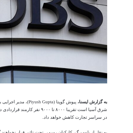
به گزارش ایسنا،
پیوش گوپتا (sh Gupta
شرق آسیا است تقریبا ۸۰۰۰ تا ۰
در سراسر تجارت کاهش خواهد داد.