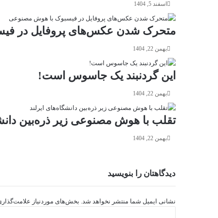
اسفند 5, 1404
متحرک شدن عکس‌های پروفایل در فی
بهمن 22, 1404
این گردنبند یک جاسوس است!
بهمن 22, 1404
تقلب با هوش مصنوعی زیر ذره‌بین دانشگ
بهمن 22, 1404
دیدگاهتان را بنویسید
نشانی ایمیل شما منتشر نخواهد شد.
بخش‌های موردنیاز علامت‌گذاری
د