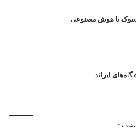
سبوک با هوش مصنوعی
اه‌های ایرلند
 شده‌اند
*