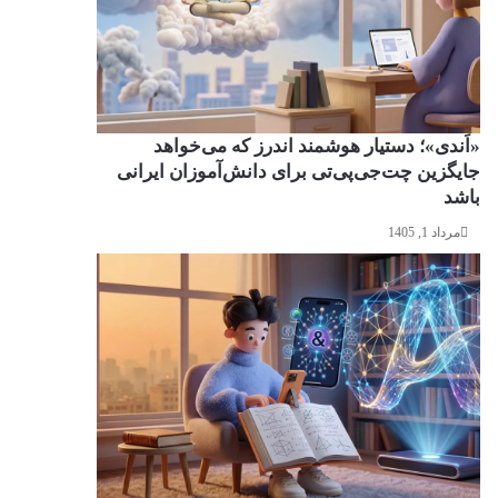
«اَندی»؛ دستیار هوشمند اندرز که می‌خواهد
جایگزین چت‌جی‌پی‌تی برای دانش‌آموزان ایرانی
باشد
مرداد 1, 1405