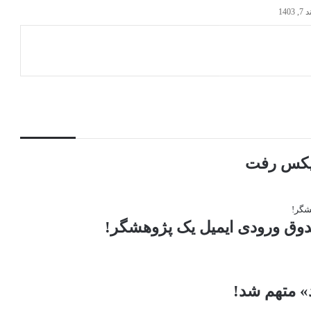
1403
ایکس رفت
دوق ورودی ایمیل یک پژوهشگر!
 متهم شد!