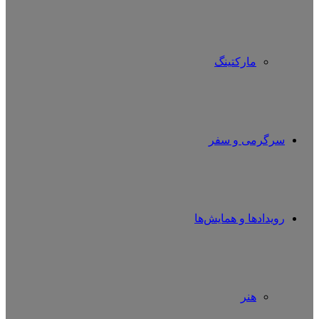
مارکتینگ
سرگرمی و سفر
رویدادها و همایش‌ها
هنر