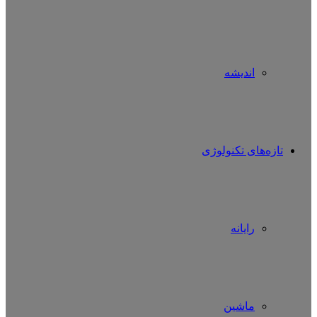
اندیشه
تازه‌های تکنولوژی
رایانه
ماشین