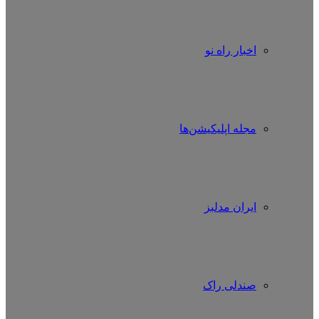
اخبار راه نو
مجله اپلیکیشن‌ها
ایران مدلبز
صندلی راک