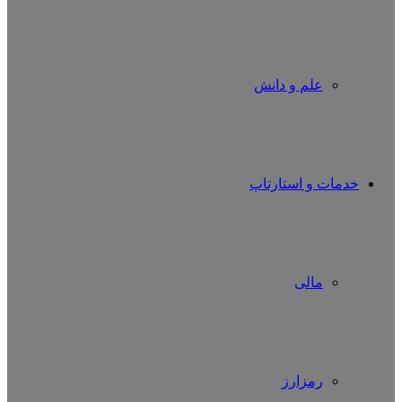
علم و دانش
خدمات و استارتاپ
مالی
رمزارز