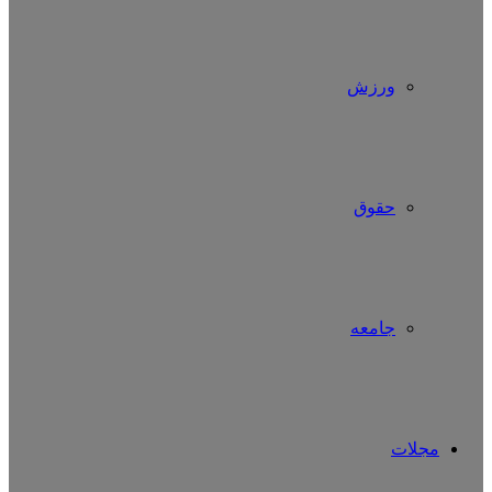
ورزش
حقوق
جامعه
مجلات