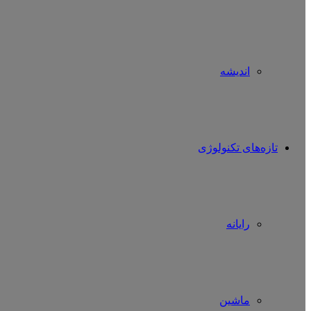
اندیشه
تازه‌های تکنولوژی
رایانه
ماشین