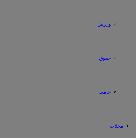
ورزش
حقوق
جامعه
مجلات