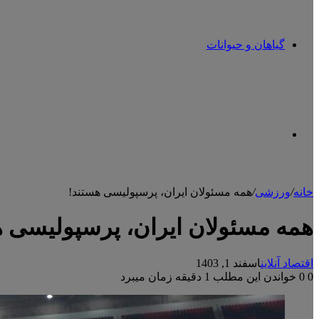
گیاهان و حیوانات
تغییر
خانه
/
ورزشی
/
همه مسئولان ایران، پرسپولیسی هستند!
پوسته
همه مسئولان ایران، پرسپولیسی ه
اقتصاد آنلاین
اسفند 1, 1403
0
0
خواندن این مطلب 1 دقیقه زمان میبرد