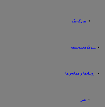
مارکتینگ
سرگرمی و سفر
رویدادها و همایش‌ها
هنر