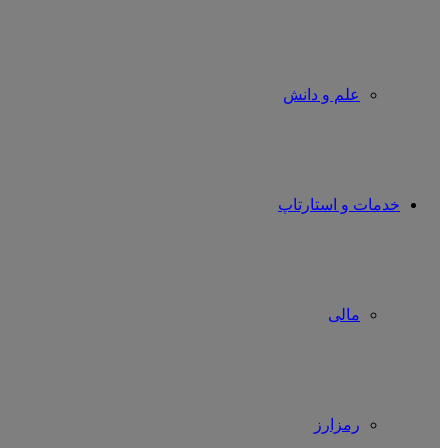
علم و دانش
خدمات و استارتاپ
مالی
رمزارز