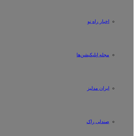
اخبار راه نو
مجله اپلیکیشن‌ها
ایران مدلبز
صندلی راک