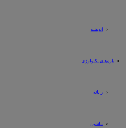
اندیشه
تازه‌های تکنولوژی
رایانه
ماشین