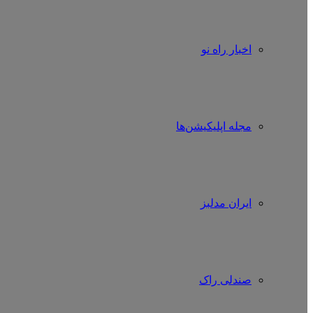
اخبار راه نو
مجله اپلیکیشن‌ها
ایران مدلبز
صندلی راک