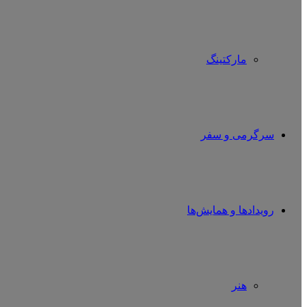
مارکتینگ
سرگرمی و سفر
رویدادها و همایش‌ها
هنر