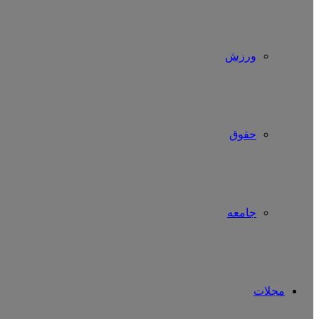
ورزش
حقوق
جامعه
مجلات