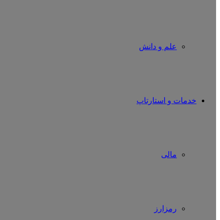
علم و دانش
خدمات و استارتاپ
مالی
رمزارز