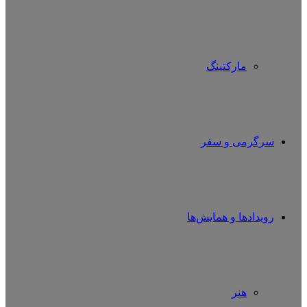
مارکتینگ
سرگرمی و سفر
رویدادها و همایش‌ها
هنر