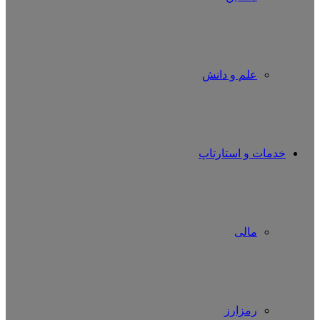
علم و دانش
خدمات و استارتاپ
مالی
رمزارز