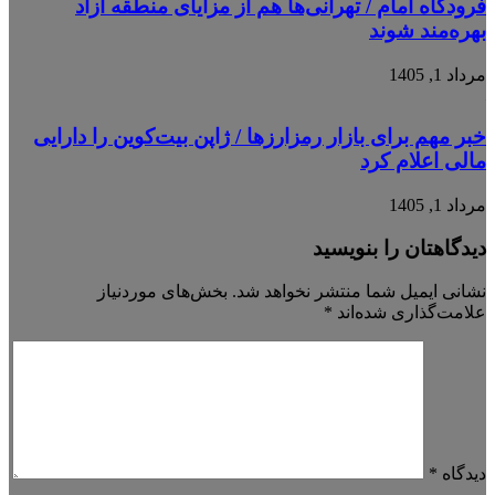
فرودگاه امام / تهرانی‌ها هم از مزایای منطقه آزاد
بهره‌مند شوند
مرداد 1, 1405
خبر مهم برای بازار رمزارزها / ژاپن بیت‌کوین را دارایی
مالی اعلام کرد
مرداد 1, 1405
دیدگاهتان را بنویسید
نشانی ایمیل شما منتشر نخواهد شد.
بخش‌های موردنیاز
علامت‌گذاری شده‌اند
*
دیدگاه
*