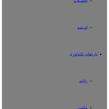
تحصیلات
اندیشه
تازه‌های تکنولوژی
رایانه
ماشین