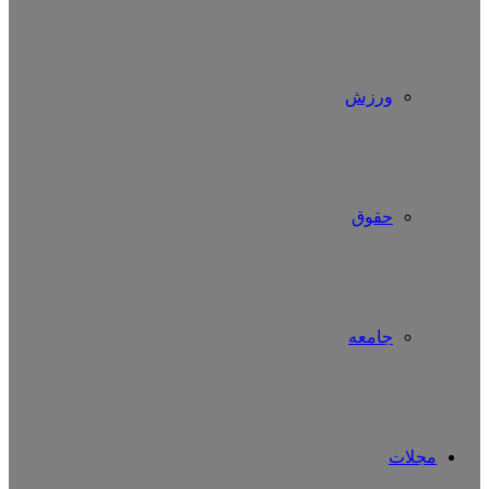
ورزش
حقوق
جامعه
مجلات