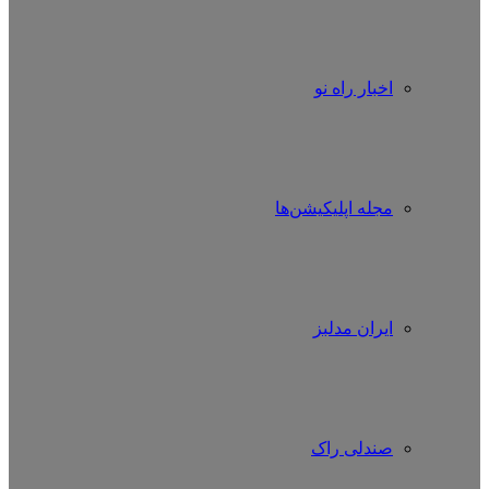
اخبار راه نو
مجله اپلیکیشن‌ها
ایران مدلبز
صندلی راک