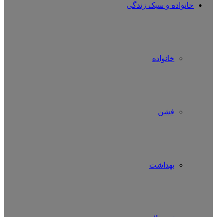
خانواده و سبک زندگی
خانواده
فشن
بهداشت