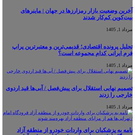
آخرین وضعیت بازار رمزارزها در جهان | ماینرهای
بیت‌کوین کم‌کار شدند
مرداد 1, 1405
تحلیل پرونده اقتصادی؛ قدیمی‌ترین و معتبرترین پراپ
فرم ایرانی کدام مجموعه است؟
مرداد 1, 1405
تصمیم نهایی استقلال برای پیش‌فصل / آبی‌ها قید اردوی
خارجی را زدند
مرداد 1, 1405
نامه به پزشکیان برای واردات خودرو از منطقه آزاد