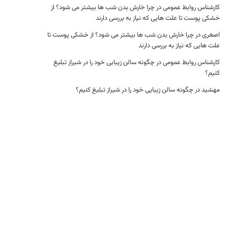
کارشناس روابط عمومی
در
چرا خارش بدن شب ها بیشتر می شود؟ از
خشکی پوست تا علت هایی که نیاز به بررسی دارند
اصغری
در
چرا خارش بدن شب ها بیشتر می شود؟ از خشکی پوست تا
علت هایی که نیاز به بررسی دارند
کارشناس روابط عمومی
در
چگونه سالن زیبایی خود را در شیراز تبلیغ
کنیم؟
مهشید
در
چگونه سالن زیبایی خود را در شیراز تبلیغ کنیم؟