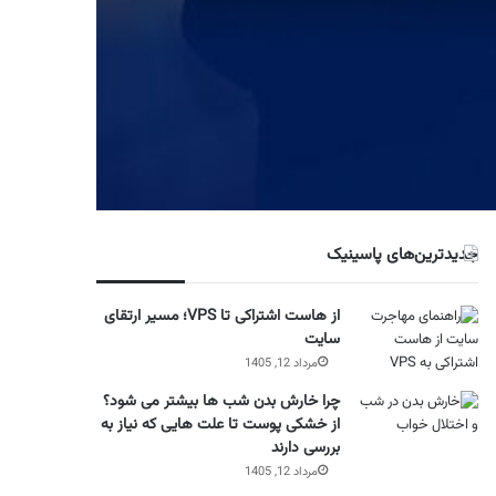
جدیدترین‌های پاسینیک
از هاست اشتراکی تا VPS؛ مسیر ارتقای
سایت
مرداد 12, 1405
چرا خارش بدن شب ها بیشتر می شود؟
از خشکی پوست تا علت هایی که نیاز به
بررسی دارند
مرداد 12, 1405