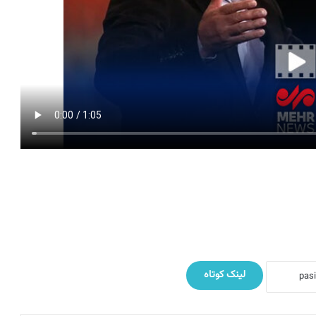
لینک کوتاه