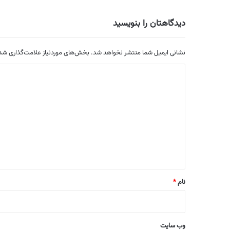
دیدگاهتان را بنویسید
نشانی ایمیل شما منتشر نخواهد شد.
بخش‌های موردنیاز علامت‌گذاری شده
د
ی
د
گ
ا
ه
*
نام
*
وب‌ سایت