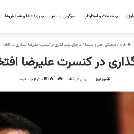
ولوژی
خدمات و استارتاپ
سرگرمی و سفر
رویدادها و همایش‌ها
خانه
/
فرهنگی، هنر و سینما
/
ماجرای بمب‌گذاری در کنسرت علیرضا افتخاری در کانادا
ذاری در کنسرت علیرضا افتخار
مهر نیوز
بهمن 2, 1403
0
0
کمتر از یک دقیقه