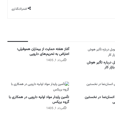
اشتراک‌گذاری
آغاز هفته حمایت از بیماران هموفیلی؛
اعتراض به تحریم‌های دارویی
مرداد 1, 1405
بل درباره تأثیر هوش
زار کار
انسان‌نما در نخستین
تأمین پایدار مواد اولیه دارویی در همکاری با
نی
گروه بریکس
مرداد 1, 1405