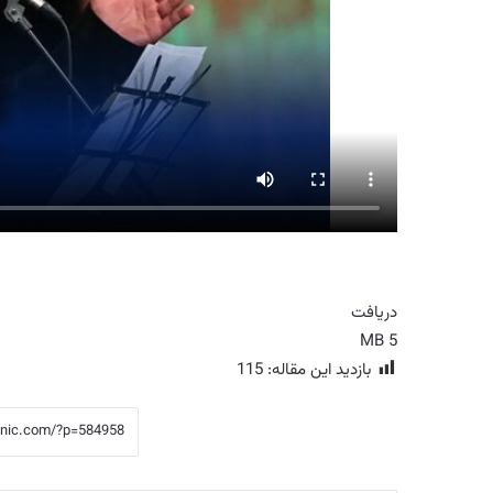
دریافت
5 MB
بازدید این مقاله:
115