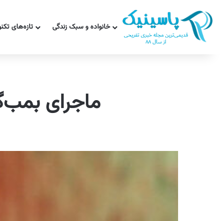
خانواده و سبک زندگی
تازه‌های تکن
ماجرای بمب‌گ