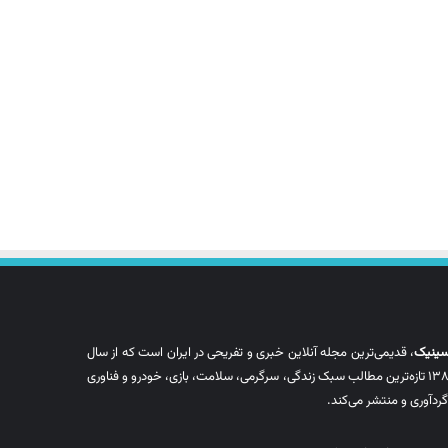
سینیک
، قدیمی‌ترین مجله آنلاین خبری و تفریحی در ایران است که از سال
۱۳۸۸ تازه‌ترین مطالب سبک زندگی، سرگرمی، سلامت، بازی، خودرو و فناوری
 گردآوری و منتشر می‌کند.