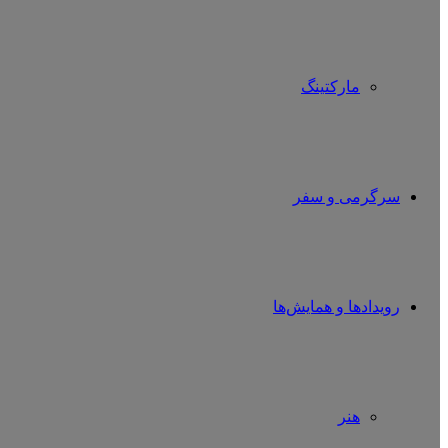
مارکتینگ
سرگرمی و سفر
رویدادها و همایش‌ها
هنر