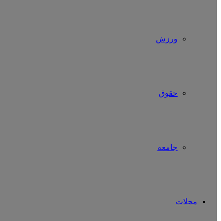
ورزش
حقوق
جامعه
مجلات