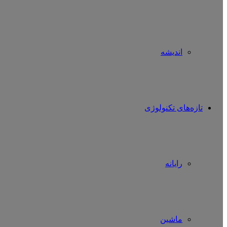
اندیشه
تازه‌های تکنولوژی
رایانه
ماشین