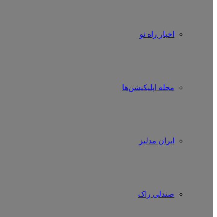
اخبار راه نو
مجله اپلیکیشن‌ها
ایران مدلبز
صندلی راک