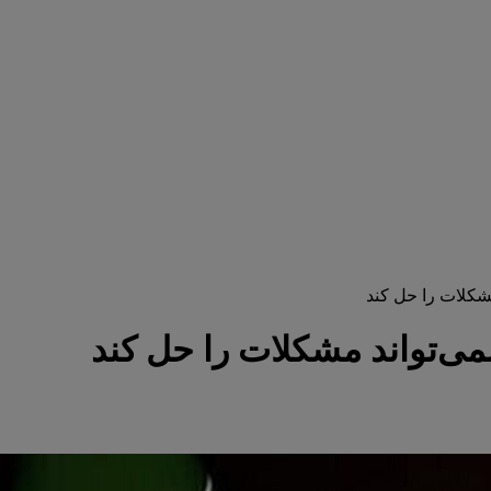
شکلات را حل کند
ی‌تواند مشکلات را حل کند