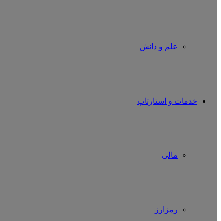
علم و دانش
خدمات و استارتاپ
مالی
رمزارز