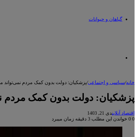
گیاهان و حیوانات
تغییر
خانه
/
سیاسی و اجتماعی
/
پزشکیان: دولت بدون کمک مردم نمی‌تواند م
پوسته
پزشکیان: دولت بدون کمک مردم نم
اقتصاد آنلاین
دی 21, 1403
0
0
خواندن این مطلب 3 دقیقه زمان میبرد