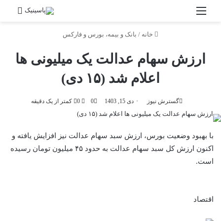
منو
جستج
خانه
/
بانک و بیمه، بورس و فارکس
ارزش سهام عدالت یک میلیونی ها
اعلام شد (۱۵ دی)
گسترش نیوز
دی 15, 1403
0
0
کمتر از یک دقیقه
با بهبود وضعیت بورس، ارزش سبد سهام عدالت نیز افزایش یافته و
اکنون ارزش کل سبد سهام عدالت به حدود ۴۵ میلیون تومان رسیده
است.
اقتصاد