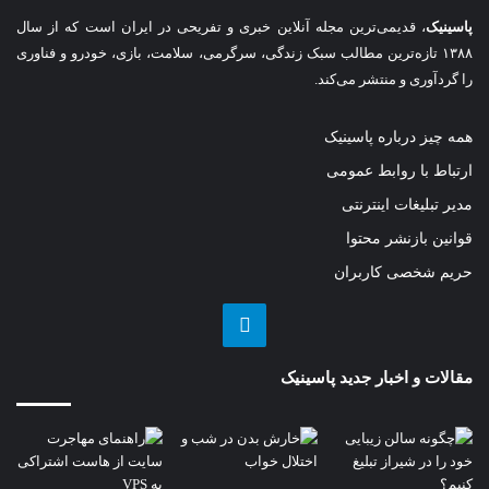
پاسینیک
، قدیمی‌ترین مجله آنلاین خبری و تفریحی در ایران است که از سال
۱۳۸۸ تازه‌ترین مطالب سبک زندگی، سرگرمی، سلامت، بازی، خودرو و فناوری
را گردآوری و منتشر می‌کند.
همه چیز درباره پاسینیک
ارتباط با روابط عمومی
مدیر تبلیغات اینترنتی
قوانین بازنشر محتوا
حریم شخصی کاربران
تلگرام
مقالات و اخبار جدید پاسینیک