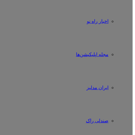
اخبار راه نو
مجله اپلیکیشن‌ها
ایران مدلبز
صندلی راک