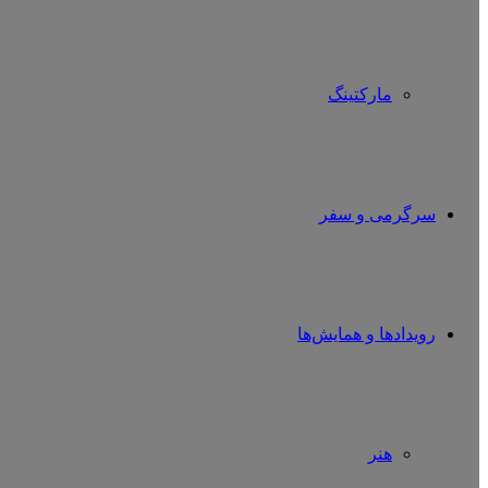
مارکتینگ
سرگرمی و سفر
رویدادها و همایش‌ها
هنر