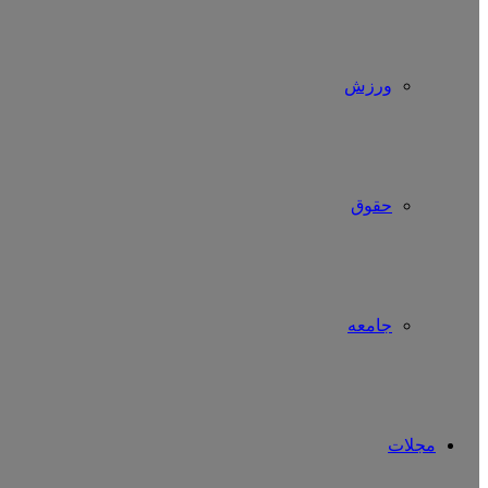
ورزش
حقوق
جامعه
مجلات