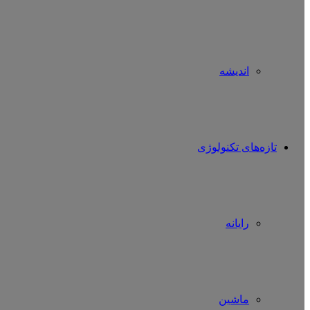
اندیشه
تازه‌های تکنولوژی
رایانه
ماشین