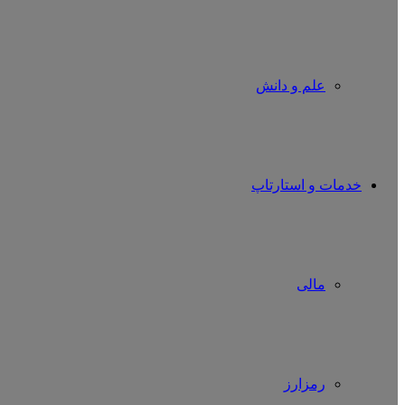
علم و دانش
خدمات و استارتاپ
مالی
رمزارز