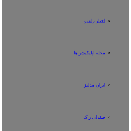
اخبار راه نو
مجله اپلیکیشن‌ها
ایران مدلبز
صندلی راک