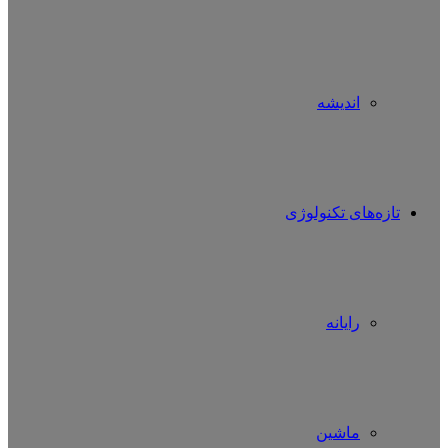
اندیشه
تازه‌های تکنولوژی
رایانه
ماشین