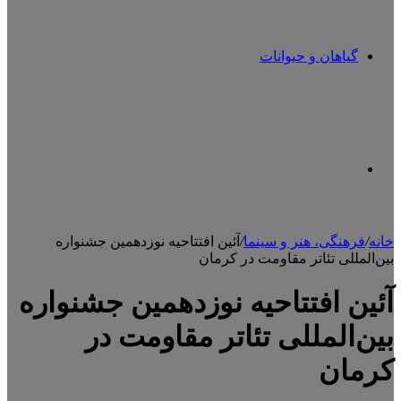
گیاهان و حیوانات
تغییر
خانه
/
فرهنگی، هنر و سینما
/
آئین افتتاحیه نوزدهمین جشنواره
بین‌المللی تئاتر مقاومت در کرمان
پوسته
آئین افتتاحیه نوزدهمین جشنواره
بین‌المللی تئاتر مقاومت در
کرمان