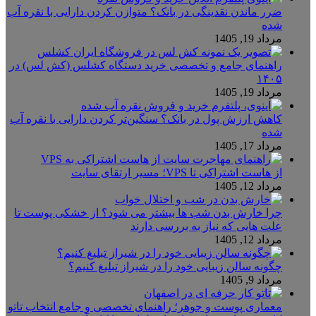
ضرر ماندن نقدینگی در بانک؟ متوازن کردن دارایی با نقره آب
شده
مرداد 19, 1405
راهنمای جامع و تخصصی خرید دستگاه کشلس (کش لس) در
۱۴۰۵
مرداد 19, 1405
کاهش ارزش پول در بانک؟ سنگین‌تر کردن دارایی با نقره آب
شده
مرداد 17, 1405
از هاست اشتراکی تا VPS؛ مسیر ارتقای سایت
مرداد 12, 1405
چرا خارش بدن شب ها بیشتر می شود؟ از خشکی پوست تا
علت هایی که نیاز به بررسی دارند
مرداد 12, 1405
چگونه سالن زیبایی خود را در شیراز تبلیغ کنیم؟
مرداد 9, 1405
معماری پوست و جوهر؛ راهنمای تخصصی و جامع انتخاب تاتو