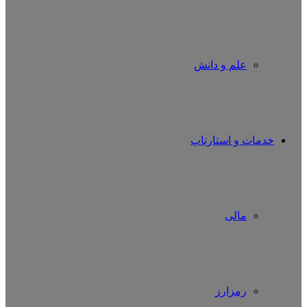
علم و دانش
خدمات و استارتاپ
مالی
رمزارز