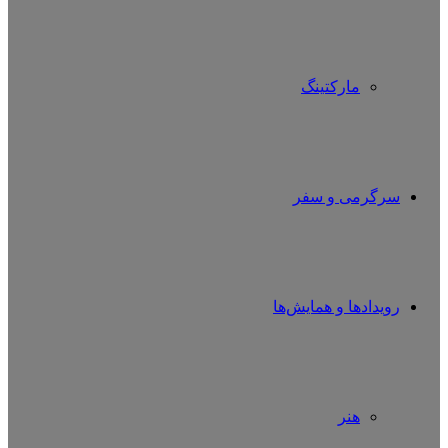
مارکتینگ
سرگرمی و سفر
رویدادها و همایش‌ها
هنر