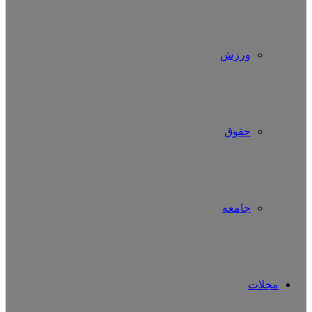
ورزش
حقوق
جامعه
مجلات