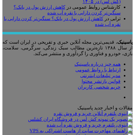
(کش لس) در ۱۴۰۵
کارشناس روابط عمومی
در
کاهش ارزش پول در بانک؟
سنگین‌تر کردن دارایی با نقره آب شده
ترابی
در
کاهش ارزش پول در بانک؟ سنگین‌تر کردن دارایی با
نقره آب شده
پاسینیک
، قدیمی‌ترین مجله آنلاین خبری و تفریحی در ایران است که
از سال ۱۳۸۸ تازه‌ترین مطالب سبک زندگی، سرگرمی، سلامت،
بازی، خودرو و فناوری را گردآوری و منتشر می‌کند.
همه چیز درباره پاسینیک
ارتباط با روابط عمومی
مدیر تبلیغات اینترنتی
قوانین بازنشر محتوا
حریم شخصی کاربران
تلگرام
مقالات و اخبار جدید پاسینیک