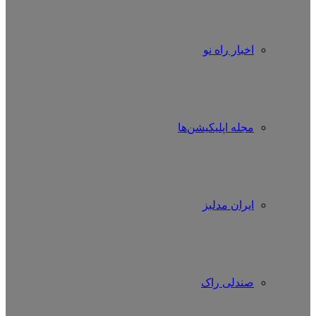
اخبار راه نو
مجله اپلیکیشن‌ها
ایران مدلبز
صندلی راک