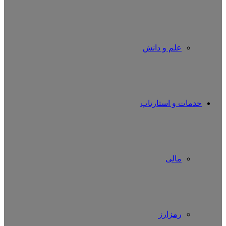
علم و دانش
خدمات و استارتاپ
مالی
رمزارز