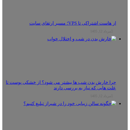
از هاست اشتراکی تا VPS؛ مسیر ارتقای سایت
مرداد 12, 1405
چرا خارش بدن شب ها بیشتر می شود؟ از خشکی پوست تا
علت هایی که نیاز به بررسی دارند
مرداد 12, 1405