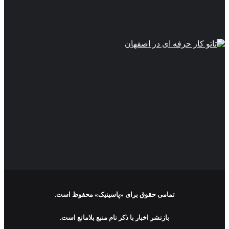
تمامی حقوق برای «پاسینیک» محفوظ است.
بازنشر اخبار با ذکر نام منبع بلامانع است.