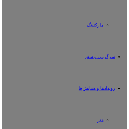
مارکتینگ
سرگرمی و سفر
رویدادها و همایش‌ها
هنر