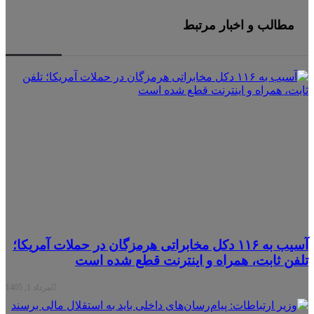
مطالب و اخبار مرتبط
آسیب به ۱۱۶ دکل مخابراتی هرمزگان در حملات آمریکا؛
فن ثابت، همراه و اینترنت ‌قطع شده است
مرداد 1, 1405