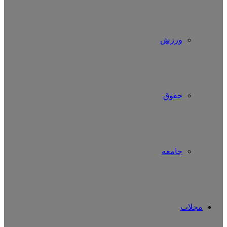
ورزش
حقوق
جامعه
مجلات