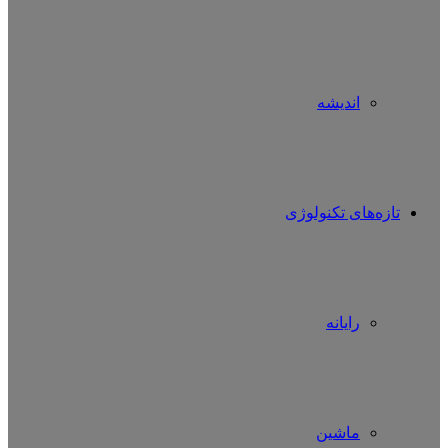
اندیشه
تازه‌های تکنولوژی
رایانه
ماشین