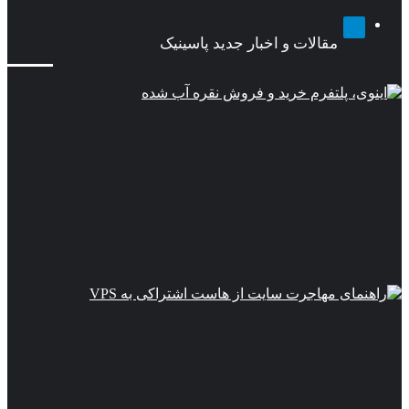
تلگرام
مقالات و اخبار جدید پاسینیک