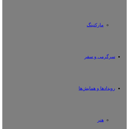
مارکتینگ
سرگرمی و سفر
رویدادها و همایش‌ها
هنر