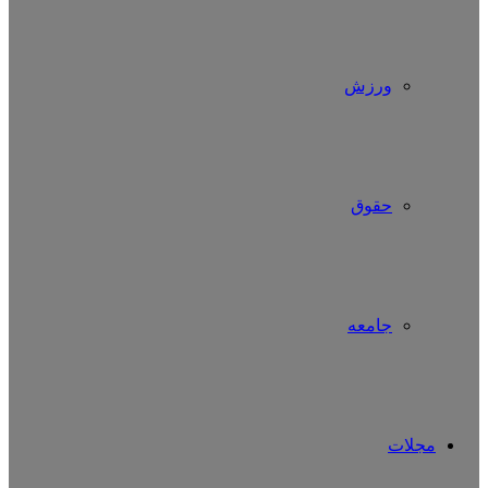
ورزش
حقوق
جامعه
مجلات