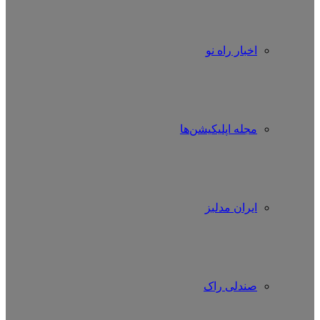
اخبار راه نو
مجله اپلیکیشن‌ها
ایران مدلبز
صندلی راک