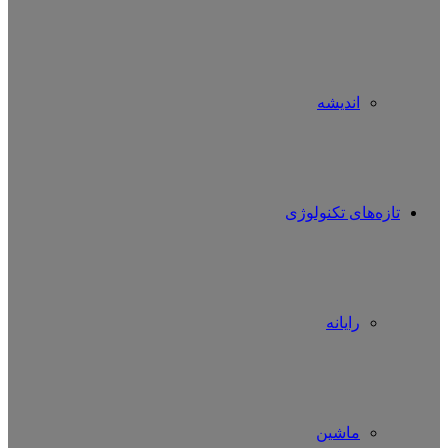
اندیشه
تازه‌های تکنولوژی
رایانه
ماشین