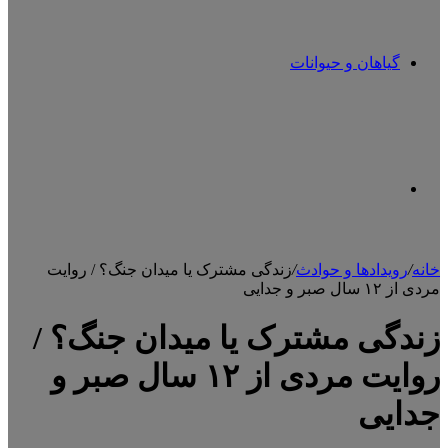
گیاهان و حیوانات
تغییر
خانه
/
رویدادها و حوادث
/
زندگی مشترک یا میدان جنگ؟ / روایت
مردی از ۱۲ سال صبر و جدایی
پوسته
زندگی مشترک یا میدان جنگ؟ /
روایت مردی از ۱۲ سال صبر و
جدایی