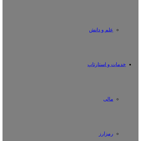
علم و دانش
خدمات و استارتاپ
مالی
رمزارز