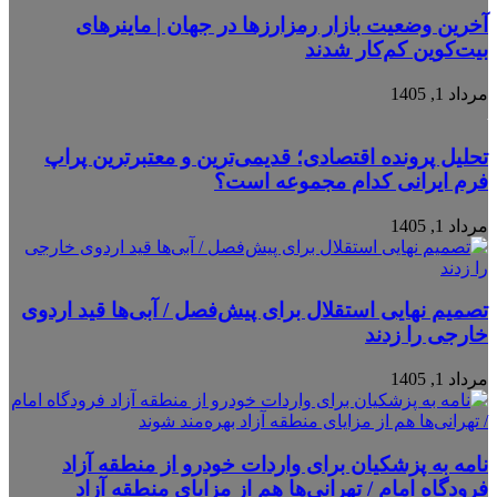
آخرین وضعیت بازار رمزارزها در جهان | ماینرهای
بیت‌کوین کم‌کار شدند
مرداد 1, 1405
تحلیل پرونده اقتصادی؛ قدیمی‌ترین و معتبرترین پراپ
فرم ایرانی کدام مجموعه است؟
مرداد 1, 1405
تصمیم نهایی استقلال برای پیش‌فصل / آبی‌ها قید اردوی
خارجی را زدند
مرداد 1, 1405
نامه به پزشکیان برای واردات خودرو از منطقه آزاد
فرودگاه امام / تهرانی‌ها هم از مزایای منطقه آزاد