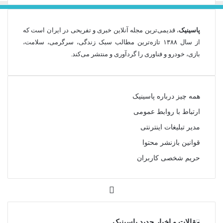
پاسینیک
، قدیمی‌ترین مجله آنلاین خبری و تفریحی در ایران است که
از سال ۱۳۸۸ تازه‌ترین مطالب سبک زندگی، سرگرمی، سلامت،
بازی، خودرو و فناوری را گردآوری و منتشر می‌کند.
همه چیز درباره پاسینیک
ارتباط با روابط عمومی
مدیر تبلیغات اینترنتی
قوانین بازنشر محتوا
حریم شخصی کاربران
تلگرام
مقالات و اخبار جدید پاسینیک