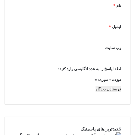
نام
*
*
ایمیل
*
وب‌ سایت
لطفا پاسخ را به عدد انگلیسی وارد کنید:
نوزده + سیزده =
جدیدترین‌های پاسینیک