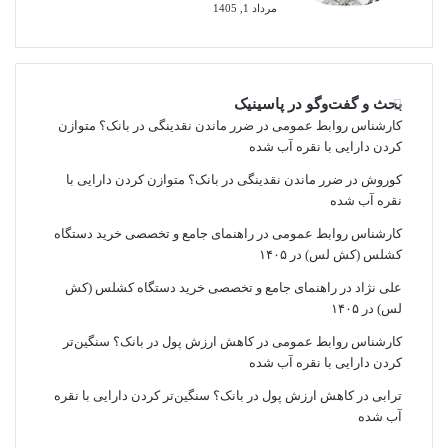
مرداد 1, 1405
بحث و گفت‌وگو در پاسینیک
کارشناس روابط عمومی
در
ضرر ماندن نقدینگی در بانک؟ متوازن
کردن دارایی با نقره آب شده
کوروش
در
ضرر ماندن نقدینگی در بانک؟ متوازن کردن دارایی با
نقره آب شده
کارشناس روابط عمومی
در
راهنمای جامع و تخصصی خرید دستگاه
کشلس (کش لس) در ۱۴۰۵
علی نژاد
در
راهنمای جامع و تخصصی خرید دستگاه کشلس (کش
لس) در ۱۴۰۵
کارشناس روابط عمومی
در
کاهش ارزش پول در بانک؟ سنگین‌تر
کردن دارایی با نقره آب شده
ترابی
در
کاهش ارزش پول در بانک؟ سنگین‌تر کردن دارایی با نقره
آب شده