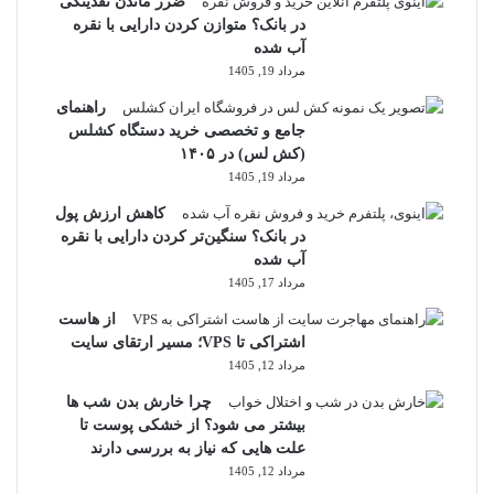
ضرر ماندن نقدینگی
در بانک؟ متوازن کردن دارایی با نقره
آب شده
مرداد 19, 1405
راهنمای
جامع و تخصصی خرید دستگاه کشلس
(کش لس) در ۱۴۰۵
مرداد 19, 1405
کاهش ارزش پول
در بانک؟ سنگین‌تر کردن دارایی با نقره
آب شده
مرداد 17, 1405
از هاست
اشتراکی تا VPS؛ مسیر ارتقای سایت
مرداد 12, 1405
چرا خارش بدن شب ها
بیشتر می شود؟ از خشکی پوست تا
علت هایی که نیاز به بررسی دارند
مرداد 12, 1405