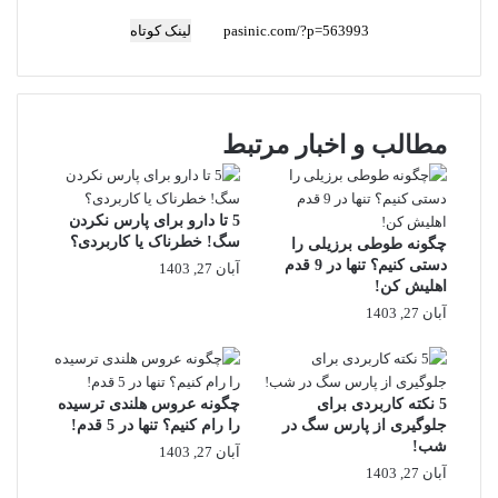
لینک کوتاه
مطالب و اخبار مرتبط
5 تا دارو برای پارس نکردن
سگ! خطرناک یا کاربردی؟
چگونه طوطی برزیلی را
دستی کنیم؟ تنها در 9 قدم
آبان 27, 1403
اهلیش کن!
آبان 27, 1403
5 نکته کاربردی برای
چگونه عروس هلندی ترسیده
جلوگیری از پارس سگ در
را رام کنیم؟ تنها در 5 قدم!
شب!
آبان 27, 1403
آبان 27, 1403