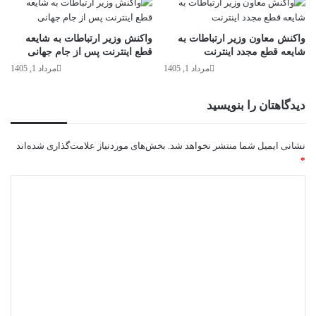
واکنش معاون وزیر ارتباطات به
واکنش وزیر ارتباطات به شایعه
شایعه قطع مجدد اینترنت
قطع اینترنت پس از جام جهانی
مرداد 1, 1405
مرداد 1, 1405
دیدگاهتان را بنویسید
نشانی ایمیل شما منتشر نخواهد شد.
بخش‌های موردنیاز علامت‌گذاری شده‌اند
*
د
ی
د
گ
ا
ه
*