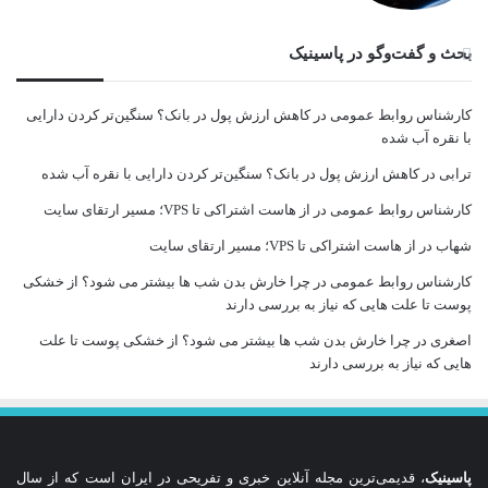
بحث و گفت‌وگو در پاسینیک
کارشناس روابط عمومی
در
کاهش ارزش پول در بانک؟ سنگین‌تر کردن دارایی
با نقره آب شده
ترابی
در
کاهش ارزش پول در بانک؟ سنگین‌تر کردن دارایی با نقره آب شده
کارشناس روابط عمومی
در
از هاست اشتراکی تا VPS؛ مسیر ارتقای سایت
شهاب
در
از هاست اشتراکی تا VPS؛ مسیر ارتقای سایت
کارشناس روابط عمومی
در
چرا خارش بدن شب ها بیشتر می شود؟ از خشکی
پوست تا علت هایی که نیاز به بررسی دارند
اصغری
در
چرا خارش بدن شب ها بیشتر می شود؟ از خشکی پوست تا علت
هایی که نیاز به بررسی دارند
پاسینیک
، قدیمی‌ترین مجله آنلاین خبری و تفریحی در ایران است که از سال