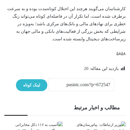
کارشناسان می‌گویند هرچند این اختلال کوتاه‌مدت بوده و به سرعت
برطرف شده است، اما تکرار آن در فاصله‌ای کوتاه می‌تواند زنگ
خطری برای نهادهای مالی و بانک‌های مرکزی باشد؛ به‌ویژه در
شرایطی که بخش بزرگی از فعالیت‌های بانکی و مالی جهان به
زیرساخت‌های دیجیتال وابسته شده است.
۵۸۵۸
بازدید این مقاله:
20
لینک کوتاه
مطالب و اخبار مرتبط