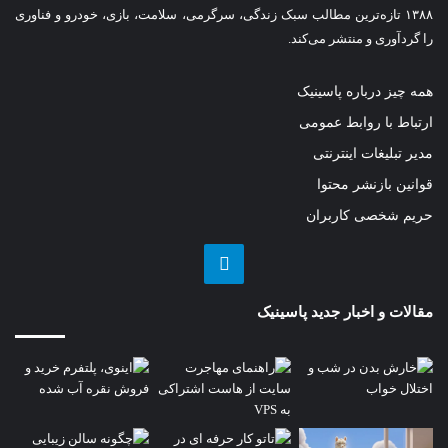
۱۳۸۸ تازه‌ترین مطالب سبک زندگی، سرگرمی، سلامت، بازی، خودرو و فناوری
را گردآوری و منتشر می‌کند.
همه چیز درباره پاسینیک
ارتباط با روابط عمومی
مدیر تبلیغات اینترنتی
قوانین بازنشر محتوا
حریم شخصی کاربران
تلگرام
مقالات و اخبار جدید پاسینیک