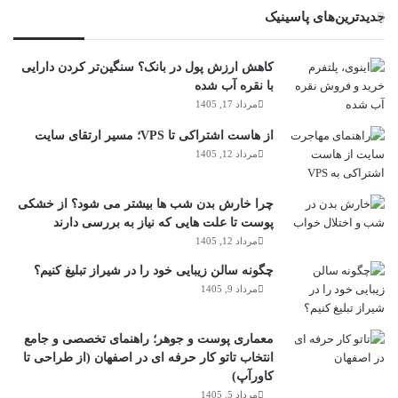
جدیدترین‌های پاسینیک
کاهش ارزش پول در بانک؟ سنگین‌تر کردن دارایی
با نقره آب شده
مرداد 17, 1405
از هاست اشتراکی تا VPS؛ مسیر ارتقای سایت
مرداد 12, 1405
چرا خارش بدن شب ها بیشتر می شود؟ از خشکی
پوست تا علت هایی که نیاز به بررسی دارند
مرداد 12, 1405
چگونه سالن زیبایی خود را در شیراز تبلیغ کنیم؟
مرداد 9, 1405
معماری پوست و جوهر؛ راهنمای تخصصی و جامع
انتخاب تاتو کار حرفه ای در اصفهان (از طراحی تا
کاورآپ)
مرداد 5, 1405