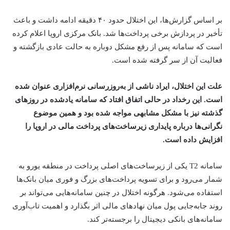
بر اساس گزارش‌ها، این اختلال حدود ۴۰ دقیقه ادامه داشت و باعث
تأخیر در پردازش برخی پرداخت‌ها شد. بانک مرکزی اروپا اعلام کرده
است که سامانه پس از رفع مشکل دوباره به حالت عادی بازگشته و
فعالیت آن از سر گرفته شده است.
علت این اختلال، ایراد ناشی از به‌روزرسانی نرم‌افزاری عنوان شده
است. این رخداد در حالی اتفاق افتاد که سامانه یادشده در روزهای
گذشته نیز با مشکل مشابهی مواجه شده بود و همین موضوع
نگرانی‌ها درباره پایداری زیرساخت‌های پرداخت مالی در اروپا را
افزایش داده است.
سامانه T2 یکی از زیرساخت‌های اصلی پرداخت در منطقه یورو به
شمار می‌رود و برای تسویه پرداخت‌های بزرگ و فوری میان بانک‌ها
استفاده می‌شود. هرگونه اختلال در چنین سامانه‌هایی می‌تواند بر
روند جابه‌جایی پول میان نهادهای مالی اثر بگذارد و اهمیت تاب‌آوری
سامانه‌های بانکی دیجیتال را برجسته‌تر کند.