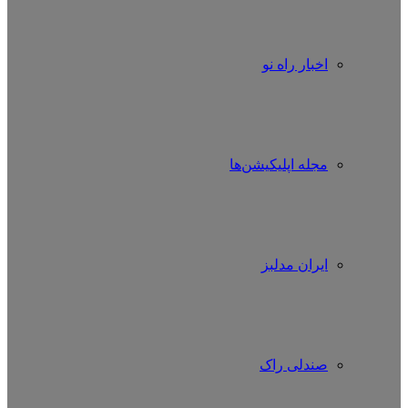
اخبار راه نو
مجله اپلیکیشن‌ها
ایران مدلبز
صندلی راک