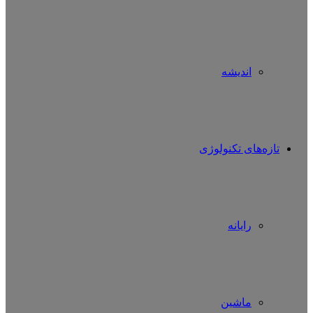
اندیشه
تازه‌های تکنولوژی
رایانه
ماشین