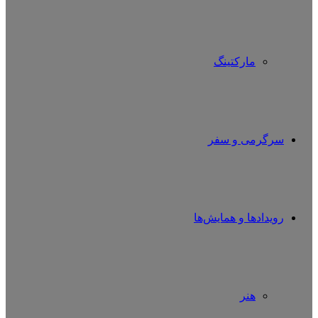
مارکتینگ
سرگرمی و سفر
رویدادها و همایش‌ها
هنر