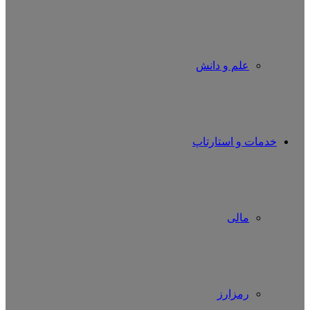
علم و دانش
خدمات و استارتاپ
مالی
رمزارز