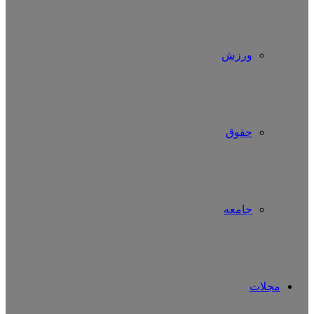
ورزش
حقوق
جامعه
مجلات