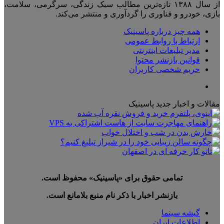
از سال ۱۳۸۸ تازه‌ترین مطالب سبک زندگی، سرگرمی، سلامت،
بازی، خودرو و فناوری را گردآوری و منتشر می‌کند.
همه چیز درباره پاسینیک
ارتباط با روابط عمومی
مدیر تبلیغات اینترنتی
قوانین بازنشر محتوا
حریم شخصی کاربران
تلگرام
مقالات و اخبار جدید پاسینیک
تمامی حقوق برای «پاسینیک» محفوظ است.
بازنشر اخبار با ذکر نام منبع بلامانع است.
گیشه سینما
اطلاعات ایران