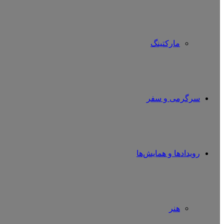
مارکتینگ
سرگرمی و سفر
رویدادها و همایش‌ها
هنر