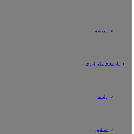
اندیشه
تازه‌های تکنولوژی
رایانه
ماشین