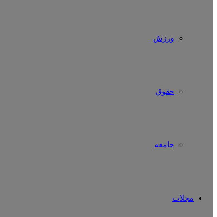
ورزش
حقوق
جامعه
مجلات