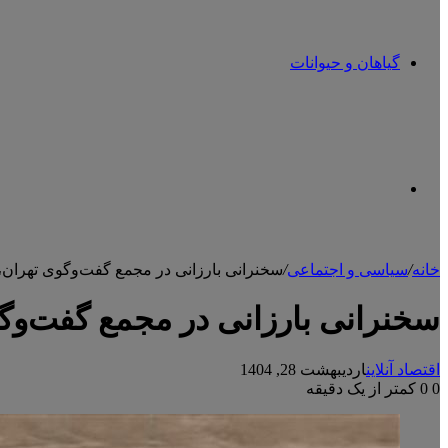
گیاهان و حیوانات
تغییر
خانه
/
سیاسی و اجتماعی
/
سخنرانی بارزانی در مجمع گفت‌وگوی تهران،
پوسته
سخنرانی بارزانی در مجمع گفت‌وگ
اقتصاد آنلاین
اردیبهشت 28, 1404
0
0
کمتر از یک دقیقه