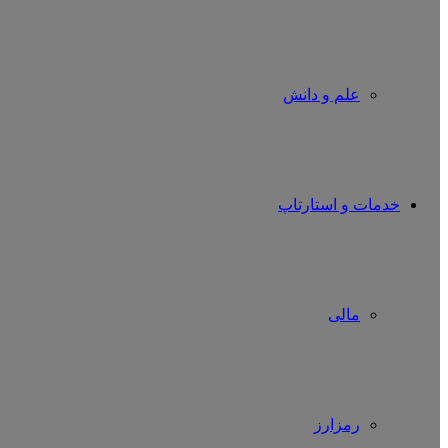
علم و دانش
خدمات و استارتاپ
مالی
رمزارز