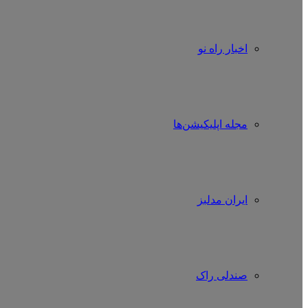
اخبار راه نو
مجله اپلیکیشن‌ها
ایران مدلبز
صندلی راک