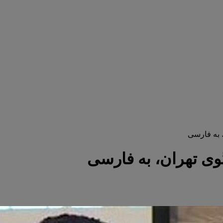
 به فارسی
وی تهران، به فارسی